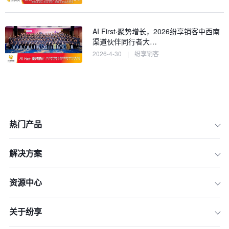
AI First·聚势增长，2026纷享销客中西南
渠道伙伴同行者大…
2026-4-30
|
纷享销客
热门产品
解决方案
资源中心
关于纷享