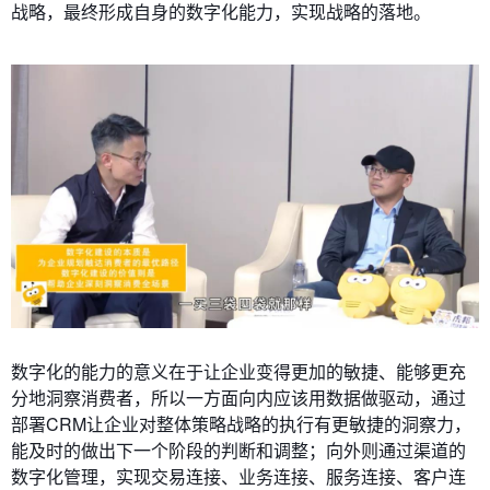
战略，最终形成自身的数字化能力，实现战略的落地。
数字化的能力的意义在于让企业变得更加的敏捷、能够更充
分地洞察消费者，所以一方面向内应该用数据做驱动，通过
部署CRM让企业对整体策略战略的执行有更敏捷的洞察力，
能及时的做出下一个阶段的判断和调整；向外则通过渠道的
数字化管理，实现交易连接、业务连接、服务连接、客户连