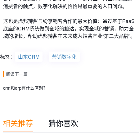
消费者的触点，数字化解决的恰恰是最重要的入口问题。
这也是虎邦辣酱与纷享销客合作的最大价值：通过基于PaaS
底座的CRM系统做到全域的触达，实现全域的营销，助力全
域的增长，帮助虎邦辣酱在未来成为辣酱产业“第二大品牌”。
标签：
山东CRM
营销数字化
阅读下一篇
crm和erp有什么区别？
相关推荐
猜你喜欢