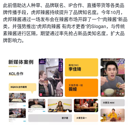
此前借助达人种草、品牌联名、IP合作、直播带货等各类品
牌传播手段，虎邦辣酱持续提升了品牌知名度。今年10月，
虎邦辣酱通过一场发布会在辣酱市场开辟了一个“肉辣酱”新品
类，并强势推出“虎邦肉辣酱 有肉才更香”的Slogan，与传统
素辣酱进行区隔，期望通过率先抢占新品类知名度，扩大品
牌影响力。