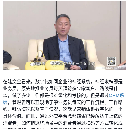
在陆文金看来，数字化如同企业的神经系统，神经末梢即是
业务员。原先地推业务员每天拜访多少家客户、路线是什
么，做了多少工作都是很难量化和考核的，但是通过
CRM系
统
，管理者可以直观地了解业务员每天的工作流程、工作路
线、拜访情况以及客户情况，这就是营销体系数字化的一个
具体价值。而且，通过外卖平台虎邦辣酱已经触达了上亿的
消费者，如何把这些场景中的消费者通过扫码等方式转化成