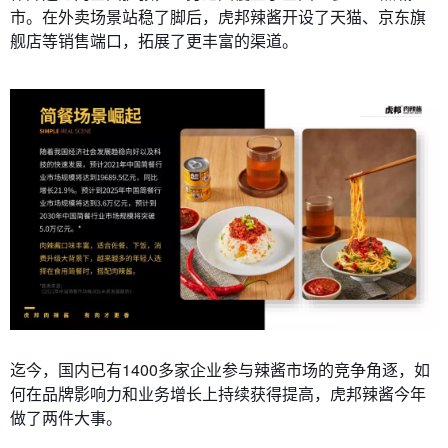
市。在外卖场景站稳了脚后，虎邦辣酱开设了天猫、京东旗
舰店等销售端口，拓展了更丰富的渠道。
迄今，国内已有1400多家企业参与辣酱市场的竞争角逐，如
何在品牌影响力和业务增长上持续获得提高，虎邦辣酱今年
做了两件大事。