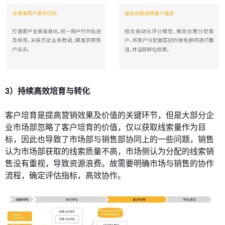
3）持续高效培育与转化
客户培育是提高营销效果及价值的关键环节，但是大部分企
业市场部忽略了客户培育的价值，仅以获取线索量作为目
标，因此也导致了市场部与销售部协同上的一些问题，销售
认为市场部获取的线索质量不高，市场侧认为分配的线索销
售没有重视，导致资源浪费。故需要明确市场与销售的协作
流程，确定评估指标，高效协作。