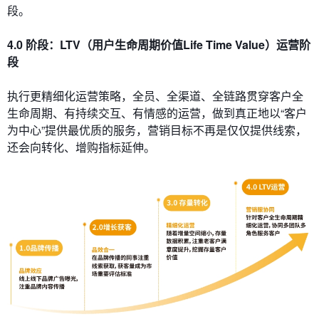
段。
4.0 阶段：LTV（用户生命周期价值Life Time Value）运营阶
段
执行更精细化运营策略，全员、全渠道、全链路贯穿客户全
生命周期、有持续交互、有情感的运营，做到真正地以“客户
为中心”提供最优质的服务，营销目标不再是仅仅提供线索，
还会向转化、增购指标延伸。