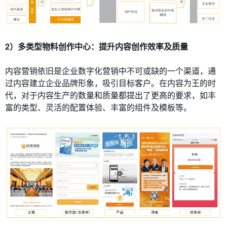
2）多类型物料创作中心：提升内容创作效率及质量
内容营销依旧是企业数字化营销中不可或缺的一个渠道，通
过内容建立企业品牌形象，吸引目标客户。在内容为王的时
代，对于内容生产的数量和质量都提出了更高的要求，如丰
富的类型、灵活的配置体验、丰富的组件及模板等。