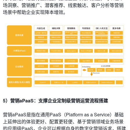
场洞察、营销推广、潜客推荐、线索触达、客户分析等营销
场景中帮助企业实现降本增效。
5）营销aPaaS：支撑企业定制级营销运营流程搭建
营销aPaaS是指在通用PaaS（Platform as a Service）基础
上延伸出的体验更好、配置更轻便、基于营销领域业务场景
的应用级PaaS，企业可以根据自身的数字化营销诉求，搭建