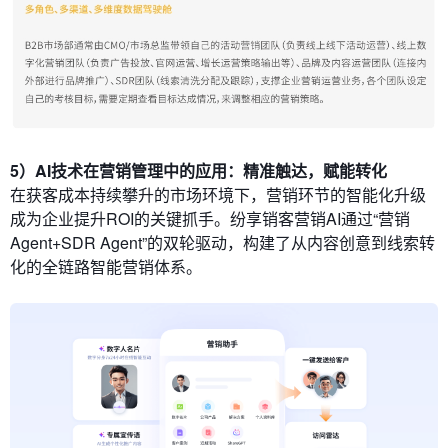
5）AI技术在营销管理中的应用：精准触达，赋能转化
在获客成本持续攀升的市场环境下，营销环节的智能化升级
成为企业提升ROI的关键抓手。纷享销客营销AI通过“营销
Agent+SDR Agent”的双轮驱动，构建了从内容创意到线索转
化的全链路智能营销体系。