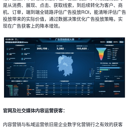
是从消费、展现、点击、获取线索，到后续转化为客户、商
机、订单，端到端全链路评估广告投放ROI，能清晰评估广告
投放带来的实际价值，通过数据决策优化广告投放策略，实
现在广告获客上的降本增效。
官网及社交媒体内容运营获客：
内容营销与私域运营依旧是企业数字化营销行之有效的获客