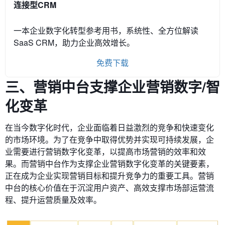
连接型CRM
一本企业数字化转型参考用书，系统性、全方位解读
SaaS CRM，助力企业高效增长。
免费下载
三、
营销中台支撑企业营销数字/智
化变革
在当今数字化时代，企业面临着日益激烈的竞争和快速变化
的市场环境。为了在竞争中取得优势并实现可持续发展，企
业需要进行营销数字化变革，以提高市场营销的效率和效
果。而营销中台作为支撑企业营销数字化变革的关键要素，
正在成为企业实现营销目标和提升竞争力的重要工具。营销
中台的核心价值在于沉淀用户资产、高效支撑市场部运营流
程、提升运营质量及效率。