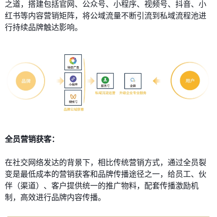
之道，搭建包括官网、公众号、小程序、视频号、抖音、小
红书等内容营销矩阵，将公域流量不断引流到私域流程池进
行持续品牌触达影响。
全员营销获客：
在社交网络发达的背景下，相比传统营销方式，通过全员裂
变是最低成本的营销获客和品牌传播途径之一，给员工、伙
伴（渠道）、客户提供统一的推广物料，配套传播激励机
制，高效进行品牌内容传播。