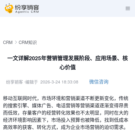
CRM
CRM知识
一文详解2025年营销管理发展阶段、应用场景、核
心价值
微信咨询
纷享销客
⋅编辑于 2026-3-24 18:33:08
移动互联网时代，市场环境和营销渠道不断更新变化，传统
的搜索引擎、媒体广告、电话营销等营销渠道逐渐变得昂贵
而低效，存量客户的经营转化效果也不太明显，同时在大的
经济环境影响因素下，市场投入预算也被降低，找到低成本
高效率的获客、转化方式，成为企业市场营销的迫切需求。