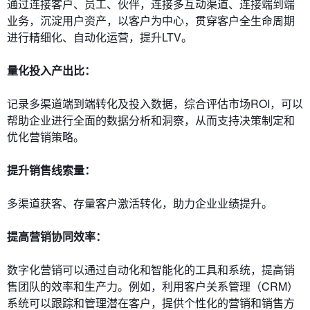
通过连接客户、员工、伙伴，连接多互动渠道、连接端到端
业务，沉淀用户资产，以客户为中心，贯穿客户全生命周期
进行精细化、自动化运营，提升LTV。
量化投入产出比：
记录多渠道端到端转化及投入数据，综合评估市场ROI，可以
帮助企业进行全面的数据分析和洞察，从而支持决策制定和
优化营销策略。
提升销售线索量：
多渠道获客、存量客户激活转化，助力企业业绩提升。
提高营销协同效率：
数字化营销可以通过自动化和智能化的工具和系统，提高销
售团队的效率和生产力。例如，利用客户关系管理（CRM）
系统可以跟踪和管理潜在客户，提供个性化的营销和销售方