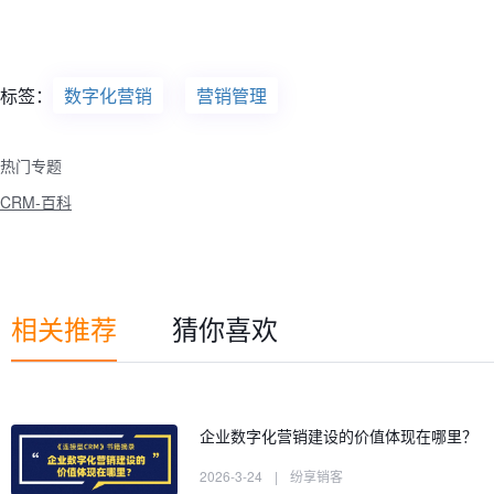
标签：
数字化营销
营销管理
热门专题
CRM-百科
相关推荐
猜你喜欢
企业数字化营销建设的价值体现在哪里？
2026-3-24
|
纷享销客