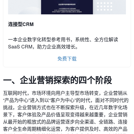
连接型CRM
一本企业数字化转型参考用书，系统性、全方位解读
SaaS CRM，助力企业高效增长。
免费下载
一、
企业营销探索的四个阶段
互联网时代，市场环境向用户主导型市场转变，企业营销从
“产品为中心”进入到以“客户为中心”的时代，面对不同时代的
挑战，企业营销方式也在不断探索升级，在近几年数字化场
景下，客户体验及产品价值呈现变得越来越重要，企业营销
从最开始的粗放式的品牌运营逐步向全渠道、全链路、连接
客户全生命周期精细化运营，为客户提供及时、高效的产品