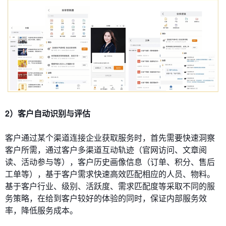
2）客户自动识别与评估
客户通过某个渠道连接企业获取服务时，首先需要快速洞察
客户所需，通过客户多渠道互动轨迹（官网访问、文章阅
读、活动参与等），客户历史画像信息（订单、积分、售后
工单等），基于客户需求快速高效匹配相应的人员、物料。
基于客户行业、级别、活跃度、需求匹配度等采取不同的服
务策略，在给到客户较好的体验的同时，保证内部服务效
率，降低服务成本。