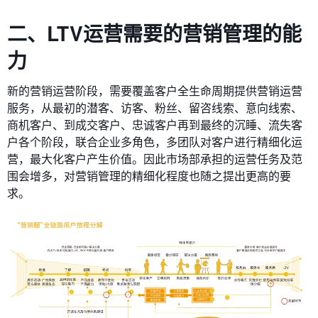
二、
LTV运营需要的营销管理的能
力
新的营销运营阶段，需要覆盖客户全生命周期提供营销运营
服务，从最初的潜客、访客、粉丝、留咨线索、意向线索、
商机客户、到成交客户、忠诚客户再到最终的沉睡、流失客
户各个阶段，联合企业多角色，多团队对客户进行精细化运
营，最大化客户产生价值。因此市场部承担的运营任务及范
围会增多，对营销管理的精细化程度也随之提出更高的要
求。