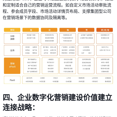
和定制适合自己的营销运营流程。如自定义市场活动审批流
程、参会成员字段、市场活动详情页布局、支撑集团型公司
在营销场景下的数据协同及隔离等。
四、
企业数字化营销建设价值
建立
连接战略：