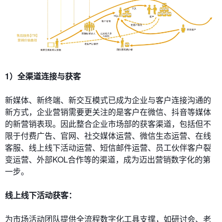
1）全渠道连接与获客
新媒体、新终端、新交互模式已成为企业与客户连接沟通的
新方式，企业营销需要更关注的是客户在微信、抖音等媒体
的新营销表现。因此整合企业市场部的获客渠道，包括但不
限于付费广告、官网、社交媒体运营、微信生态运营、在线
客服、线上线下活动运营、短信邮件运营、员工伙伴客户裂
变运营、外部KOL合作等的渠道，成为迈出营销数字化的第
一步。
线上线下活动获客：
为市场活动团队提供全流程数字化工具支撑，如研讨会、老