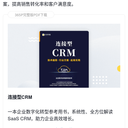
案，提高销售转化率和客户满意度。
365P完整版PDF下载
连接型CRM
一本企业数字化转型参考用书，系统性、全方位解读
SaaS CRM，助力企业高效增长。