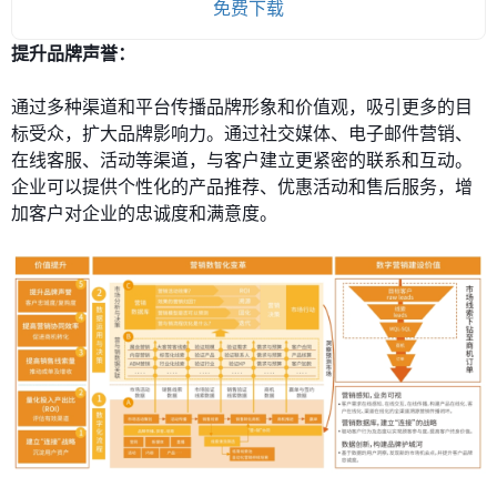
免费下载
提升品牌声誉：
通过多种渠道和平台传播品牌形象和价值观，吸引更多的目
标受众，扩大品牌影响力。通过社交媒体、电子邮件营销、
在线客服、活动等渠道，与客户建立更紧密的联系和互动。
企业可以提供个性化的产品推荐、优惠活动和售后服务，增
加客户对企业的忠诚度和满意度。