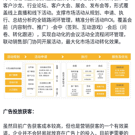
客户沙龙、行业论坛、客户大会、展会、发布会等，形式覆
盖线上直播和线下活动。支撑市场活动从规划、申请、执
行、总结分析的全链路闭环管理，精准分析活动ROI。覆盖会
前（内容制作、推广）-会中（签到、互动游戏）-会后（问
卷、转化跟进），实现自动化的会议活动全流程闭环管理，
联动销售部门协同开展活动，最大化市场活动转化效果。
广告投放获客：
虽然目前广告获客成本较高，但也是营销获客的一个有效渠
道，企业并不会轻易就放弃在广告上的投入，目前更需要的