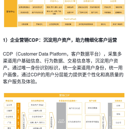
1）企业营销CDP：沉淀用户资产，助力精细化客户运营
CDP（Customer Data Platform，客户数据平台），采集多
渠道用户基础信息、行为数据、交易信息等，沉淀用户资
产。通过唯一身份识别标识，统一全渠道用户身份，统一用
户画像，通过CDP的用户分层能力提供更个性化和高质量的
客户服务及体验。