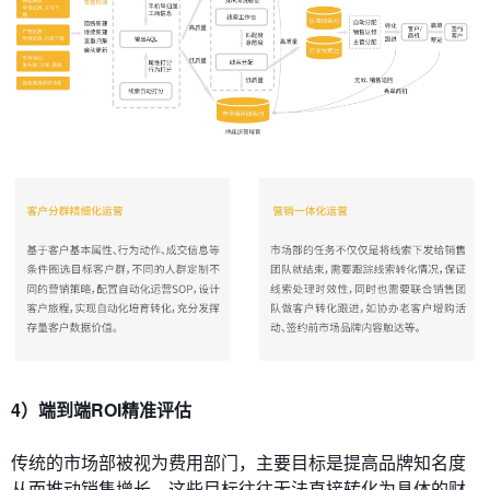
4）端到端ROI精准评估
传统的市场部被视为费用部门，主要目标是提高品牌知名度
从而推动销售增长，这些目标往往无法直接转化为具体的财