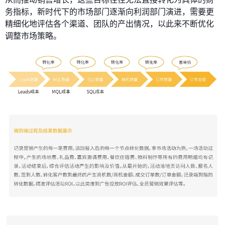
务指标，新时代下的市场部门逐渐向利润部门演进，需要更
精细化地评估各个渠道、团队的产出情况，以此来不断优化
调整市场策略。