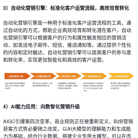
3）自动化营销引擎：标准化客户运营流程，高效培育转化
自动化营销引擎是一种用于标准化客户运营流程的工具，通
过自动化的方式，帮助企业高效培育和转化潜在客户。自动
化营销引擎可以根据客户的行为和属性触发相应的营销活
动，如发送电子邮件、短信、推送通知等。通过提供个性化
的内容和定时触达，自动化营销引擎可以提高客户的参与度
和转化率，实现更加智能化和高效的客户运营。
4）AI能力应用：向数智化营销升级
AIGC引爆第四次变革，商业规则正在被重新定义，B2B营销
获客方式势必要随之改变，以AI大模型的理解能力和生成能
力为基础，结合行业数据，搭建企业专用大模型，可以在市