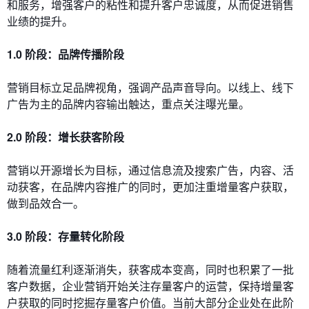
和服务，增强客户的粘性和提升客户忠诚度，从而促进销售
业绩的提升。
1.0 阶段：品牌传播阶段
营销目标立足品牌视角，强调产品声音导向。以线上、线下
广告为主的品牌内容输出触达，重点关注曝光量。
2.0 阶段：增长获客阶段
营销以开源增长为目标，通过信息流及搜索广告，内容、活
动获客，在品牌内容推广的同时，更加注重增量客户获取，
做到品效合一。
3.0 阶段：存量转化阶段
随着流量红利逐渐消失，获客成本变高，同时也积累了一批
客户数据，企业营销开始关注存量客户的运营，保持增量客
户获取的同时挖掘存量客户价值。当前大部分企业处在此阶