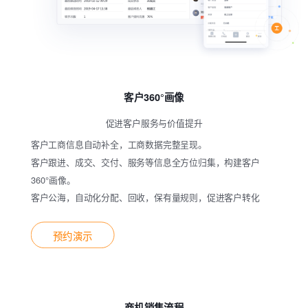
客户360°画像
促进客户服务与价值提升
客户工商信息自动补全，工商数据完整呈现。
客户跟进、成交、交付、服务等信息全方位归集，构建客户
360°画像。
客户公海，自动化分配、回收，保有量规则，促进客户转化
预约演示
商机销售流程