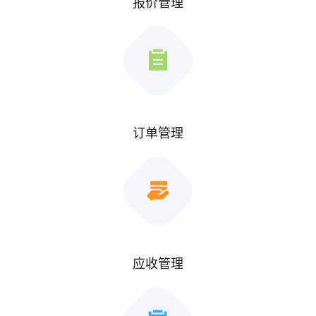
报价管理
订单管理
应收管理