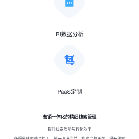
BI数据分析
PaaS定制
营销一体化的精细线索管理
提升线索质量与转化效率
多渠道线索整合接入，统一清洗合并，构建完整画像，提升线索