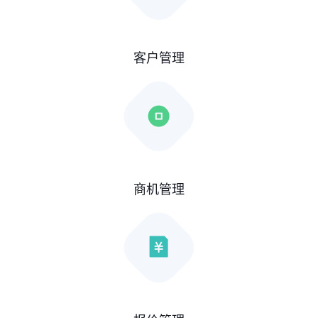
客户管理
商机管理