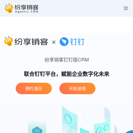
纷享销客钉钉版CRM
联合钉钉平台，赋能企业数字化未来
预约演示
开始使用