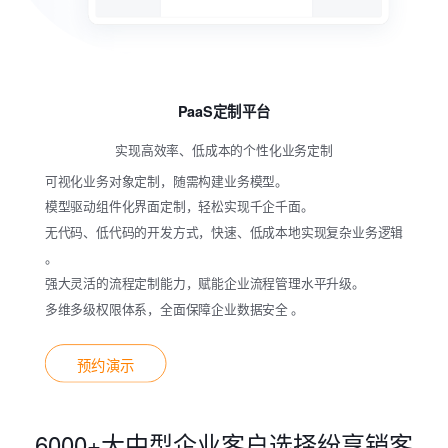
PaaS定制平台
实现高效率、低成本的个性化业务定制
可视化业务对象定制，随需构建业务模型。
模型驱动组件化界面定制，轻松实现千企千面。
无代码、低代码的开发方式，快速、低成本地实现复杂业务逻辑
。
强大灵活的流程定制能力，赋能企业流程管理水平升级。
多维多级权限体系，全面保障企业数据安全 。
预约演示