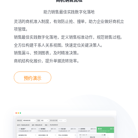
助力销售最佳实践数字化落地
灵活的商机准入制度，有效防止抢、撞单，助力企业做好商机立
项管理。
销售最佳实践数字化落地，定义销售标准动作，规范销售过程。
全方位构建干系人关系视图，快速定位关键决策人。
销售漏斗、预测图表，及时精准决策。
商机结构化报价，提升单据流转效率。
预约演示