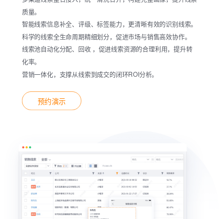
质量。
智能线索信息补全、评级、标签能力，更清晰有效的识别线索。
科学的线索全生命周期精细划分，促进市场与销售高效协作。
线索池自动化分配、回收 ，促进线索资源的合理利用，提升转
化率。
营销一体化，支撑从线索到成交的闭环ROI分析。
预约演示