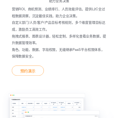
助力业务决策
营销ROI、商机预测、业绩排行、人员效能评估，提供L2C全过
程数据洞察，沉淀最佳实践，助力企业决策。
自定义部门/人员/客户/产品目标考核规则，多个维度管理目标达
成，激励员工高效工作。
拖拽式报表、图表设计器，轻松定制、多样化查看业务数据，提
升数据管理效率。
角色、功能、数据、字段权限，无缝继承PaaS平台权限体系，
保障数据安全。
预约演示