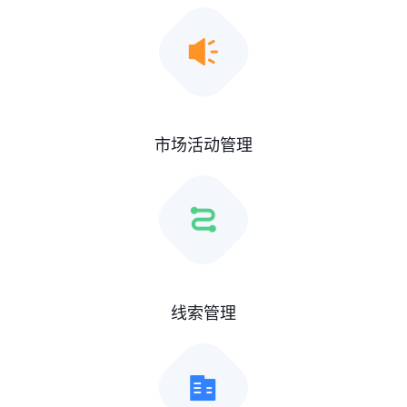
市场活动管理
线索管理