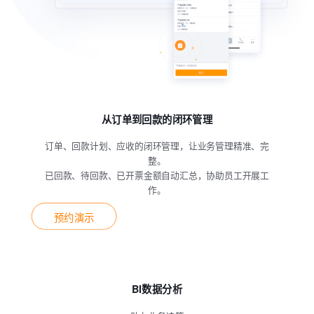
从订单到回款的闭环管理
订单、回款计划、应收的闭环管理，让业务管理精准、完
整。
已回款、待回款、已开票金额自动汇总，协助员工开展工
作。
预约演示
BI数据分析