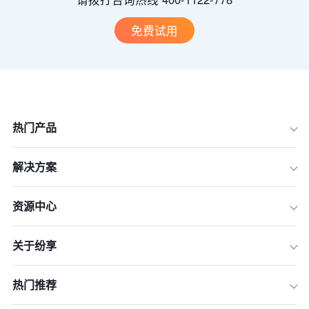
免费试用
热门产品
解决方案
资源中心
关于纷享
热门推荐