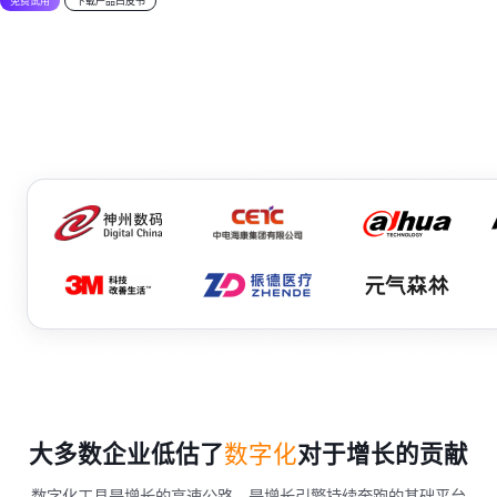
免费试用
下载产品白皮书
数字化
大多数企业低估了
对于增长的贡献
数字化工具是增长的高速公路，是增长引擎持续奔跑的基础平台