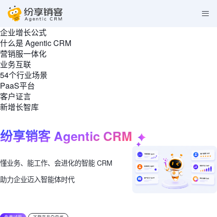
企业增长公式
什么是 Agentic CRM
营销服一体化
业务互联
54个行业场景
PaaS平台
客户证言
新增长智库
纷享销客 Agentic CRM
懂业务、能工作、会进化的智能 CRM
助力企业迈入智能体时代