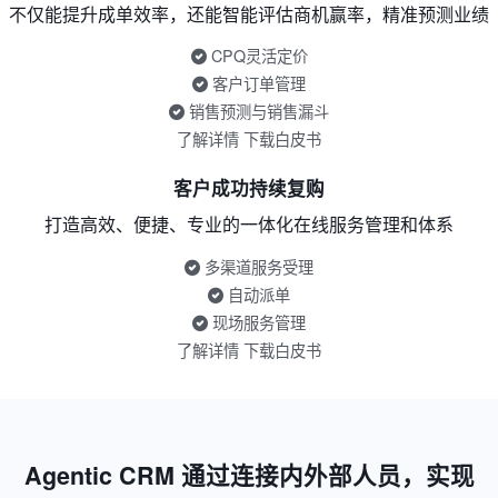
不仅能提升成单效率，还能智能评估商机赢率，精准预测业绩
CPQ灵活定价
客户订单管理
销售预测与销售漏斗
了解详情
下载白皮书
客户成功持续复购
打造高效、便捷、专业的一体化在线服务管理和体系
多渠道服务受理
自动派单
现场服务管理
了解详情
下载白皮书
Agentic CRM 通过连接内外部人员，实现