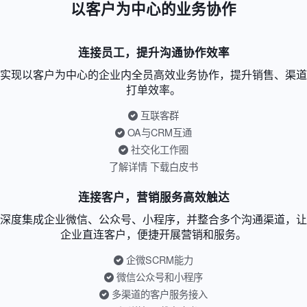
以客户为中心的业务协作
连接员工，提升沟通协作效率
实现以客户为中心的企业内全员高效业务协作，提升销售、渠道
打单效率。
互联客群
OA与CRM互通
社交化工作圈
了解详情
下载白皮书
连接客户，营销服务高效触达
深度集成企业微信、公众号、小程序，并整合多个沟通渠道，让
企业直连客户，便捷开展营销和服务。
企微SCRM能力
微信公众号和小程序
多渠道的客户服务接入