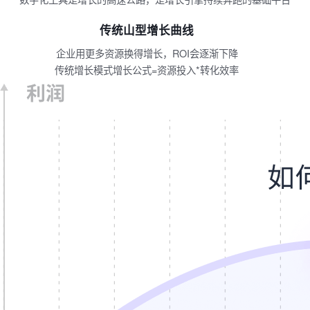
传统山型增长曲线
企业用更多资源换得增长，ROI会逐渐下降
传统增长模式增长公式=资源投入*转化效率