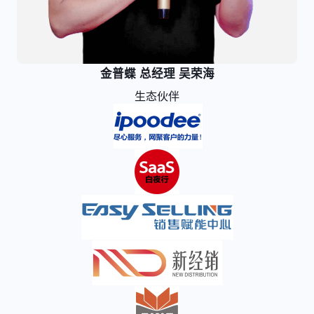
金普蝶 总经理 吴荣海
生态伙伴