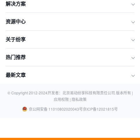
解决方案
资源中心
关于纷享
热门推荐
最新文章
© Copyright 2012-
2024
开发者：北京易动纷享科技有限责任公司 版本所有 |
应用权限 |
隐私政策
京公网安备 11010802020043号
京ICP备12021815号