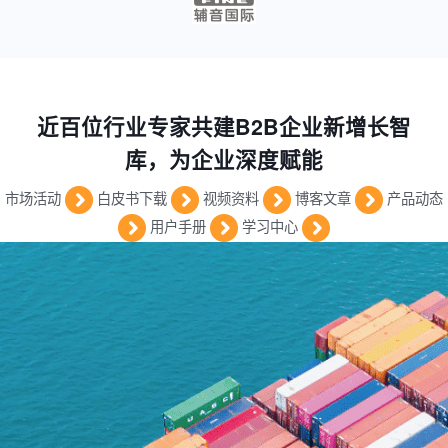
近百位行业专家共建B2B企业新增长智
库，为企业深度赋能
市场活动
白皮书下载
视频资料
博客文章
产品动态
用户手册
学习中心