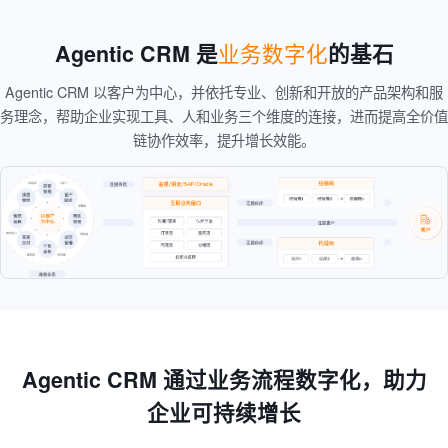
业务数字化
Agentic CRM 是
的基石
Agentic CRM 以客户为中心，并依托专业、创新和开放的产品架构和服
务理念，帮助企业实现工具、人和业务三个维度的连接，进而提高全价值
链协作效率，提升增长效能。
Agentic CRM 通过业务流程数字化，助力
企业可持续增长