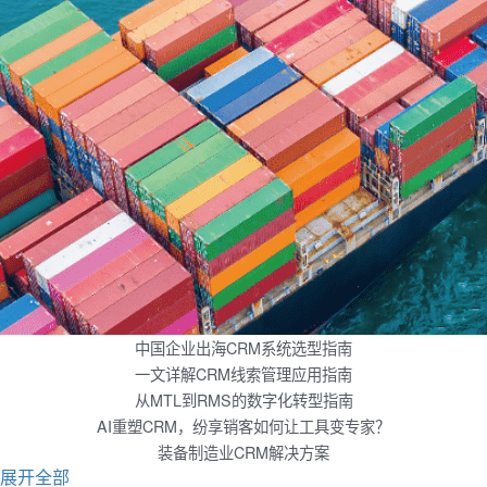
中国企业出海CRM系统选型指南
一文详解CRM线索管理应用指南
从MTL到RMS的数字化转型指南
AI重塑CRM，纷享销客如何让工具变专家？
装备制造业CRM解决方案
展开全部