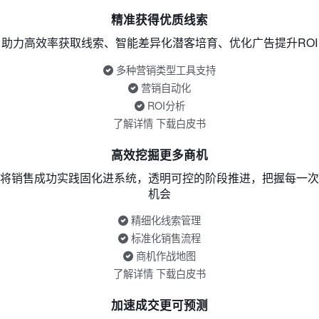
精准获得优质线索
助力高效率获取线索、智能差异化潜客培育、优化广告提升ROI
多种营销类型工具支持
营销自动化
ROI分析
了解详情
下载白皮书
高效挖掘更多商机
将销售成功实践固化进系统，透明可控的阶段推进，把握每一次
机会
精细化线索管理
标准化销售流程
商机作战地图
了解详情
下载白皮书
加速成交更可预测