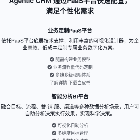
Agentic CRM 通过PaaS平台快速配置，
满足个性化需求
业务定制PaaS平台
依托PaaS平台底层技术支撑，利用丰富的可视化设计器，为企
业高效、低成本定制专属业务数字化方案。
随需构建业务模型
业务流程低代码定制
多维多级权限体系
了解详情
下载白皮书
智能分析BI平台
融合目标、流程、营-销-服、渠道等多种数据分析场景，用户可
自助分析决策执行效果，实现科学决策。
可视化自助分析
多维度目标管理