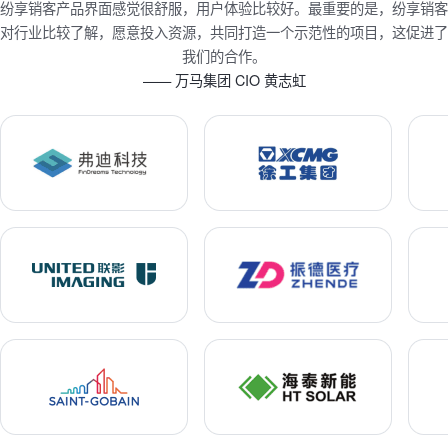
纷享销客产品界面感觉很舒服，用户体验比较好。最重要的是，纷享销客
对行业比较了解，愿意投入资源，共同打造一个示范性的项目，这促进了
我们的合作。
—— 万马集团 CIO 黄志虹