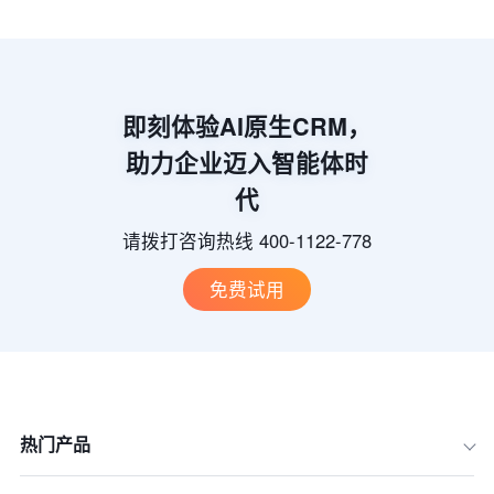
即刻体验AI原生CRM，
助力企业迈入智能体时
代
请拨打咨询热线 400-1122-778
免费试用
热门产品