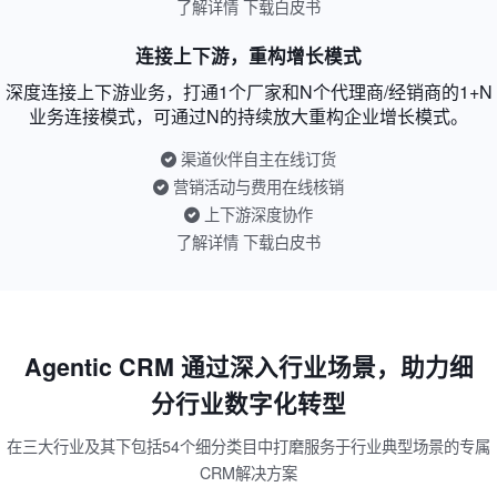
了解详情
下载白皮书
连接上下游，重构增长模式
深度连接上下游业务，打通1个厂家和N个代理商/经销商的1+N
业务连接模式，可通过N的持续放大重构企业增长模式。
渠道伙伴自主在线订货
营销活动与费用在线核销
上下游深度协作
了解详情
下载白皮书
Agentic CRM 通过深入行业场景，助力细
分行业数字化转型
在三大行业及其下包括54个细分类目中打磨服务于行业典型场景的专属
CRM解决方案