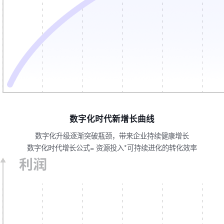
数字化时代新增长曲线
数字化升级逐渐突破瓶颈，带来企业持续健康增长
数字化时代增长公式= 资源投入*可持续进化的转化效率