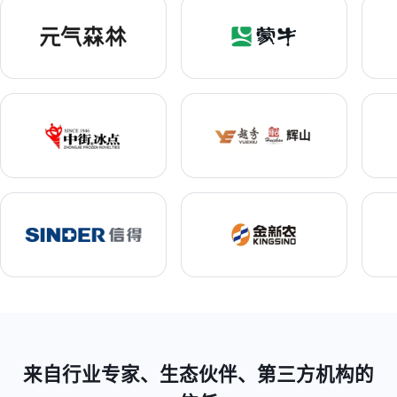
来自行业专家、生态伙伴、第三方机构的