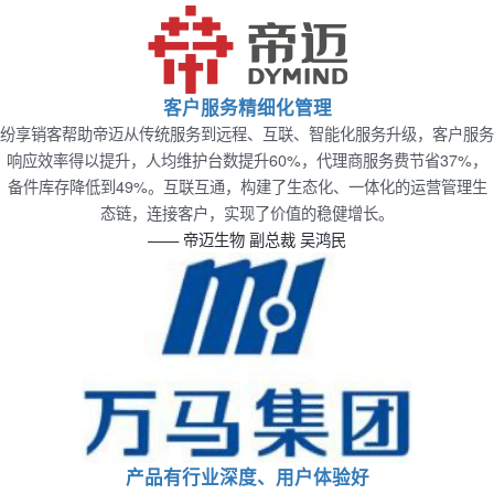
客户服务精细化管理
纷享销客帮助帝迈从传统服务到远程、互联、智能化服务升级，客户服务
响应效率得以提升，人均维护台数提升60%，代理商服务费节省37%，
备件库存降低到49%。互联互通，构建了生态化、一体化的运营管理生
态链，连接客户，实现了价值的稳健增长。
—— 帝迈生物 副总裁 吴鸿民
产品有行业深度、用户体验好