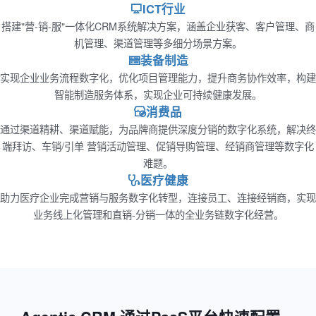
ICT行业
搭建"营-销-服"一体化CRM系统解决方案，涵盖企业获客、客户管理、商
机管理、渠道管理等多细分场景方案。
装备制造
实现企业业务流程数字化，优化项目管理能力，提升商务协作效率，构建
智能制造服务体系，实现企业可持续健康发展。
消费品
通过渠道精耕、渠道赋能，为品牌商提供深度分销的数字化系统，解决终
端拜访、车销/引单 营销活动管理、促销导购管理、经销商管理等数字化
难题。
医疗健康
助力医疗企业完成营销与服务数字化转型，连接员工、连接经销商，实现
业务线上化管理和直销-分销一体的全业务链数字化经营。