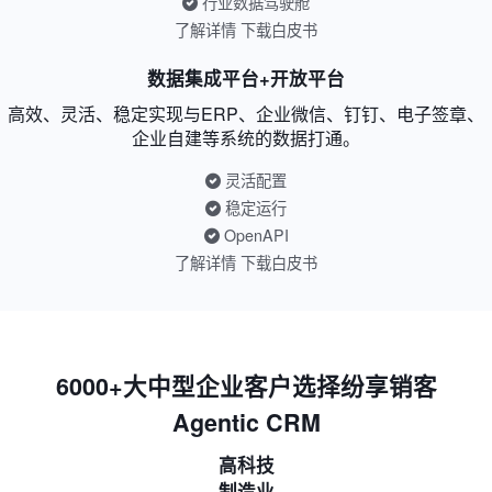
行业数据驾驶舱
了解详情
下载白皮书
数据集成平台+开放平台
高效、灵活、稳定实现与ERP、企业微信、钉钉、电子签章、
企业自建等系统的数据打通。
灵活配置
稳定运行
OpenAPI
了解详情
下载白皮书
6000+大中型企业客户选择纷享销客
Agentic CRM
高科技
制造业