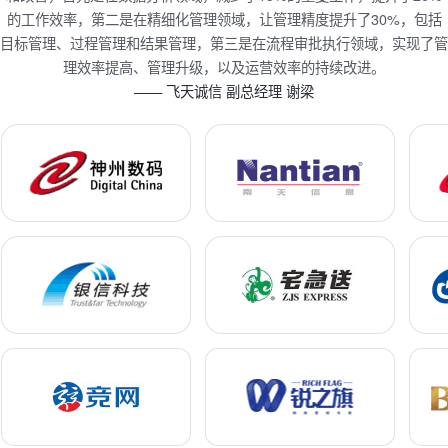
的工作效率，第二是在精细化管理领域，让管理精度提升了30%，包括
目标管理、过程管理和结果管理，第三是在流程审批执行领域，实现了管
理效率提高、管理升级，以及运营效率的持续改进。
—— 飞天诚信 副总经理 谢梁