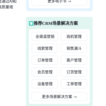
更多电子书
→
通过AI和
高质量增
推荐CRM场景解决方案
全渠道营销
商机管理
线索管理
销售漏斗
订单管理
客户管理
会员管理
订货管理
设备管理
工单管理
更多场景解决方案
→