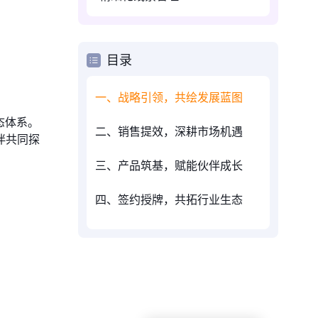
目录
一、战略引领，共绘发展蓝图
态体系。
二、销售提效，深耕市场机遇
伴共同探
三、产品筑基，赋能伙伴成长
四、签约授牌，共拓行业生态