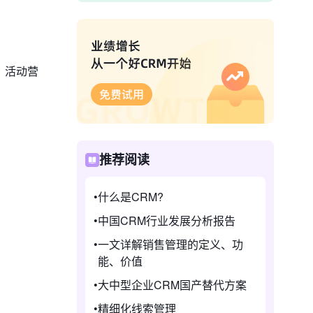
、活动营
推荐阅读
什么是CRM?
中国CRM行业发展分析报告
一文详解销售管理的定义、功
能、价值
大中型企业CRM国产替代方案
精细化线索管理