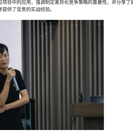
型项目中的应用，强调制定差异化竞争策略的重要性，并分享了
伴提供了宝贵的实战经验。