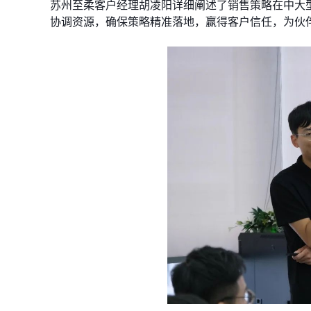
苏州至柔客户经理胡凌阳详细阐述了销售策略在中大
协调资源，确保策略精准落地，赢得客户信任，为伙