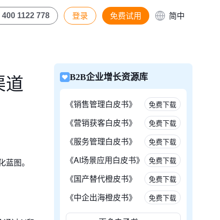
登录
免费试用
简中
400 1122 778
渠道
B2B企业增长资源库
《销售管理白皮书》
免费下载
《营销获客白皮书》
免费下载
《服务管理白皮书》
免费下载
《AI场景应用白皮书》
免费下载
化蓝图。
《国产替代橙皮书》
免费下载
《中企出海橙皮书》
免费下载