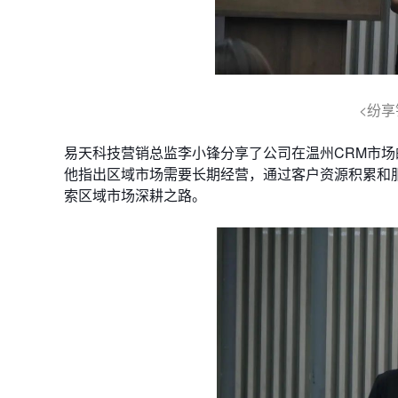
<纷享
易天科技营销总监李小锋分享了公司在温州CRM市场
他指出区域市场需要长期经营，通过客户资源积累和
索区域市场深耕之路。