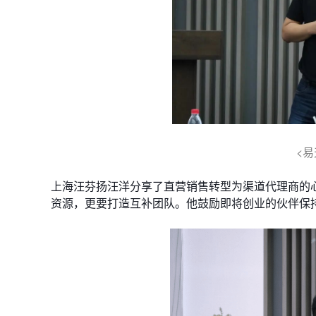
<
上海汪芬扬汪洋分享了直营销售转型为渠道代理商的
资源，更要打造互补团队。他鼓励即将创业的伙伴保