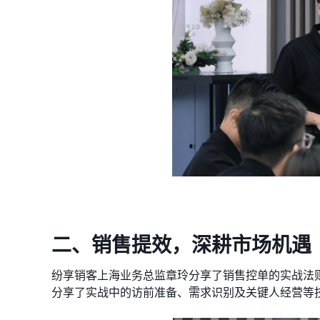
二、销售提效，深耕市场机遇
纷享销客上海业务总监章玲分享了销售控单的实战法
分享了实战中的访前准备、需求识别及关键人经营等