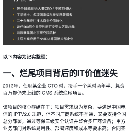
以下内容为记实整理：
一、
烂尾项目背后的
I
T价值迷失
2013年，任职某企业 CTO 时，接手一个耗时两年半、耗资
百万却仍未上线的 CMS 系统烂尾项目。
该项目的核心症结在于：项目需求极为复杂，要满足中国电
信的 IPTV2.0 规范，但不同厂商系统不互通，又要支持全国
总分部署，通过等保三级安全认证并整合多厂商设备；甲方
业务部门对系统易用性、部署速度和成本等要求高；合同签