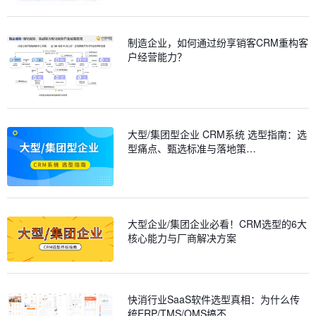
制造企业，如何通过纷享销客CRM重构客
户经营能力？
大型/集团型企业 CRM系统 选型指南：选
型痛点、甄选标准与落地策…
大型企业/集团企业必看！CRM选型的6大
核心能力与厂商解决方案
快消行业SaaS软件选型真相：为什么传
统ERP/TMS/OMS搞不…