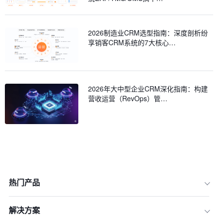
2026制造业CRM选型指南：深度剖析纷
享销客CRM系统的7大核心…
2026年大中型企业CRM深化指南：构建
营收运营（RevOps）管…
热门产品
解决方案