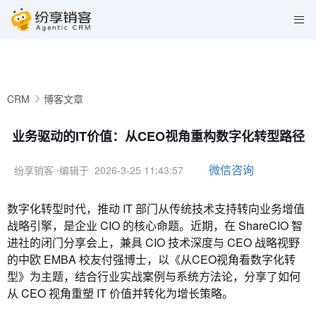
CRM
博客文章
业务驱动的IT价值：从CEO视角重构数字化转型路径
微信咨询
纷享销客
⋅编辑于 2026-3-25 11:43:57
数字化转型时代，推动 IT 部门从传统技术支持转向业务增值
战略引擎，是企业 CIO 的核心命题。近期，在 ShareCIO 智
进社的闭门分享会上，兼具 CIO 技术深度与 CEO 战略视野
的中欧 EMBA 校友付强博士，以《从CEO视角看数字化转
型》为主题，结合行业实战案例与系统方法论，分享了如何
从 CEO 视角重塑 IT 价值并转化为增长策略。