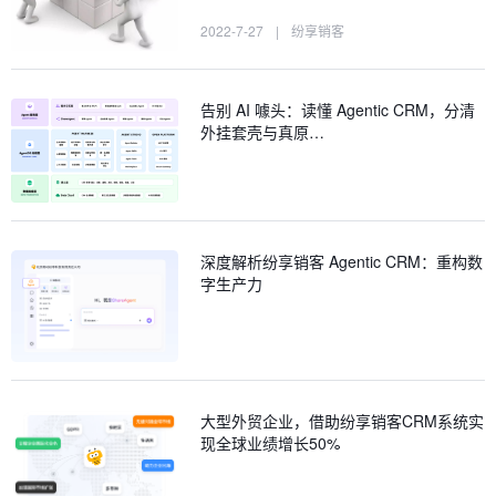
2022-7-27
|
纷享销客
告别 AI 噱头：读懂 Agentic CRM，分清
外挂套壳与真原…
深度解析纷享销客 Agentic CRM：重构数
字生产力
大型外贸企业，借助纷享销客CRM系统实
现全球业绩增长50%