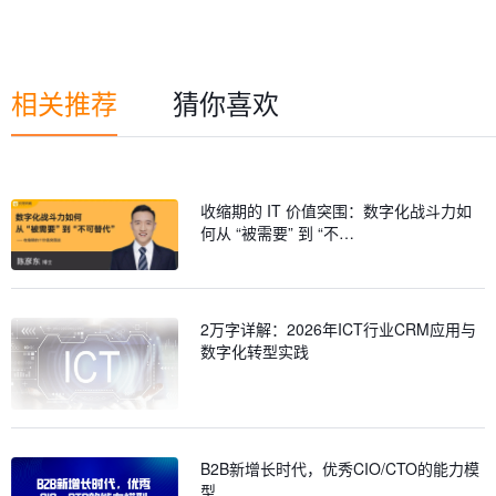
相关推荐
猜你喜欢
收缩期的 IT 价值突围：数字化战斗力如
何从 “被需要” 到 “不…
2万字详解：2026年ICT行业CRM应用与
数字化转型实践
B2B新增长时代，优秀CIO/CTO的能力模
型