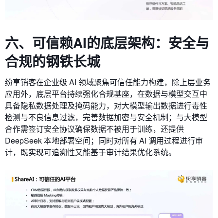
六、
可信赖AI的底层架构：
安全与
合规的钢铁长城
纷享销客在企业级 AI 领域聚焦可信任能力构建，除上层业务
应用外，底层平台持续强化合规基座，在数据与模型交互中
具备隐私数据处理及掩码能力，对大模型输出数据进行毒性
检测与不良信息过滤，完善数据加密与安全机制；与大模型
合作需签订安全协议确保数据不被用于训练，还提供
DeepSeek 本地部署空间；同时对所有 AI 调用过程进行审
计，既实现可追溯性又能基于审计结果优化系统。