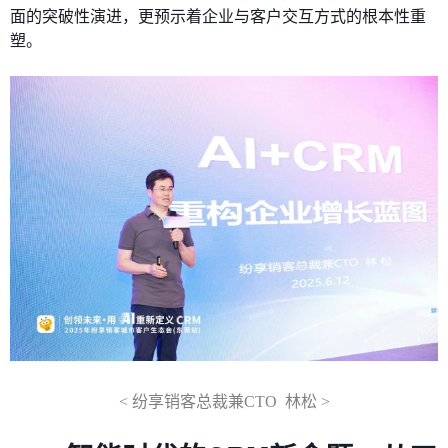
面的突破性演进，更预示着企业与客户交互方式的根本性重
塑。
< 纷享销客总裁兼CTO 林松 >