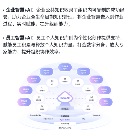
• 企业智慧+AI：
企业公共知识收录了组织内可复制的成功经
验，助力企业全生命周期知识管理，将企业智慧嵌入到作业
过程，实时赋能，提升组织能力；
• 员工智慧+AI：
员工个人知识库则为个性化创作提供支持，
赋能员工积累与释放个人知识力量，打造数字分身，放大专
家能力，提升组织协作效率。