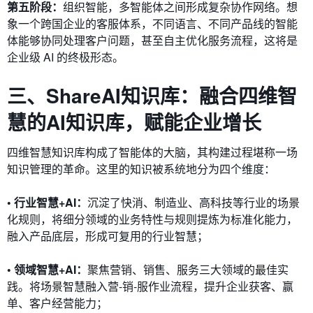
第五阶段：
组织智能，多智能体之间形成复杂协作网络。想
象一个跨国企业的客服体系，不同语言、不同产品线的智能
体能够协同处理客户问题，甚至自主优化服务流程，这将是
企业级 AI 的终极形态。
三、
ShareAI知识库：融合四维智
慧
的AI知识库，赋能企业增长
四维智慧知识库构成了智能体的大脑，其构建过程堪称一场
知识管理的革命。这里的知识被系统地分为四个维度：
• 行业智慧+AI：
沉淀了快消、制造业、高科技等行业的场景
化规则，将细分领域的业务特性与规则提炼为标准化能力，
融入产品底层，形成可复用的行业智慧；
• 领域智慧+AI：
聚焦营销、销售、服务三大领域的最佳实
践。将场景智慧融入营-销-服作业流程，提升企业获客、赢
单、客户经营能力；