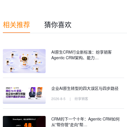
相关推荐
猜你喜欢
AI原生CRM行业新标准：纷享销客
Agentic CRM架构、能力…
企业AI原生转型的四大误区与四步路径
2026-8-5
|
纷享销客
CRM的下一个十年：Agentic CRM如何
从"帮你管"走向"帮…