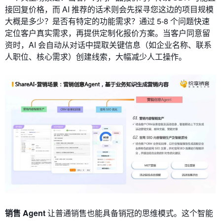
接回复价格，而 AI 推荐的话术则会先探寻您这边的项目规模
大概是多少？是否有特定的功能需求？通过 5-8 个问题快速
定位客户真实需求，再提供定制化报价方案。当客户同意留
资时，AI 会自动从对话中提取关键信息（如企业名称、联系
人职位、核心需求）创建线索，大幅减少人工操作。
销售 Agent
让普通销售也能具备销冠的思维模式。这个智能