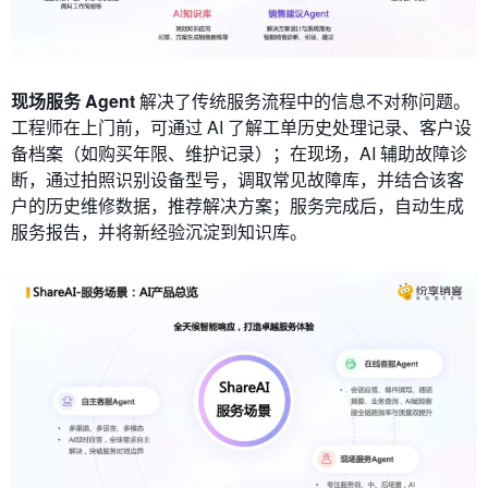
现场服务 Agent
解决了传统服务流程中的信息不对称问题。
工程师在上门前，可通过 AI 了解工单历史处理记录、客户设
备档案（如购买年限、维护记录）；在现场，AI 辅助故障诊
断，通过拍照识别设备型号，调取常见故障库，并结合该客
户的历史维修数据，推荐解决方案；服务完成后，自动生成
服务报告，并将新经验沉淀到知识库。