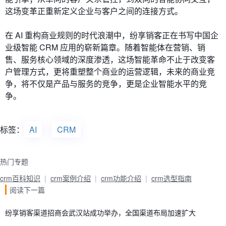
这场变革正重新定义企业与客户之间的连接方式。
在 AI 重构商业规则的时代浪潮中，纷享销客正在书写中国企
业级智能 CRM 应用的崭新篇章。随着智能体在营销、销
售、服务核心领域的深度渗透，这场智能革命不止于改变客
户管理方式，更将重塑整个商业的运营逻辑，未来的商业竞
争，将不仅是产品与服务的竞争，更是企业智能水平的竞
争。
标签：
AI
CRM
热门专题
crm百科知识
crm案例介绍
crm功能介绍
crm选型指南
阅读下一篇
纷享销客渠道招商会武汉站成功举办，全国渠道布局加速扩大