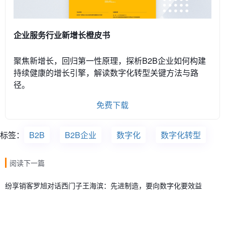
企业服务行业新增长橙皮书
聚焦新增长，回归第一性原理，探析B2B企业如何构建
持续健康的增长引擎，解读数字化转型关键方法与路
径。
免费下载
标签：
B2B
B2B企业
数字化
数字化转型
阅读下一篇
纷享销客罗旭对话西门子王海滨：先进制造，要向数字化要效益