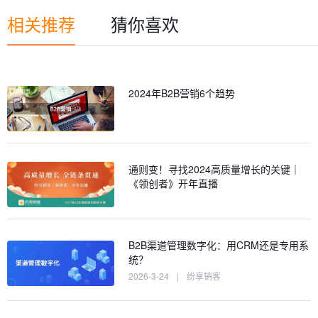
相关推荐
猜你喜欢
2024年B2B营销6个趋势
通则变！寻找2024高质量增长的关键｜
《领创者》开年直播
B2B渠道管理数字化：用CRM还是专用系
统？
2026-3-24
|
纷享销客