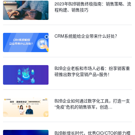
2023年B2B销售终极指南：销售策略、流
程构建、销售技巧
CRM系统能给企业带来什么好处？
B2B企业老板和市场人必看：纷享销客重
磅推出数字化营销产品+服务！
B2B企业如何通过数字化工具，打造一支
“免疫”危机的销售铁军，创造…
B2B新增长时代，优秀CIO/CTO的能力模