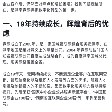
企业客户后，仍然面对痛点和增长困境？找到问题症结所
在，是湖南竞网拥抱数字化转型的第一步。
一、19年持续成长，辉煌背后的忧
虑
竞网成立于2003年，是一家区域互联网综合服务提供商，在
湖南地区是绝对意义上的明星公司。2004 年竞网与彼时国内
知名互联网公司百度达成战略合作，成为百度湖南区域总代
理，服务网络覆盖全省。
成立19年来，竞网持续成长，不断满足企业客户在互联网营
销、管理信息化以及组织人才发展等方面的需求，随着人才
引进及创新投入的不断加强，集团数字化服务能力得以持续
提升，先后荣获“国家中小企业公共服务示范平台”、“中国互
联网企业100强”、“湖南省互联网企业50强”等一系列荣誉称
号。