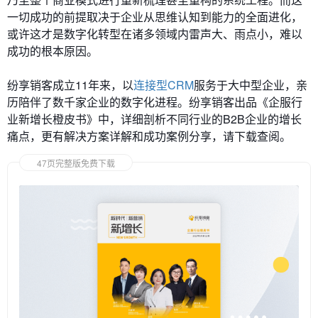
一切成功的前提取决于企业从思维认知到能力的全面进化，
或许这才是数字化转型在诸多领域内雷声大、雨点小，难以
成功的根本原因。
纷享销客成立11年来，以
连接型CRM
服务于大中型企业，亲
历陪伴了数千家企业的数字化进程。纷享销客出品《企服行
业新增长橙皮书》中，详细剖析不同行业的B2B企业的增长
痛点，更有解决方案详解和成功案例分享，请下载查阅。
47页完整版免费下载