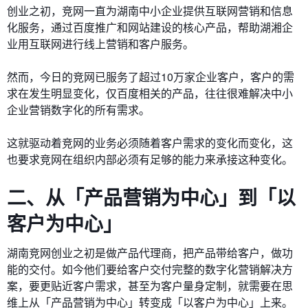
创业之初，竞网一直为湖南中小企业提供互联网营销和信息
化服务，通过百度推广和网站建设的核心产品，帮助湖湘企
业用互联网进行线上营销和客户服务。
然而，今日的竞网已服务了超过10万家企业客户，客户的需
求在发生明显变化，仅百度相关的产品，往往很难解决中小
企业营销数字化的所有需求。
这就驱动着竞网的业务必须随着客户需求的变化而变化，这
也要求竞网在组织内部必须有足够的能力来承接这种变化。
二、从「产品营销为中心」到「以
客户为中心」
湖南竞网创业之初是做产品代理商，把产品带给客户，做功
能的交付。如今他们要给客户交付完整的数字化营销解决方
案，要更贴近客户需求，甚至为客户量身定制，就需要在思
维上从「产品营销为中心」转变成「以客户为中心」上来。