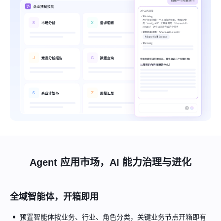
Agent 应用市场，AI 能力治理与进化
全域智能体，开箱即用
预置智能体按业务、行业、角色分类，关键业务节点开箱即有