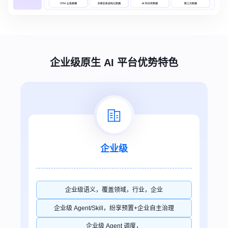
企业级原生 AI 平台优势特色
企业级
企业级语义，覆盖领域，行业，企业
企业级 Agent/Skill，纷享预置+企业自主治理
企业级 Agent 调度，