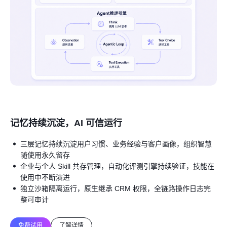
记忆持续沉淀，AI 可信运行
三层记忆持续沉淀用户习惯、业务经验与客户画像，组织智慧
随使用永久留存
企业与个人 Skill 共存管理，自动化评测引擎持续验证，技能在
使用中不断演进
独立沙箱隔离运行，原生继承 CRM 权限，全链路操作日志完
整可审计
免费试用
了解详情