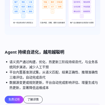
Agent 持续自进化，越用越聪明
语义资产通过构建、优化、热更新三阶段持续迭代，与业务系
统同步演进，减少人工干预
平台内置基准测试集，从语义匹配、结果正确性、推理准确性
三维评估，自动完成迭代
数据源变更或规则更新，平台自动完成影响评估、增量生成与
热更新，显著降低运维成本
免费试用
了解详情