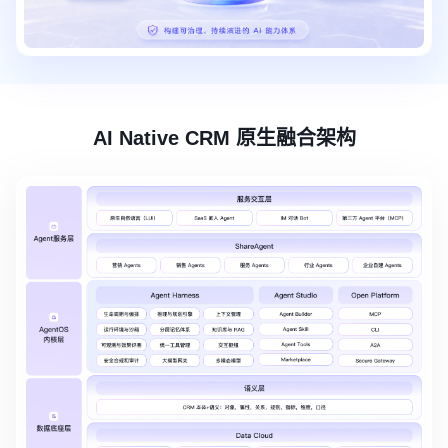
AI Native CRM 原生融合架构