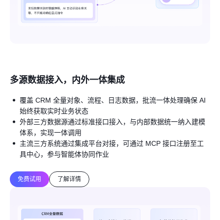
多源数据接入，内外一体集成
覆盖 CRM 全量对象、流程、日志数据，批流一体处理确保 AI
始终获取实时业务状态
外部三方数据源通过标准接口接入，与内部数据统一纳入建模
体系，实现一体调用
主流三方系统通过集成平台对接，可通过 MCP 接口注册至工
具中心，参与智能体协同作业
免费试用
了解详情