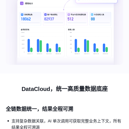
DataCloud，统一高质量数据底座
全链数据统一，结果全程可溯
支持复杂数据关联，AI 单次调用可获取完整业务上下文，所有
结果全程可溯源