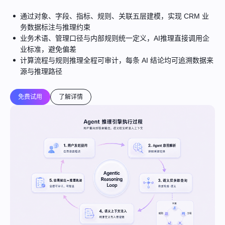
通过对象、字段、指标、规则、关联五层建模，实现 CRM 业
务数据标注与推理约束
业务术语、管理口径与内部规则统一定义，AI推理直接调用企
业标准，避免偏差
计算流程与规则推理全程可审计，每条 AI 结论均可追溯数据来
源与推理路径
免费试用
了解详情