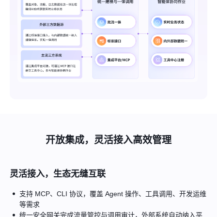
开放集成，灵活接入高效管理
灵活接入，生态无缝互联
支持 MCP、CLI 协议，覆盖 Agent 操作、工具调用、开发运维
等需求
统一安全网关完成流量管控与调用审计，外部系统自动纳入平