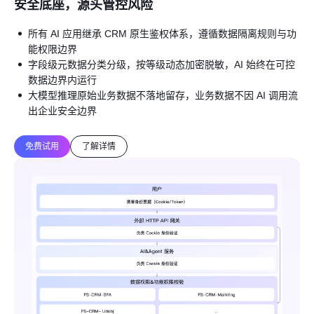
安全底座，源头管控风险
所有 AI 应用继承 CRM 原生鉴权体系，遵循数据隔离规则与功
能权限边界
字段级元数据分类分级，按等级动态加密脱敏，AI 始终在可控
数据边界内运行
大模型推理原始业务数据不落地留存，业务数据不因 AI 调用流
出企业安全边界
免费试用
了解详情