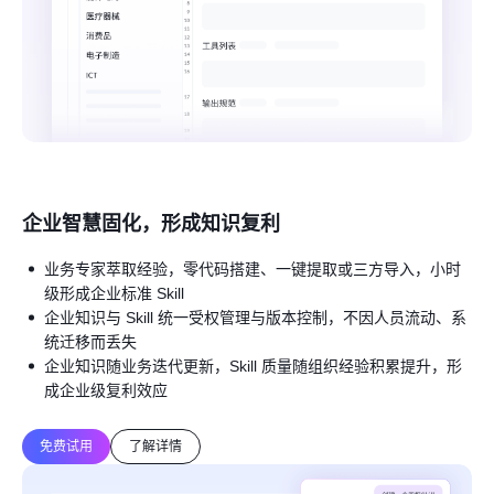
企业智慧固化，形成知识复利
业务专家萃取经验，零代码搭建、一键提取或三方导入，小时
级形成企业标准 Skill
企业知识与 Skill 统一受权管理与版本控制，不因人员流动、系
统迁移而丢失
企业知识随业务迭代更新，Skill 质量随组织经验积累提升，形
成企业级复利效应
免费试用
了解详情