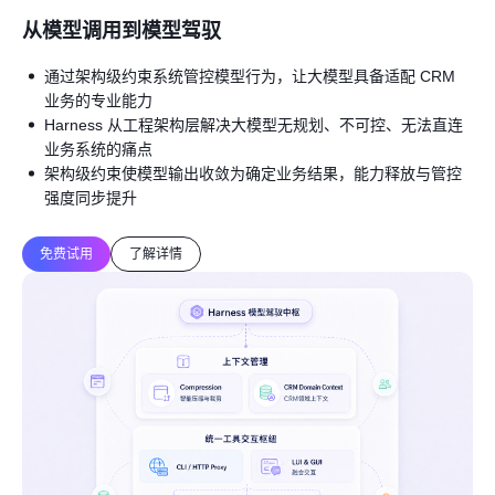
从模型调用到模型驾驭
通过架构级约束系统管控模型行为，让大模型具备适配 CRM
业务的专业能力
Harness 从工程架构层解决大模型无规划、不可控、无法直连
业务系统的痛点
架构级约束使模型输出收敛为确定业务结果，能力释放与管控
强度同步提升
免费试用
了解详情