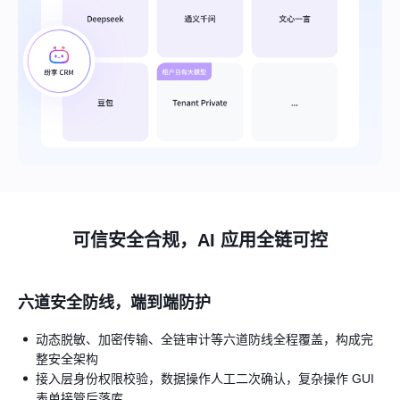
可信安全合规，AI 应用全链可控
六道安全防线，端到端防护
动态脱敏、加密传输、全链审计等六道防线全程覆盖，构成完
整安全架构
接入层身份权限校验，数据操作人工二次确认，复杂操作 GUI
表单接管后落库