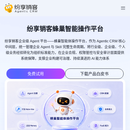
纷享销客蜂巢智能操作平台
纷享销客企业级 Agent 平台——蜂巢智能体操作平台，作为 Agentic CRM 核心
中间层，统一管理企业 Agent 与 Skill 完整生命周期。将行业级、企业级、个人
级业务经验转化为组织标准能力，在企业合规、权限管控与安全审计层面提供
系统保障，支撑企业构建可治理、持续演进的 AI 能力体系
免费试用
下载产品白皮书