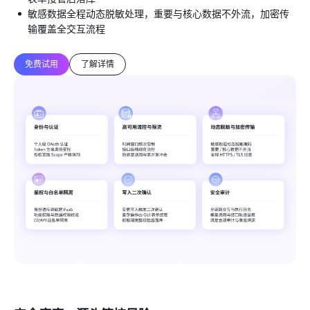
敏感数据全程动态脱敏处理，重要与核心数据不外流，加密传
输覆盖全交互流程
免费试用
了解详情