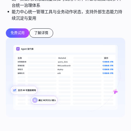
台统一治理体系
能力中心统一管理工具与业务动作状态，支持外部生态能力持
续沉淀与复用
免费试用
了解详情