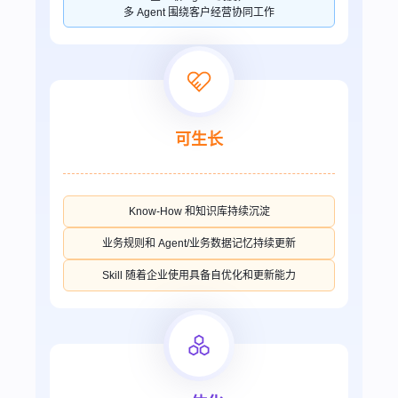
多 Agent 围绕客户经营协同工作
可生长
Know-How 和知识库持续沉淀
业务规则和 Agent/业务数据记忆持续更新
Skill 随着企业使用具备自优化和更新能力