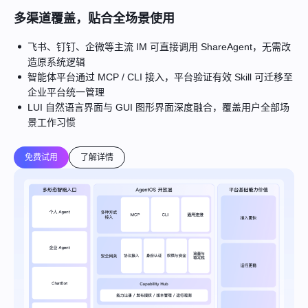
多渠道覆盖，贴合全场景使用
飞书、钉钉、企微等主流 IM 可直接调用 ShareAgent，无需改
造原系统逻辑
智能体平台通过 MCP / CLI 接入，平台验证有效 Skill 可迁移至
企业平台统一管理
LUI 自然语言界面与 GUI 图形界面深度融合，覆盖用户全部场
景工作习惯
免费试用
了解详情