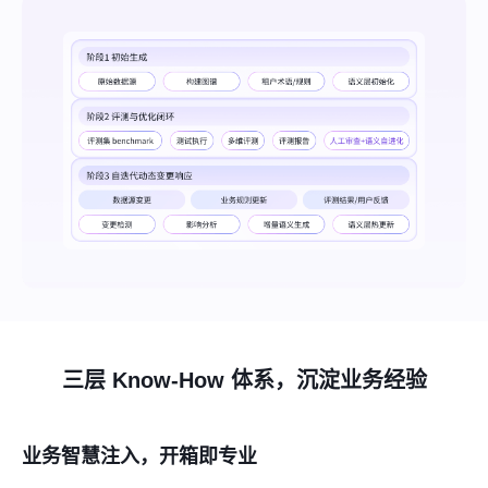
三层 Know-How 体系，沉淀业务经验
业务智慧注入，开箱即专业