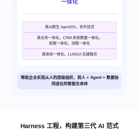
一体化
真AI原生 AgentOS，非外挂式
真业务一体化，CRM 系统数据一体化，
权限一体化，流程一体化
真体验一体化，LUI/GUI 无缝融合
帮助企业实现从人的层级组织，到人 + Agent + 数据协
同进化的智能生命体
Harness 工程，构建第三代 AI 范式