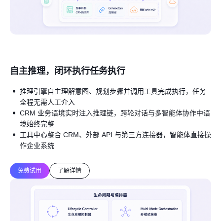
自主推理，闭环执行任务执行
推理引擎自主理解意图、规划步骤并调用工具完成执行，任务
全程无需人工介入
CRM 业务语境实时注入推理链，跨轮对话与多智能体协作中语
境始终完整
工具中心整合 CRM、外部 API 与第三方连接器，智能体直接操
作企业系统
免费试用
了解详情