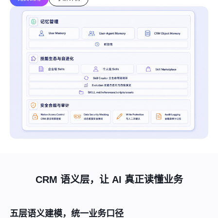
CRM 语义层，让 AI 真正读懂业务
五层语义建模，统一业务口径