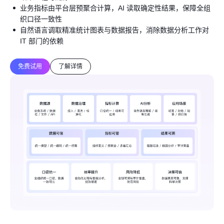
业务指标由平台层预聚合计算，AI 读取确定性结果，保障全组
织口径一致性
自然语言调取精准统计图表与数据报告，消除数据分析工作对
IT 部门的依赖
免费试用
了解详情