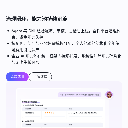
治理闭环，能力池持续沉淀
Agent 与 Skill 经验沉淀、审核、质检后上线，全程平台治理约
束，避免能力失控
按角色、部门与业务场景授权分配，个人经验经结构化全组织
可复用能力资产
企业 AI 能力池在统一框架内持续扩展，系统性消除能力碎片化
与无序生长风险
免费试用
了解详情