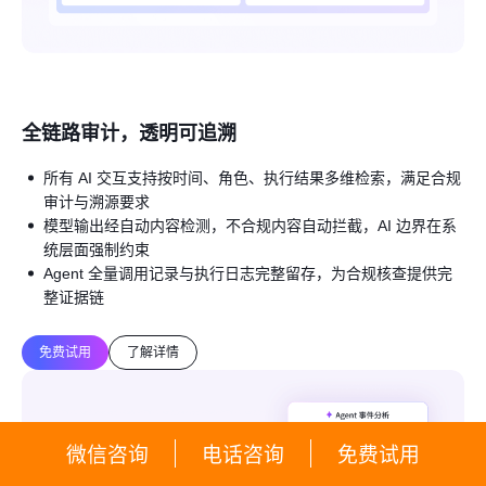
全链路审计，透明可追溯
所有 AI 交互支持按时间、角色、执行结果多维检索，满足合规
审计与溯源要求
模型输出经自动内容检测，不合规内容自动拦截，AI 边界在系
统层面强制约束
Agent 全量调用记录与执行日志完整留存，为合规核查提供完
整证据链
免费试用
了解详情
微信咨询
电话咨询
免费试用