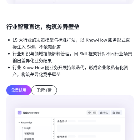
行业智慧直达，构筑差异壁垒
15 大行业的决策模型与标准打法，以 Know-How 服务形式直
接注入 Skill，不依赖配置
行业知识与领域技能解释管理，同 Skill 框架针对不同行业场景
输出差异化业务结果
行业 Know-How 随业务开展持续迭代，形成企业级私有化资
产，构筑差异化竞争壁垒
免费试用
了解详情