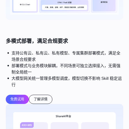
多模式部署，满足合规要求
支持公有云、私有云、私有模型、专属集群部署模式，满足全
场景合规要求
部署模式与业务模块解耦，不同场景可独立选择接入，无需强
制全局统一
大模型网关统一管理多模型调度，模型切换不影响 Skill 稳定运
行
免费试用
了解详情