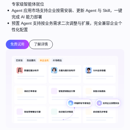
专家级智能体就位
Agent 应用市场支持企业按需安装、更新 Agent 与 Skill，一键
完成 AI 能力部署
预置 Agent 支持按业务需求二次调整与扩展，完全兼容企业个
性化配置
免费试用
了解详情