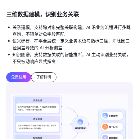
三维数据建模，识别业务关联
关系建模，支持跨对象完整关联构建，AI 沿业务流程进行多跳
查询，不限单对象字段匹配
语义建模，在平台层统一定义业务术语与指标口径，消除因口
径误差导致的 AI 分析偏差
知识图谱，支持数据关联的智能推断，AI 主动识别业务关联，
不只被动响应显式指令
免费试用
了解详情