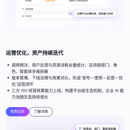
运营优化，资产持续迭代
调用频次、用户反馈与资源消耗全量统计，支持按部门、角
色、智能体多维拆解
版本管理、下线治理与效果对比，形成“发布－使用－反馈－优
化”运营闭环
三方 ISV 经营核算能力上线，构建平台级生态机制，企业 AI 能
力池随生态持续增长
免费试用
了解详情