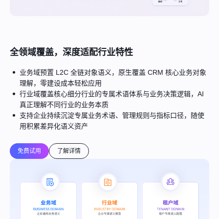
全领域覆盖，深度适配行业特性
业务域预置 L2C 全链对象语义，原生覆盖 CRM 核心业务对象
理解，零建设成本轻松应用
行业域覆盖核心细分行业的专属术语体系与业务决策逻辑，AI
真正理解不同行业的业务本质
支持企业持续沉淀专属业务术语、管理规则与指标口径，随使
用积累差异化语义资产
免费试用
了解详情