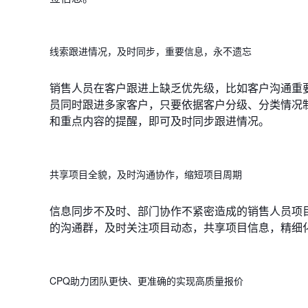
线索跟进情况，及时同步，重要信息，永不遗忘
销售人员在客户跟进上缺乏优先级，比如客户沟通重
员同时跟进多家客户，只要依据客户分级、分类情况
和重点内容的提醒，即可及时同步跟进情况。
共享项目全貌，及时沟通协作，缩短项目周期
信息同步不及时、部门协作不紧密造成的销售人员项
的沟通群，及时关注项目动态，共享项目信息，精细
CPQ助力团队更快、更准确的实现高质量报价