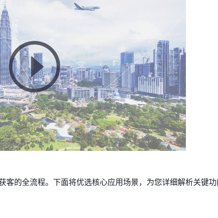
到获客的全流程。下面将优选核心应用场景，为您详细解析关键功