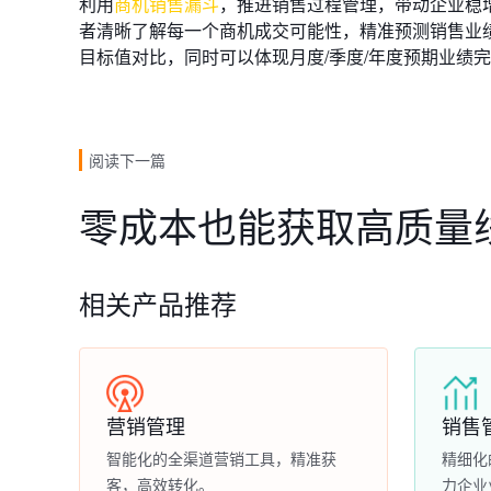
利用
商机销售漏斗
，推进销售过程管理，带动企业稳
者清晰了解每一个商机成交可能性，精准预测销售业
目标值对比，同时可以体现月度/季度/年度预期业绩
阅读下一篇
零成本也能获取高质量
相关产品推荐
营销管理
销售
智能化的全渠道营销工具，精准获
精细化
客，高效转化。
力企业