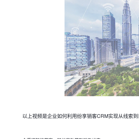
以上视频是企业如何利用纷享销客CRM实现从线索