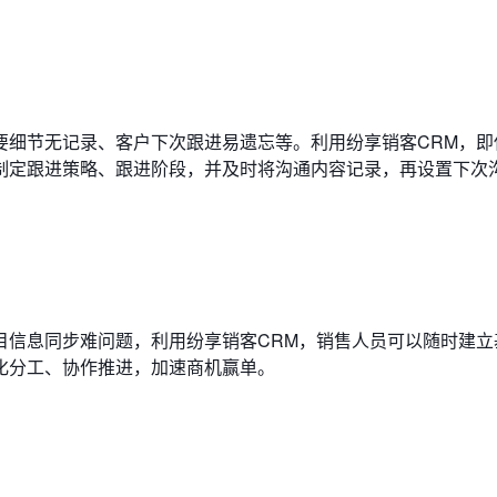
要细节无记录、客户下次跟进易遗忘等。利用纷享销客CRM，即
制定跟进策略、跟进阶段，并及时将沟通内容记录，再设置下次
目信息同步难问题，利用纷享销客CRM，销售人员可以随时建立
化分工、协作推进，加速商机赢单。