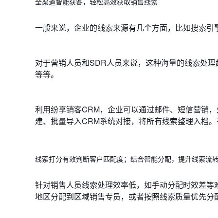
全渠道智能获客，轻松高效获取销售线索
一般来说，企业的线索来源有几个方面，比如搜索引擎
对于营销人员和SDR人员来说，这种海量的线索处
等等。
利用纷享销客CRM，企业可以通过邮件、短信营销
建、批量导入CRM系统对接，将所有线索整理入档
线索打分有效判断客户匹配度；结合智能分配，提升线索流
针对销售人员线索处理效率低，如手动分配时效差等
地区分配到区域销售专员，或者按照线索质量优先分