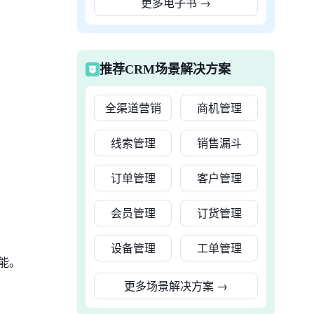
更多电子书
→
推荐CRM场景解决方案
全渠道营销
商机管理
线索管理
销售漏斗
订单管理
客户管理
会员管理
订货管理
设备管理
工单管理
能。
更多场景解决方案
→