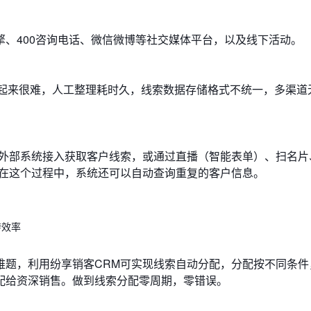
、400咨询电话、微信微博等社交媒体平台，以及线下活动。
理起来很难，人工整理耗时久，线索数据存储格式不统一，多渠道
，外部系统接入获取客户线索，或通过直播（智能表单）、扫名片
。在这个过程中，系统还可以自动查询重复的客户信息。
转效率
难题，利用纷享销客CRM可实现线索自动分配，分配按不同条件
配给资深销售。做到线索分配零周期，零错误。