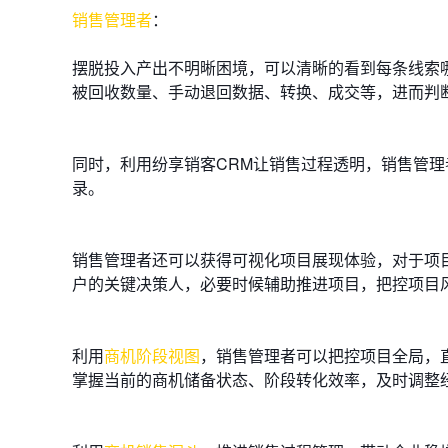
销售管理者
：
摆脱投入产出不明晰困境，可以清晰的看到每条线索
被回收数量、手动退回数据、转换、成交等，进而判
同时，利用纷享销客CRM让销售过程透明，销售管
录。
销售管理者还可以获得可视化项目展现体验，对于项
户的关键决策人，必要时候辅助推进项目，把控项目
利用
商机阶段视图
，销售管理者可以把控项目全局，
掌握当前的商机储备状态、阶段转化效率，及时调整