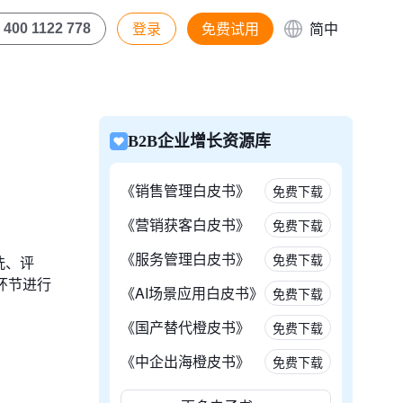
登录
免费试用
简中
400 1122 778
B2B企业增长资源库
《销售管理白皮书》
免费下载
《营销获客白皮书》
免费下载
《服务管理白皮书》
免费下载
洗、评
环节进行
《AI场景应用白皮书》
免费下载
《国产替代橙皮书》
免费下载
《中企出海橙皮书》
免费下载