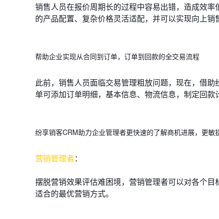
销售人员在报价周期长的过程中容易出错，造成效率
的产品配置、复杂价格灵活适配，并可以实现向上销
帮助企业实现从合同到订单，订单到回款的全交易流程
此前，销售人员面临交易管理粗放问题，现在，借助
单可添加订单明细，基本信息、物流信息，制定回款
纷享销客CRM助力企业管理者更快速的了解商机进展，更敏
营销管理者
：
摆脱营销效果评估难困境，营销管理者可以对各个目
适合的最优营销方式。