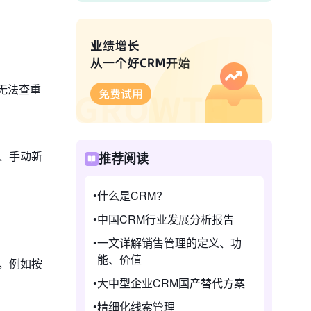
无法查重
、手动新
推荐阅读
什么是CRM?
中国CRM行业发展分析报告
一文详解销售管理的定义、功
能、价值
，例如按
大中型企业CRM国产替代方案
精细化线索管理