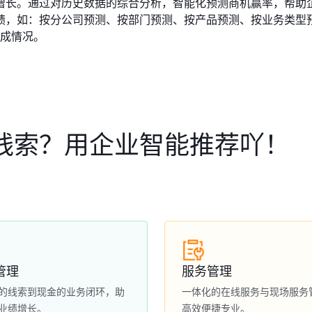
增长。通过对历史数据的综合分析，智能化预测商机赢率，帮助
绩，如：按分公司预测、按部门预测、按产品预测、按业务类型
完成情况。
线索？用企业智能推荐吖！
管理
服务管理
的线索到现金的业务闭环，助
一体化的在线服务与现场服务
业绩增长。
高效便捷专业。