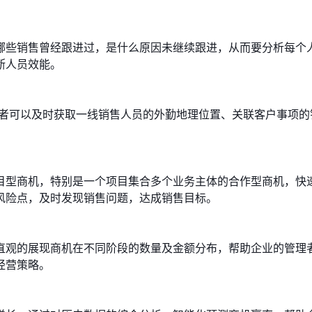
哪些销售曾经跟进过，是什么原因未继续跟进，从而要分析每个
断人员效能。
理者可以及时获取一线销售人员的外勤地理位置、关联客户事项的
目型商机，特别是一个项目集合多个业务主体的合作型商机，快
风险点，及时发现销售问题，达成销售目标。
直观的展现商机在不同阶段的数量及金额分布，帮助企业的管理
经营策略。