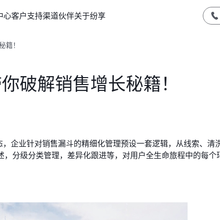
中心
客户支持
渠道伙伴
关于纷享
秘籍！
带你破解销售增长秘籍！
常态，企业针对销售漏斗的精细化管理预设一套逻辑，从线索、清
描述，分级分类管理，差异化跟进等，对用户全生命旅程中的每个