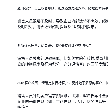
超时提醒、设立收回规则，加速线索跟进效率，缩短线索转
销售人员跟进不及时、导致企业内部流转不高效，线
及时跟进，则会收到超时提醒及即将收回提示。
判断线索质量，优先跟进那些最有可能成交的客户
销售人员线索处理效率低，比如线索的有效性/质量判
索的转换概率及行为积分，充分评估客户的匹配度和
360°客户视图，清晰定位目标客户，更好地了解您的客户，
销售人员针对客户需求挖掘难，比如，客户档案不全
企业的基础信息（如：工商信息、地址、财务信息等
签信息。