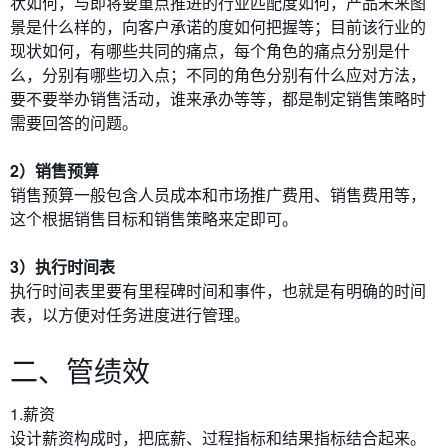
状如何，与即将要重点推进的行业匹配度如何，产品未来图
景是什么样的，向客户承诺的度如何把握等；目前该行业的
现状如何，有哪些共同的痛点，每个角色的痛点分别是什
么，分别有哪些切入点；不同的角色分别有什么应对方法，
要不要举办销售活动，谁来承办等等，都是制定销售策略时
需要回答的问题。
2）销售预算
销售预算一般包含人员成本和市场推广费用、销售费用等，
这个根据销售目标和销售策略来定即可。
3）执行时间表
执行时间表里要有里程碑时间和事件，也就是有明确的时间
表，以方便对任务进度进行管理。
二、管绩效
1.薪资
设计薪资构成时，把底薪、过程指标和结果指标结合起来。