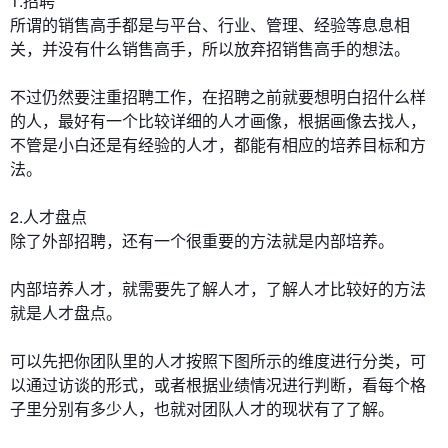
1.招聘
所谓的销售高手都是与平台、行业、管理、经验等息息相
关，并没有什么销售高手，所以放弃招销售高手的想法。
不过仍然要注重招聘工作，在招聘之前就要想明白招什么样
的人，最好有一个比较详细的人才画像，根据画像去找人，
不管是小白还是有经验的人才，都能有相应的培养目标和方
法。
2.人才盘点
除了外部招聘，还有一个很重要的方法就是内部培养。
内部培养人才，就需要先了解人才，了解人才比较好的方法
就是人才盘点。
可以先把你团队里的人才按照下图所示的维度进行分类，可
以通过访谈的形式，或者根据业绩情况进行判断，看每个格
子里分别有多少人，也就对团队人才的现状有了了解。