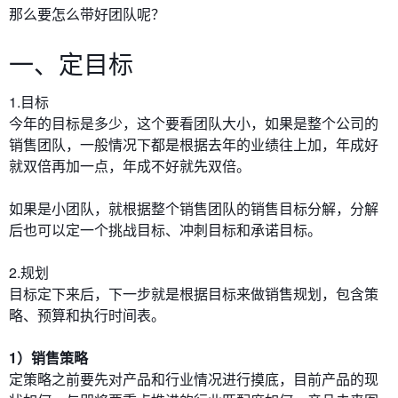
那么要怎么带好团队呢？
一、定目标
1.目标
今年的目标是多少，这个要看团队大小，如果是整个公司的
销售团队，一般情况下都是根据去年的业绩往上加，年成好
就双倍再加一点，年成不好就先双倍。
如果是小团队，就根据整个销售团队的销售目标分解，分解
后也可以定一个挑战目标、冲刺目标和承诺目标。
2.规划
目标定下来后，下一步就是根据目标来做销售规划，包含策
略、预算和执行时间表。
1）销售策略
定策略之前要先对产品和行业情况进行摸底，目前产品的现