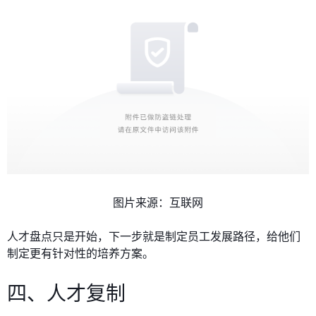
图片来源：互联网
人才盘点只是开始，下一步就是制定员工发展路径，给他们
制定更有针对性的培养方案。
四、人才复制