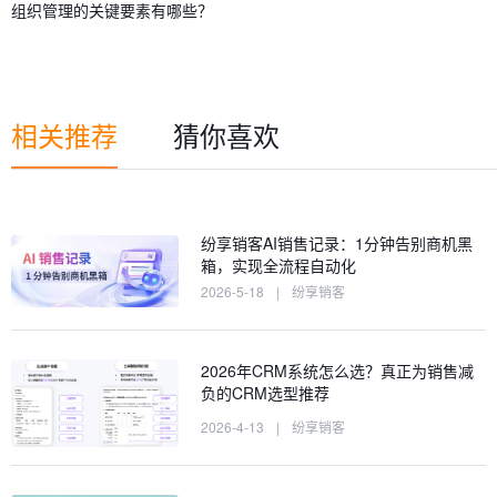
组织管理的关键要素有哪些？
相关推荐
猜你喜欢
纷享销客AI销售记录：1分钟告别商机黑
箱，实现全流程自动化
2026-5-18
|
纷享销客
2026年CRM系统怎么选？真正为销售减
负的CRM选型推荐
2026-4-13
|
纷享销客