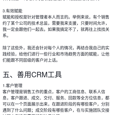
3.有效赋能
赋能和授权是针对管理者本人而言的。举例来说，有个销售
约了某个公司的技术总监，需要我来支援，只要时间允许，
我一定会跟他们一起去。如果我搞定不了，就再往上找找关
系。
除了这些外，我还会针对每个人的情况，再结合我自己的实
践经验，给他们进行一些行业和市场趋势方面的赋能，让他
们能跟不同层级的客户对上话。
五、善用CRM工具
1.客户管理
客户管理是销售工作的重点，客户的工商信息、联系人信
息，
客户跟进、成交、交付、服务、回款等全方位信息，都
可以在一个页面展示出来，在跟进阶段的有哪些客户，分别
遇到了什么问题；成交阶段有哪些客户，在与实施团队交接