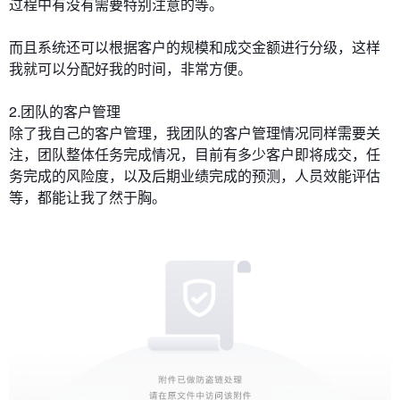
过程中有没有需要特别注意的等。
而且系统还可以根据客户的规模和成交金额进行分级，这样
我就可以分配好我的时间，非常方便。
2.团队的客户管理
除了我自己的客户管理，我团队的客户管理情况同样需要关
注，团队整体任务完成情况，目前有多少客户即将成交，任
务完成的风险度，以及后期业绩完成的预测，
人员效能评估
等，都能让我了然于胸。