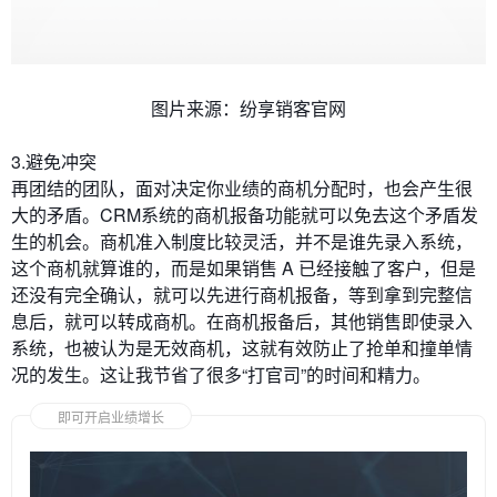
图片来源：纷享销客官网
3.避免冲突
再团结的团队，面对决定你业绩的商机分配时，也会产生很
大的矛盾。CRM系统的商机报备功能就可以免去这个矛盾发
生的机会。
商机准入制度比较灵活，并不是谁先录入系统，
这个商机就算谁的，而是如果销售 A 已经接触了客户，但是
还没有完全确认，就可以先进行商机报备，等到拿到完整信
息后，就可以转成商机。在商机报备后，其他销售即使录入
系统，也被认为是无效商机，这就有效防止了抢单和撞单情
况的发生。
这让我节省了很多“打官司”的时间和精力。
即可开启业绩增长