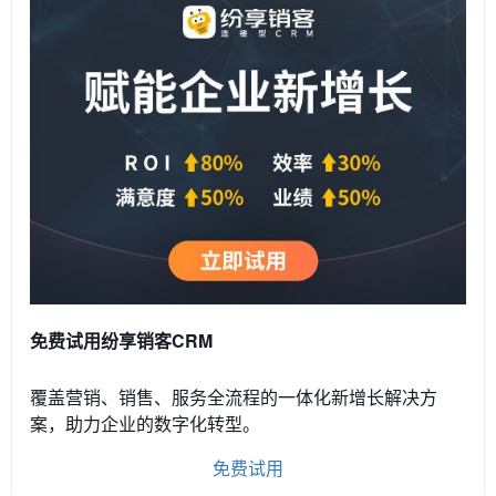
免费试用纷享销客CRM
覆盖营销、销售、服务全流程的一体化新增长解决方
案，助力企业的数字化转型。
免费试用