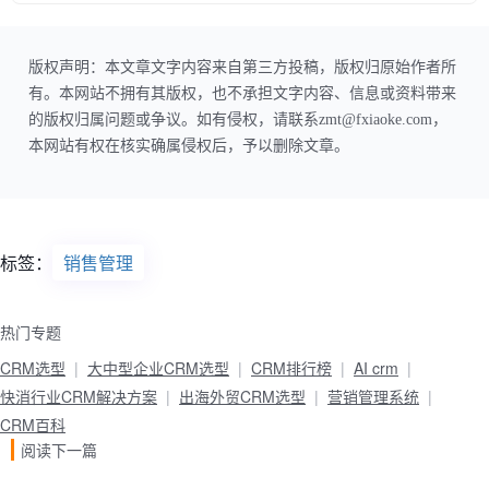
版权声明：本文章文字内容来自第三方投稿，版权归原始作者所
有。本网站不拥有其版权，也不承担文字内容、信息或资料带来
的版权归属问题或争议。如有侵权，请联系zmt@fxiaoke.com，
本网站有权在核实确属侵权后，予以删除文章。
标签：
销售管理
热门专题
CRM选型
大中型企业CRM选型
CRM排行榜
AI crm
快消行业CRM解决方案
出海外贸CRM选型
营销管理系统
CRM百科
阅读下一篇