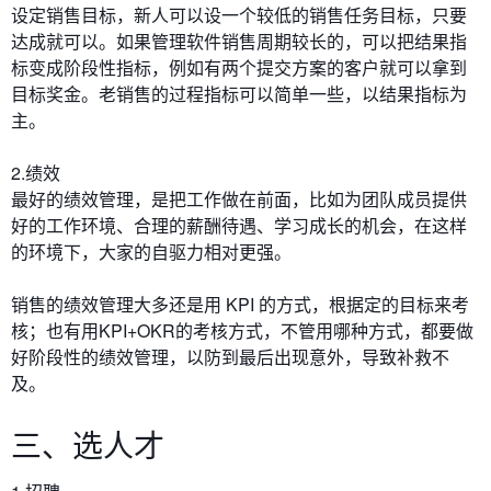
设定销售目标，新人可以设一个较低的销售任务目标，只要
达成就可以。如果管理软件销售周期较长的，可以把结果指
标变成阶段性指标，例如有两个提交方案的客户就可以拿到
目标奖金。老销售的过程指标可以简单一些，以结果指标为
主。
2.绩效
最好的绩效管理，是把工作做在前面，比如为团队成员提供
好的工作环境、合理的薪酬待遇、学习成长的机会，在这样
的环境下，大家的自驱力相对更强。
销售的绩效管理大多还是用 KPI 的方式，根据定的目标来考
核；也有用KPI+OKR的考核方式，不管用哪种方式，都要做
好阶段性的绩效管理，以防到最后出现意外，导致补救不
及。
三、选人才