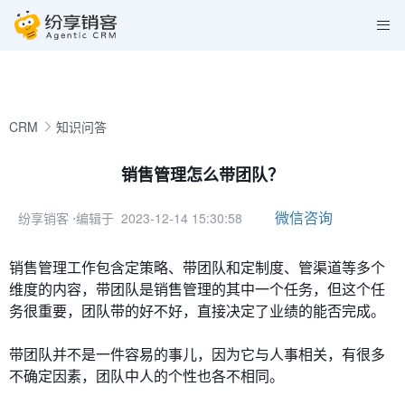
CRM
知识问答
销售管理怎么带团队？
微信咨询
纷享销客
⋅编辑于 2023-12-14 15:30:58
销售管理工作包含定策略、带团队和定制度、管渠道等多个
维度的内容，带团队是销售管理的其中一个任务，但这个任
务很重要，团队带的好不好，直接决定了业绩的能否完成。
带团队并不是一件容易的事儿，因为它与人事相关，有很多
不确定因素，团队中人的个性也各不相同。