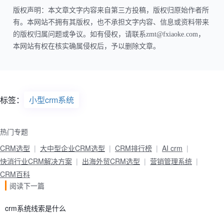
版权声明：本文章文字内容来自第三方投稿，版权归原始作者所
有。本网站不拥有其版权，也不承担文字内容、信息或资料带来
的版权归属问题或争议。如有侵权，请联系zmt@fxiaoke.com，
本网站有权在核实确属侵权后，予以删除文章。
标签：
小型crm系统
热门专题
CRM选型
大中型企业CRM选型
CRM排行榜
AI crm
快消行业CRM解决方案
出海外贸CRM选型
营销管理系统
CRM百科
阅读下一篇
crm系统线索是什么