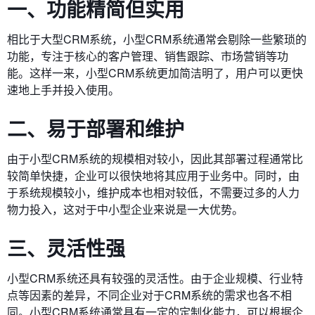
一、功能精简但实用
相比于大型CRM系统，小型CRM系统通常会剔除一些繁琐的
功能，专注于核心的客户管理、销售跟踪、市场营销等功
能。这样一来，小型CRM系统更加简洁明了，用户可以更快
速地上手并投入使用。
二、易于部署和维护
由于小型CRM系统的规模相对较小，因此其部署过程通常比
较简单快捷，企业可以很快地将其应用于业务中。同时，由
于系统规模较小，维护成本也相对较低，不需要过多的人力
物力投入，这对于中小型企业来说是一大优势。
三、灵活性强
小型CRM系统还具有较强的灵活性。由于企业规模、行业特
点等因素的差异，不同企业对于CRM系统的需求也各不相
同。小型CRM系统通常具有一定的定制化能力，可以根据企