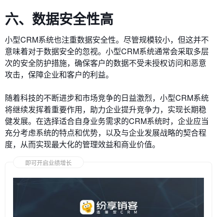
六、数据安全性高
小型CRM系统也注重数据安全性。尽管规模较小，但这并不
意味着对于数据安全的忽视。小型CRM系统通常会采取多层
次的安全防护措施，确保客户的数据不受未授权访问和恶意
攻击，保障企业和客户的利益。
随着科技的不断进步和市场竞争的日益激烈，小型CRM系统
将继续发挥着重要作用，助力企业提升竞争力，实现长期稳
健发展。在选择适合自身业务需求的CRM系统时，企业应当
充分考虑系统的特点和优势，以及与企业发展战略的契合程
度，从而实现最大化的管理效益和商业价值。
即可开启业绩增长