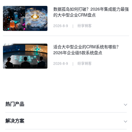
数据孤岛如何打破？2026年集成能力最强
的大中型企业CRM盘点
2026-8-9
|
纷享销客
适合大中型企业的CRM系统有哪些？
2026年企业级5款系统盘点
2026-8-9
|
纷享销客
热门产品
解决方案