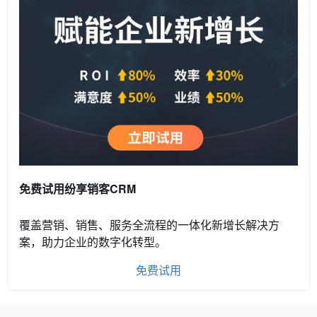
免费试用纷享销客CRM
覆盖营销、销售、服务全流程的一体化新增长解决方
案，助力企业的数字化转型。
免费试用