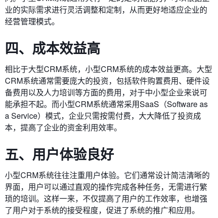
业的实际需求进行灵活调整和定制，从而更好地适应企业的
经营管理模式。
四、成本效益高
相比于大型CRM系统，小型CRM系统的成本效益更高。大型
CRM系统通常需要庞大的投资，包括软件购置费用、硬件设
备费用以及人力培训等方面的费用，对于中小型企业来说可
能承担不起。而小型CRM系统通常采用SaaS（Software as
a Service）模式，企业只需按需付费，大大降低了投资成
本，提高了企业的资金利用效率。
五、用户体验良好
小型CRM系统往往注重用户体验。它们通常设计简洁清晰的
界面，用户可以通过直观的操作完成各种任务，无需进行繁
琐的培训。这样一来，不仅提高了用户的工作效率，也增强
了用户对于系统的接受程度，促进了系统的推广和应用。