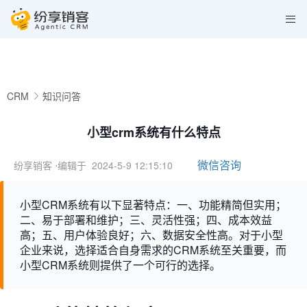
CRM
知识问答
小型crm系统有什么特点
微信咨询
纷享销客
⋅编辑于 2024-5-9 12:15:10
小型CRM系统有以下显著特点：一、功能精简但实用；
二、易于部署和维护；三、灵活性强；四、成本效益
高；五、用户体验良好；六、数据安全性高。对于小型
企业来说，选择适合自身需求的CRM系统至关重要，而
小型CRM系统则提供了一个可行的选择。