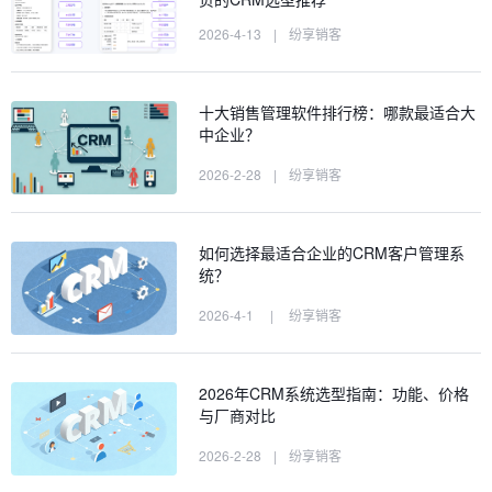
2026-4-13
|
纷享销客
十大销售管理软件排行榜：哪款最适合大
中企业？
2026-2-28
|
纷享销客
如何选择最适合企业的CRM客户管理系
统？
2026-4-1
|
纷享销客
2026年CRM系统选型指南：功能、价格
与厂商对比
2026-2-28
|
纷享销客