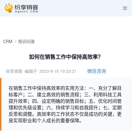
CRM
知识问答
如何在销售工作中保持高效率？
微信咨询
纷享销客
⋅编辑于 2023-8-16 19:23:21
在销售工作中保持高效率的实用方法：一、充分了解目
标客户；二、建立高效的销售流程；三、利用科技工具
提升效率；四、设定明确的销售目标；五、优化时间管
理和优先级设置；六、持续学习和自我提升；七、定期
反思和调整。高效率的工作状态不仅是成功的关键，更
是实现职业和个人成长的重要保障。