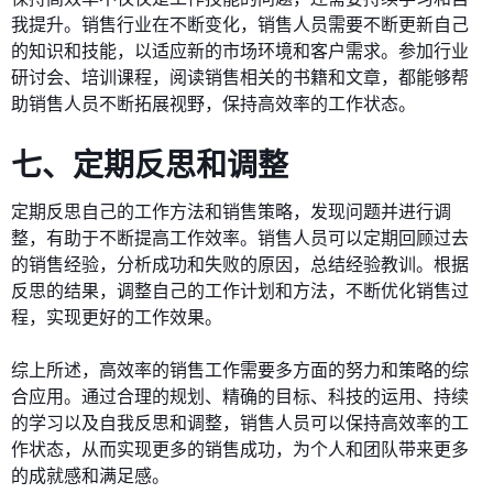
我提升。销售行业在不断变化，销售人员需要不断更新自己
的知识和技能，以适应新的市场环境和客户需求。参加行业
研讨会、培训课程，阅读销售相关的书籍和文章，都能够帮
助销售人员不断拓展视野，保持高效率的工作状态。
七、定期反思和调整
定期反思自己的工作方法和销售策略，发现问题并进行调
整，有助于不断提高工作效率。销售人员可以定期回顾过去
的销售经验，分析成功和失败的原因，总结经验教训。根据
反思的结果，调整自己的工作计划和方法，不断优化销售过
程，实现更好的工作效果。
综上所述，高效率的销售工作需要多方面的努力和策略的综
合应用。通过合理的规划、精确的目标、科技的运用、持续
的学习以及自我反思和调整，销售人员可以保持高效率的工
作状态，从而实现更多的销售成功，为个人和团队带来更多
的成就感和满足感。