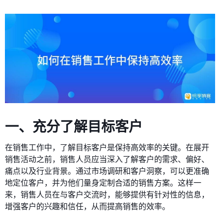
一、充分了解目标客户
在销售工作中，了解目标客户是保持高效率的关键。在展开
销售活动之前，销售人员应当深入了解客户的需求、偏好、
痛点以及行业背景。通过市场调研和客户洞察，可以更准确
地定位客户，并为他们量身定制合适的销售方案。这样一
来，销售人员在与客户交流时，能够提供有针对性的信息，
增强客户的兴趣和信任，从而提高销售的效率。