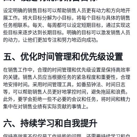
设定明确的销售目标可以帮助销售人员更有动力和方向地开
展工作。将大目标分解为小目标，将每个目标与具体的销售
任务相联系。每天、每周都可以设定短期目标，通过实现这
些目标来逐步达到长期目标。明确的目标可以激发销售人员
的动力，让他们更加专注和努力地迈向成功。
五、优化时间管理和优先级设置
在销售工作中，合理的时间管理和优先级设置是保持高效率
的关键。销售人员应当根据任务的紧急程度和重要性，合理
地安排时间。采用时间管理工具，如番茄钟法、时间日志
等，可以帮助销售人员更好地掌控时间，避免拖延和浪费。
此外，要学会拒绝一些不必要的会议和任务，将时间和精力
集中在对销售业绩有实际贡献的事情上。
六、持续学习和自我提升
保持高效率不仅仅是工作技能的问题，还需要持续学习和自