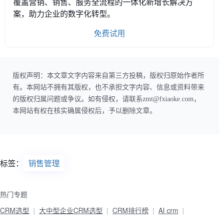
覆盖营销、销售、服务全流程的一体化新增长解决方
案，助力企业的数字化转型。
免费试用
版权声明：本文章文字内容来自第三方投稿，版权归原始作者所
有。本网站不拥有其版权，也不承担文字内容、信息或资料带来
的版权归属问题或争议。如有侵权，请联系zmt@fxiaoke.com，
本网站有权在核实确属侵权后，予以删除文章。
标签：
销售管理
热门专题
CRM选型
大中型企业CRM选型
CRM排行榜
AI crm