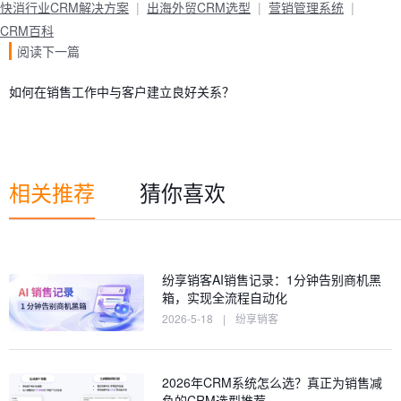
快消行业CRM解决方案
出海外贸CRM选型
营销管理系统
CRM百科
阅读下一篇
如何在销售工作中与客户建立良好关系？
相关推荐
猜你喜欢
纷享销客AI销售记录：1分钟告别商机黑
箱，实现全流程自动化
2026-5-18
|
纷享销客
2026年CRM系统怎么选？真正为销售减
负的CRM选型推荐