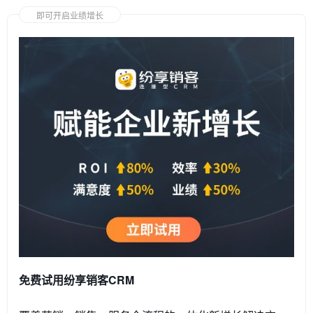
即可开启业绩增长
免费试用纷享销客CRM