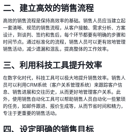
二、建立高效的销售流程
高效的销售流程是保持高效率的基础。销售人员应当建立起
一套清晰、规范的销售流程，从客户接触、需求分析、方案
设计，到谈判、签约和售后，每个环节都要有明确的步骤和
时间节点。通过标准化的流程，销售人员可以更有效地管理
销售活动，减少遗漏和混乱，提高整体的工作效率。
三、利用科技工具提升效率
在数字化时代，科技工具可以极大地提升销售效率。销售人
员可以利用CRM系统（客户关系管理系统）来跟踪客户信
息、销售进展和交往历史，从而更好地管理客户关系。此
外，使用销售自动化工具可以帮助销售人员自动化一些繁琐
的任务，如邮件跟进、报价生成等，从而节省时间和精力，
专注于更重要的销售活动。
四、设定明确的销售目标