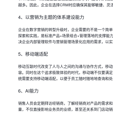
越多。因此，企业在选择CRM时应确保其能够敏捷、灵
4、以营销为主题的体系建设能力
企业在数字营销的转型升级时，企业需要的不是一个简单
探索和实践，是标准产品+场景组合+管理落地的支撑能
决企业内部管理软件与营销管理场景化应用的需求，以实
5、移动端适配
移动互联时代改变了人与人之间的沟通与协作方式，移动
容。同时在这个追求极致体验的时代，移动端不仅要满足
统需要支持移动端适配，以便于员工随时随地地查询和处
6、AI能力
销售人员会定期拜访经销商，了解经销商对产品的需求和
量，不仅直接影响业务员的业绩，甚至还关系到门店动销