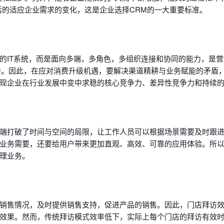
活的适应企业需求的变化，这是企业选择CRM的一大重要标准。
的IT系统，而是面向多端，多角色，多组织连接和协同的能力，是
力。因此，在应对消费升级机遇，要解决渠道精耕与业务赋能的矛盾
现企业在行业发展中变中求稳的核心竞争力、差异性竞争力和持续
端打破了时间与空间的局限，让工作人员可以根据场景需要及时跟
业务需要，还要给用户带来更加直观、高效、可靠的应用体验。所以
理业务。
销售情况，及时提供销售支持，促进产品的销售。因此，门店拜访
效果。然而，传统拜访模式效率低下，实际上每个门店的拜访有效时