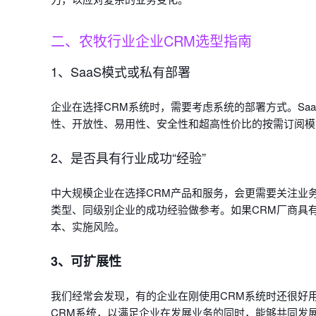
二、农牧行业企业CRM选型指南
1、SaaS模式或私有部署
企业在选择CRM系统时，需要考虑系统的部署方式。Sa
性、开放性、易用性、安全性和超高性价比的按需订阅模
2、是否具有行业成功“经验”
中大规模企业在选择CRM产品和服务，会更需要关注业
类型、同级别企业的成功经验做参考。如果CRM厂商具
本、实施风险。
3、可扩展性
我们经常会发现，有的企业在刚使用CRM系统时还很好
CRM系统，以满足企业在发展业务的同时，能够共同发