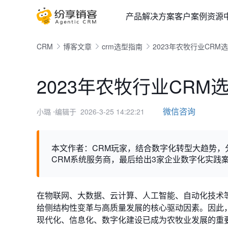
产品
解决方案
客户案例
资源
CRM
博客文章
crm选型指南
2023年农牧行业CRM
2023年农牧行业CRM
微信咨询
小璐
⋅编辑于 2026-3-25 14:22:21
本文作者：CRM玩家，结合数字化转型大趋势，
CRM系统服务商，最后给出3家企业数字化实践
在物联网、大数据、云计算、人工智能、自动化技术
给侧结构性变革与高质量发展的核心驱动因素。因此
现代化、信息化、数字化建设已成为农牧业发展的重