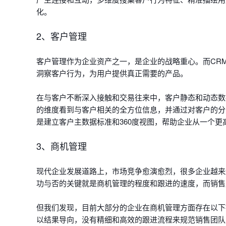
化。
2、客户管理
客户管理作为企业资产之一，是企业的战略重心。而CR
洞察客户行为，为用户提供真正需要的产品。
在与客户不断深入接触和交易往来中，客户静态和动态数
的维度看到与客户相关的全方位信息，并通过对客户的分
是建立客户主数据标准和360度视图，帮助企业从一个
3、商机管理
现代企业发展道路上，市场竞争愈演愈烈，很多企业越来
功与否的关键就是商机管理的程度和跟进的速度，而销售
但我们发现，目前大部分的企业在商机管理方面存在以下
以结果导向，没有精细和高效的跟进流程来规范销售团队