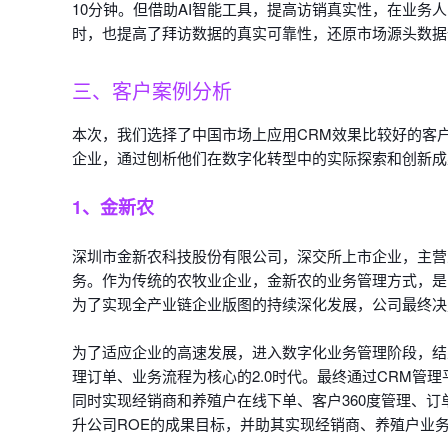
10分钟。但借助AI智能工具，提高访销真实性，在业务
时，也提高了拜访数据的真实可靠性，还原市场源头数据
三、客户案例分析
本次，我们选择了中国市场上应用CRM效果比较好的客
企业，通过刨析他们在数字化转型中的实际探索和创新成
1、金新农
深圳市金新农科技股份有限公司，深交所上市企业，主营
务。作为传统的农牧业企业，金新农的业务管理方式，是
为了实现全产业链企业版图的持续深化发展，公司最终决
为了适应企业的高速发展，进入数字化业务管理阶段，结
理订单、业务流程为核心的2.0时代。最终通过CRM管
同时实现经销商和养殖户在线下单、客户360度管理、
升公司ROE的成果目标，并助其实现经销商、养殖户业