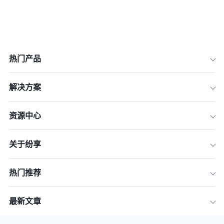
热门产品
解决方案
资源中心
关于纷享
热门推荐
最新文章