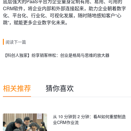
底层强大的PaaS平台为企业量身定制有用、易用、可用的
CRM软件，将企业内部和外部连接起来，助力企业朝着数字
化、平台化、行业化、可视化发展，随时随地感知客户“心
跳”，赋能更多企业数字化未来。
阅读下一篇
【科创人独家】纷享销客林松：创业是格局与思维的放大器
相关推荐
猜你喜欢
从 10 分钟到 2 分钟：看AI如何重塑制造
业CRM作业流