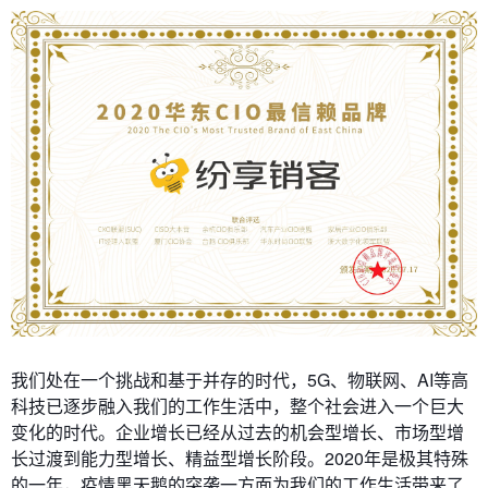
我们处在一个挑战和基于并存的时代，5G、物联网、AI等高
科技已逐步融入我们的工作生活中，整个社会进入一个巨大
变化的时代。企业增长已经从过去的机会型增长、市场型增
长过渡到能力型增长、精益型增长阶段。2020年是极其特殊
的一年，疫情黑天鹅的突袭一方面为我们的工作生活带来了