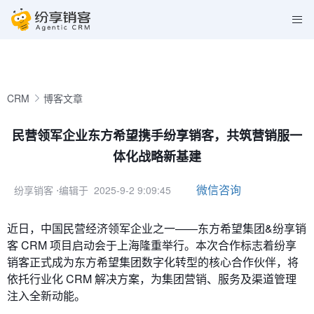
CRM
博客文章
民营领军企业东方希望携手纷享销客，共筑营销服一
体化战略新基建
微信咨询
纷享销客
⋅编辑于 2025-9-2 9:09:45
近日，中国民营经济领军企业之一——东方希望集团&纷享销
客 CRM 项目启动会于上海隆重举行。本次合作标志着纷享
销客正式成为
东方希望集团
数字化转型的核心合作伙伴，将
依托行业化 CRM 解决方案，为集团营销、服务及渠道管理
注入全新动能。