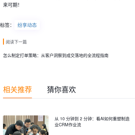
来可期！
标签：
纷享动态
阅读下一篇
怎么制定打单策略：从客户洞察到成交落地的全流程指南
相关推荐
猜你喜欢
从 10 分钟到 2 分钟：看AI如何重塑制造
业CRM作业流