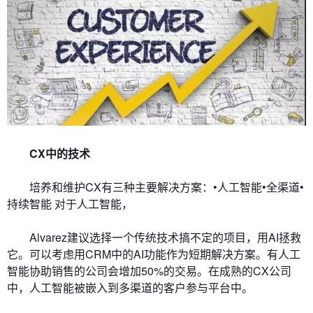
CX中的技术
培养和维护CX有三种主要解决方案：•人工智能•全渠道•
持续智能 对于人工智能，
Alvarez建议选择一个传统技术搞不定的项目，用AI拯救
它。可以考虑用CRM中的AI功能作为短期解决方案。有人工
智能协助销售的公司会增加50%的交易。在成熟的CX公司
中，人工智能被嵌入到多渠道的客户参与平台中。