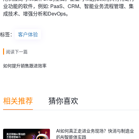
业功能的软件，例如: PaaS、CRM、智能业务流程管理、集
成技术、增强分析和DevOps。
标签：
客户体验
阅读下一篇
如何提升销售跟进效率
相关推荐
猜你喜欢
AI如何真正走进业务现场？快消与制造业
的AI智能体实践