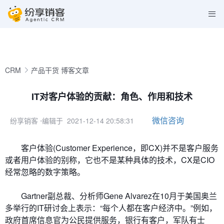
CRM
产品干货
博客文章
IT对客户体验的贡献：角色、作用和技术
微信咨询
纷享销客
⋅编辑于 2021-12-14 20:58:31
客户体验(Customer Experience，即CX)并不是客户服务
或者用户体验的别称，它也不是某种具体的技术，CX是CIO
经常忽略的数字策略。
Gartner副总裁、分析师Gene Alvarez在10月于美国奥兰
多举行的IT研讨会上表示：“每个人都在客户经济中。”例如，
政府首席信息官为公民提供服务，银行有客户，军队有士