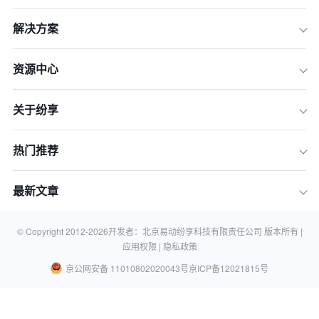
解决方案
资源中心
关于纷享
热门推荐
最新文章
© Copyright 2012-
2026
开发者：北京易动纷享科技有限责任公司 版本所有 |
应用权限 |
隐私政策
京公网安备 11010802020043号
京ICP备12021815号