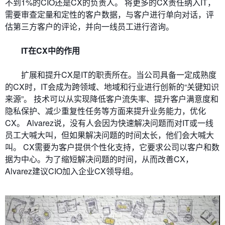
不到1%的CIO还是CX的负责人。 将更多的CX责任纳入IT，
需要审查定量和定性的客户数据，与客户进行单向对话，评
估第三方客户的评论，并向一线员工进行咨询。
IT在CX中的作用
扩展和提升CX是IT的职责所在。当公司具备一定成熟度
的CX时，IT会成为跨领域、地域和行业进行创新的“关键知识
来源”。 技术可以从实现降低客户流失率、提升客户满意度和
隐私保护、减少重复性任务等方面来提升业务能力，优化
CX。 Alvarez说，没有人会因为快速解决问题而对IT或一线
员工大喊大叫，但如果解决问题的时间太长，他们会大喊大
叫。 CX需要为客户提供个性化支持，它要求公司以客户和数
据为中心。为了缩短解决问题的时间，从而改善CX，
Alvarez建议CIO加入企业CX领导组。