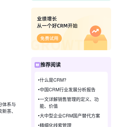
推荐阅读
什么是CRM?
中国CRM行业发展分析报告
一文详解销售管理的定义、功
分体系与
能、价值
饮新茶、
大中型企业CRM国产替代方案
精细化线索管理