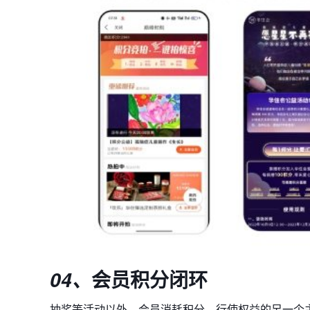
会员积分闭环
04、
抽奖等活动以外，会员消耗积分、行使权益的另一个