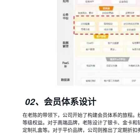
会员体系设计
02、
在老陈的带领下，公司开始了构建会员体系的旅程。
等级权益。对于高端品牌，老陈设计了银卡、金卡和
定制礼盒等。对于平价品牌，公司则推出了定期折扣