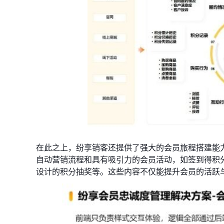
在此之上，纷享销客还提供了强大的会员旅程搭建能
自动营销流程和具有吸引力的会员活动，如签到得积
设计的积分抽奖等。这些内容不仅能提升会员的活跃