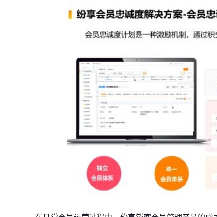
在日常会员运营过程中，纷享销客会员管理产品的成