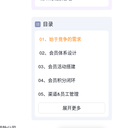
目录
01、始于竞争的需求
02、会员体系设计
03、会员活动搭建
04、会员积分闭环
05、渠道&员工管理
展开更多
帮助公司