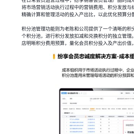
将市场营销活动执行过程中的营销费用、积分发放与
精确计算和管理活动的投入产出比，以此优化预算分
积分池管理功能则为老陈和公司提供了一个清晰的积
个积分池，进行积分发放扣减和兑换积分的独立管理
店明晰积分费用预算，量化会员积分投入及产出价值