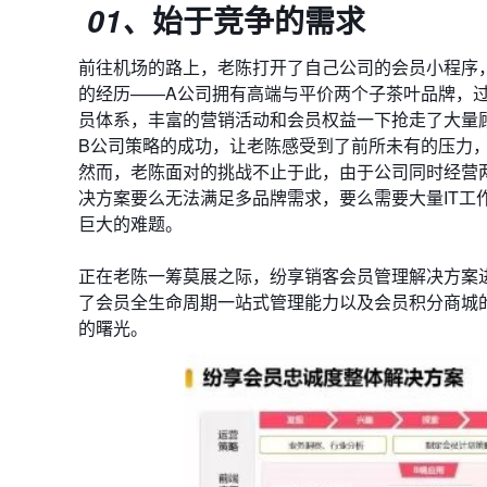
始于竞争的需求
01、
前往机场的路上，老陈打开了自己公司的会员小程序
的经历——A公司拥有高端与平价两个子茶叶品牌，
员体系，丰富的营销活动和会员权益一下抢走了大量
B公司策略的成功，让老陈感受到了前所未有的压力
然而，老陈面对的挑战不止于此，由于公司同时经营
决方案要么无法满足多品牌需求，要么需要大量IT工
巨大的难题。
正在老陈一筹莫展之际，纷享销客会员管理解决方案
了会员全生命周期一站式管理能力以及会员积分商城
的曙光。