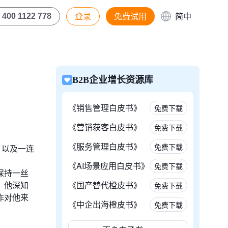
登录
免费试用
简中
400 1122 778
B2B企业增长资源库
《销售管理白皮书》
免费下载
《营销获客白皮书》
免费下载
《服务管理白皮书》
免费下载
，以及一连
《AI场景应用白皮书》
免费下载
保持一丝
，他深知
《国产替代橙皮书》
免费下载
作对他来
《中企出海橙皮书》
免费下载