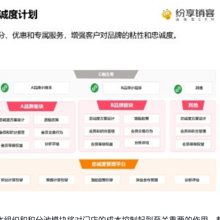
本组织和积分池模块将对门店的成本控制起到至关重要的作用。