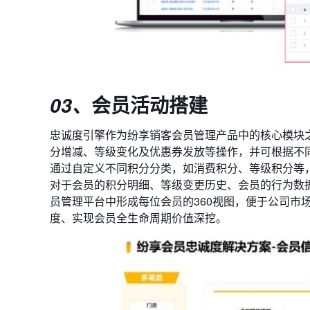
会员活动搭建
03、
忠诚度引擎作为纷享销客会员管理产品中的核心模块
分增减、等级变化及优惠券发放等操作，并可根据不
通过自定义不同积分分类，如消费积分、等级积分等
对于会员的积分明细、等级变更历史、会员的行为数
员管理平台中形成每位会员的360视图，便于公司市
度、实现会员全生命周期价值深挖。