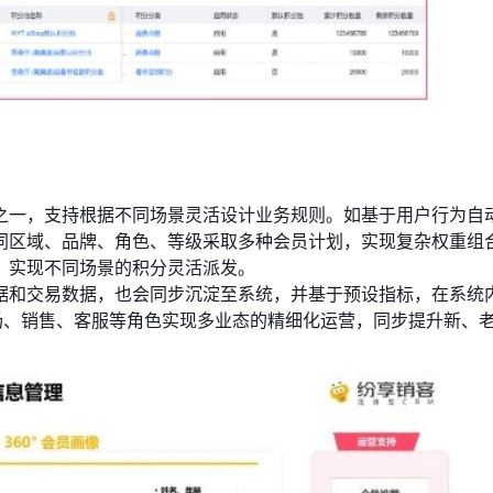
之一，支持根据不同场景灵活设计业务规则。如基于用户行为自
同区域、品牌、角色、等级采取多种会员计划，实现复杂权重组
，实现不同场景的积分灵活派发。
据和交易数据，也会同步沉淀至系统，并基于预设指标，在系统
场、销售、客服等角色实现多业态的精细化运营，同步提升新、