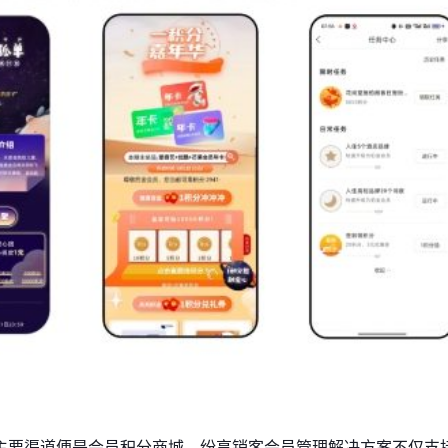
主要渠道便是会员积分商城。纷享销客会员管理解决方案不仅支