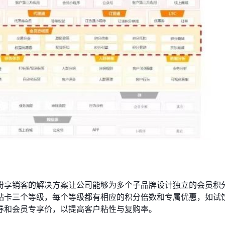
纷享销客的解决方案让公司能够为多个子品牌设计独立的会员积
钻卡三个等级，每个等级都有相应的积分倍数和专属优惠，如试
券和会员专享价，以提高客户粘性与复购率。