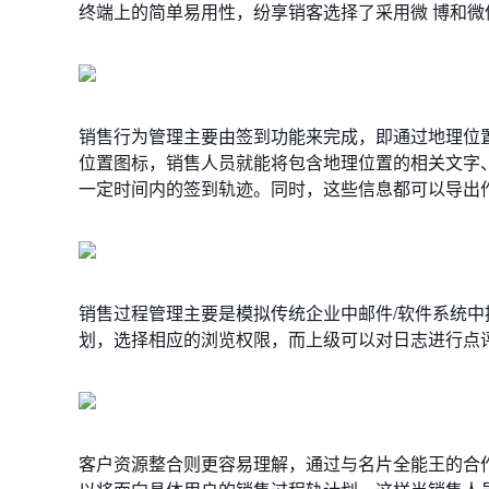
终端上的简单易用性，纷享销客选择了采用微 博和微
销售行为管理主要由签到功能来完成，即通过地理位置
位置图标，销售人员就能将包含地理位置的相关文字
一定时间内的签到轨迹。同时，这些信息都可以导出
销售过程管理主要是模拟传统企业中邮件/软件系统
划，选择相应的浏览权限，而上级可以对日志进行点
客户资源整合则更容易理解，通过与名片全能王的合