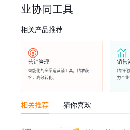
业协同工具
相关产品推荐
营销管理
销售
智能化的全渠道营销工具，精准获
精细化
客，高效转化。
力企业
相关推荐
猜你喜欢