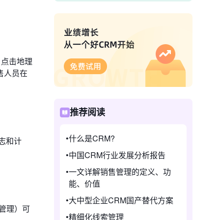
，点击地理
售人员在
推荐阅读
什么是CRM?
志和计
中国CRM行业发展分析报告
一文详解销售管理的定义、功
能、价值
大中型企业CRM国产替代方案
管理）可
精细化线索管理