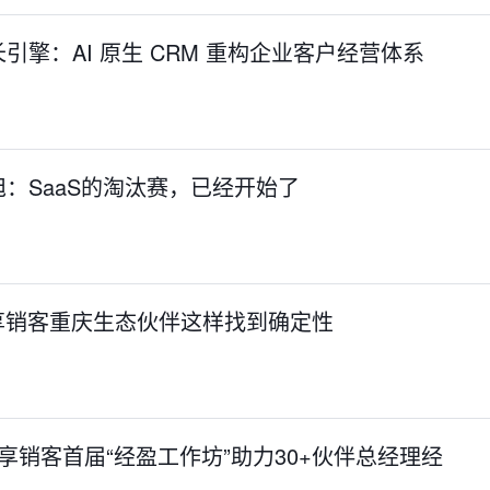
引擎：AI 原生 CRM 重构企业客户经营体系
：SaaS的淘汰赛，已经开始了
享销客重庆生态伙伴这样找到确定性
享销客首届“经盈工作坊”助力30+伙伴总经理经