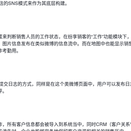
信的SNS模式来作为其底层构建。
来判断销售人员的工作状态，在纷享销客的“工作”功能模块下
、图片信息发布在类似微博的信息流中。而在地图中也能显示销
作考勤用。
中提交日志的方式，同样是在这个类微博页面中，用户可以发布日
评。
作，所有客户信息都会被导入到系统当中，同时CRM（客户关系