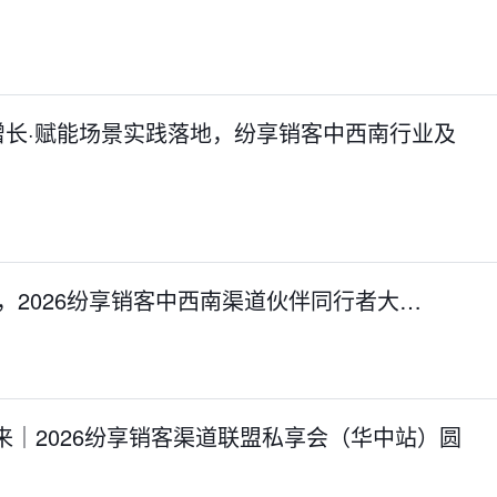
增长·赋能场景实践落地，纷享销客中西南行业及
聚势增长，2026纷享销客中西南渠道伙伴同行者大…
来｜2026纷享销客渠道联盟私享会（华中站）圆