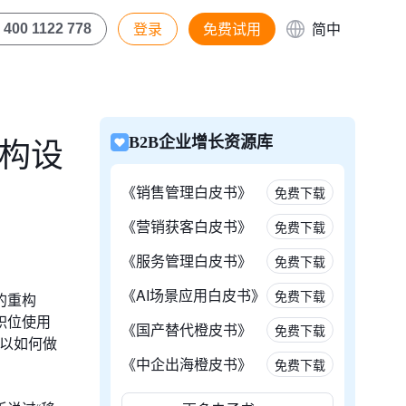
登录
免费试用
简中
400 1122 778
架构设
B2B企业增长资源库
《销售管理白皮书》
免费下载
《营销获客白皮书》
免费下载
《服务管理白皮书》
免费下载
《AI场景应用白皮书》
免费下载
的重构
职位使用
《国产替代橙皮书》
免费下载
以如何做
《中企出海橙皮书》
免费下载