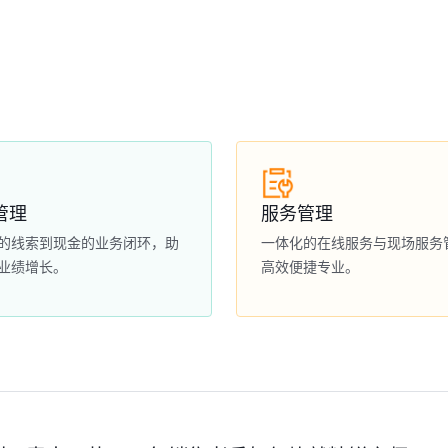
管理
服务管理
的线索到现金的业务闭环，助
一体化的在线服务与现场服务
业绩增长。
高效便捷专业。