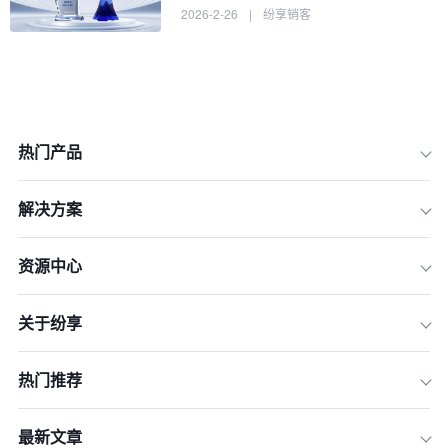
2026-2-26
|
纷享销客
热门产品
解决方案
资源中心
关于纷享
热门推荐
最新文章