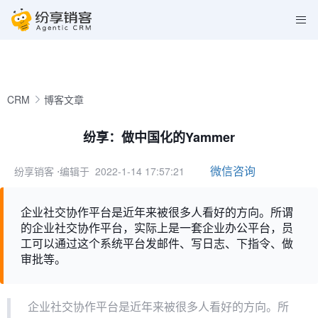
CRM
博客文章
纷享：做中国化的Yammer
微信咨询
纷享销客
⋅编辑于 2022-1-14 17:57:21
企业社交协作平台是近年来被很多人看好的方向。所谓
的企业社交协作平台，实际上是一套企业办公平台，员
工可以通过这个系统平台发邮件、写日志、下指令、做
审批等。
企业社交协作平台是近年来被很多人看好的方向。所