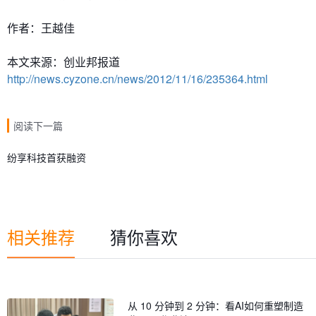
作者：王越佳
本文来源：创业邦报道
http://news.cyzone.cn/news/2012/11/16/235364.html
阅读下一篇
纷享科技首获融资
相关推荐
猜你喜欢
从 10 分钟到 2 分钟：看AI如何重塑制造