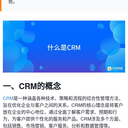
势。
一、CRM的概念
CRM
是一种涵盖各种技术、策略和流程的综合性管理方法，
旨在优化企业与客户之间的关系。CRM的核心理念是将客户
放在企业的中心地位，通过全面了解客户需求、预期和行
为，为客户提供个性化的服务和产品。CRM涉及多个方面，
包括销售、市场营销、客户服务、分析和数据管理等。