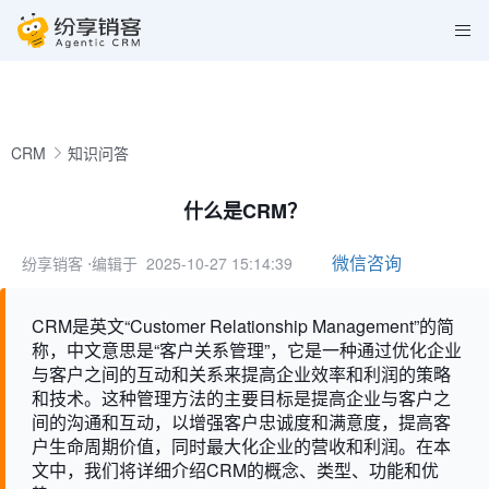
CRM
知识问答
什么是CRM？
微信咨询
纷享销客
⋅编辑于 2025-10-27 15:14:39
CRM是英文“Customer Relationship Management”的简
称，中文意思是“客户关系管理”，它是一种通过优化企业
与客户之间的互动和关系来提高企业效率和利润的策略
和技术。这种管理方法的主要目标是提高企业与客户之
间的沟通和互动，以增强客户忠诚度和满意度，提高客
户生命周期价值，同时最大化企业的营收和利润。在本
文中，我们将详细介绍CRM的概念、类型、功能和优