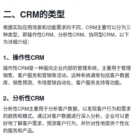
二、CRM的类型
根据实际应用场景和功能需求的不同，CRM主要可以分为三
种类型，即操作性CRM、分析性CRM、协同型CRM，以下
为详细介绍：
1、操作性CRM
操作性CRM是一种面向企业内部的管理系统，主要用于管理
销售、客户服务和营销等活动。这种系统通常包括客户数据
库、销售预测、市场营销自动化、客户服务支持等功能。
2、分析性CRM
分析性CRM主要用于分析客户数据，以发现客户行为和需求
的趋势和模式。通过对客户数据进行深入分析，企业可以更
好地了解客户需求，预测客户行为，并针对性地提供个性化
的服务和产品。