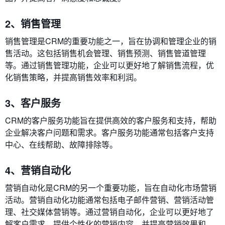
2、销售管理
销售管理是CRM的重要功能之一，旨在协调和管理企业的销
售活动。这包括销售机会管理、销售预测、销售管道管理
等。通过销售管理功能，企业可以更好地了解销售流程，优
化销售策略，并提高销售效率和利润。
3、客户服务
CRM的客户服务功能旨在提供高效的客户服务和支持，帮助
企业解决客户问题和需求。客户服务功能通常包括客户支持
中心、在线帮助、故障排除等。
4、营销自动化
营销自动化是CRM的另一个重要功能，旨在自动化市场营销
活动。营销自动化功能通常包括电子邮件营销、营销活动管
理、社交媒体营销等。通过营销自动化，企业可以更好地了
解客户需求，提供个性化的营销内容，并提高营销效果和