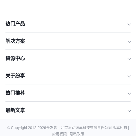
热门产品
解决方案
资源中心
关于纷享
热门推荐
一、CRM的概念
二、CRM的类型
最新文章
三、CRM的功能
四、CRM的优势
© Copyright 2012-
2026
开发者：北京易动纷享科技有限责任公司 版本所有 |
应用权限 |
隐私政策