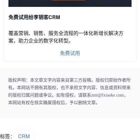
免费试用纷享销客CRM
覆盖营销、销售、服务全流程的一体化新增长解决方
案，助力企业的数字化转型。
免费试用
版权声明：本文章文字内容来自第三方投稿，版权归原始作者所
有。本网站不拥有其版权，也不承担文字内容、信息或资料带来
的版权归属问题或争议。如有侵权，请联系zmt@fxiaoke.com，
本网站有权在核实确属侵权后，予以删除文章。
标签：
CRM