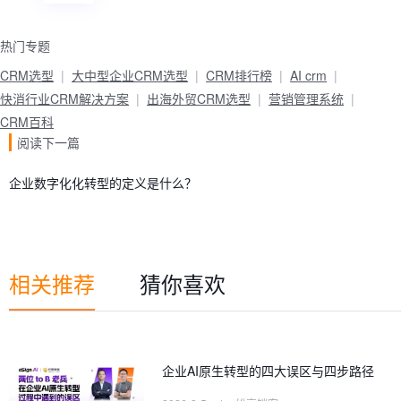
热门专题
CRM选型
大中型企业CRM选型
CRM排行榜
AI crm
快消行业CRM解决方案
出海外贸CRM选型
营销管理系统
CRM百科
阅读下一篇
企业数字化化转型的定义是什么？
相关推荐
猜你喜欢
企业AI原生转型的四大误区与四步路径