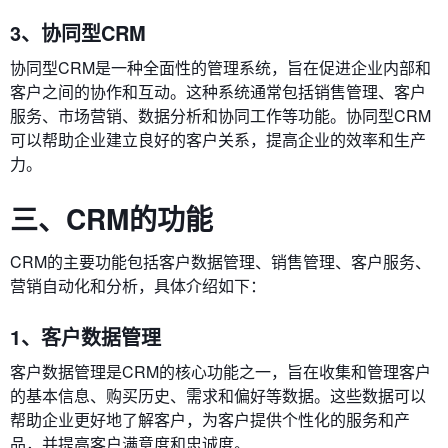
3、协同型CRM
协同型CRM是一种全面性的管理系统，旨在促进企业内部和
客户之间的协作和互动。这种系统通常包括销售管理、客户
服务、市场营销、数据分析和协同工作等功能。协同型CRM
可以帮助企业建立良好的客户关系，提高企业的效率和生产
力。
三、CRM的功能
CRM的主要功能包括客户数据管理、销售管理、客户服务、
营销自动化和分析，具体介绍如下：
1、客户数据管理
客户数据管理是CRM的核心功能之一，旨在收集和管理客户
的基本信息、购买历史、需求和偏好等数据。这些数据可以
帮助企业更好地了解客户，为客户提供个性化的服务和产
品，并提高客户满意度和忠诚度。