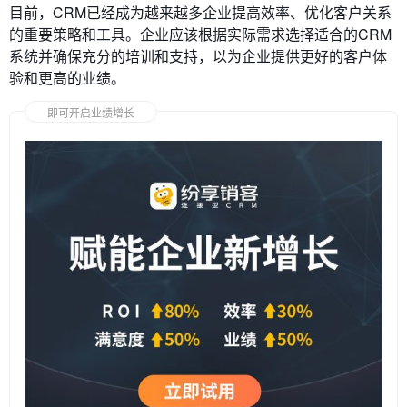
目前，CRM已经成为越来越多企业提高效率、优化客户关系
的重要策略和工具。企业应该根据实际需求选择适合的CRM
系统并确保充分的培训和支持，以为企业提供更好的客户体
验和更高的业绩。
即可开启业绩增长