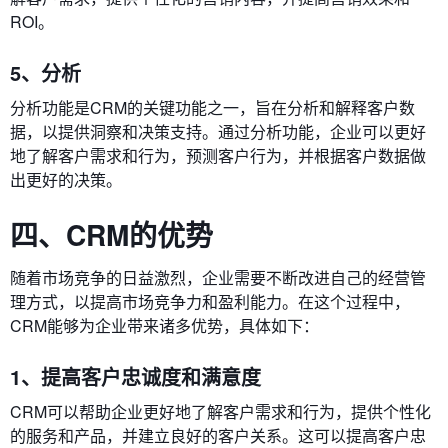
ROI。
5、分析
分析功能是CRM的关键功能之一，旨在分析和解释客户数
据，以提供洞察和决策支持。通过分析功能，企业可以更好
地了解客户需求和行为，预测客户行为，并根据客户数据做
出更好的决策。
四、CRM的优势
随着市场竞争的日益激烈，企业需要不断改进自己的经营管
理方式，以提高市场竞争力和盈利能力。在这个过程中，
CRM能够为企业带来诸多优势，具体如下：
1、提高客户忠诚度和满意度
CRM可以帮助企业更好地了解客户需求和行为，提供个性化
的服务和产品，并建立良好的客户关系。这可以提高客户忠