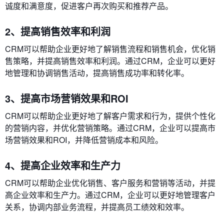
诚度和满意度，促进客户再次购买和推荐产品。
2、提高销售效率和利润
CRM可以帮助企业更好地了解销售流程和销售机会，优化销
售策略，并提高销售效率和利润。通过CRM，企业可以更好
地管理和协调销售活动，提高销售成功率和转化率。
3、提高市场营销效果和ROI
CRM可以帮助企业更好地了解客户需求和行为，提供个性化
的营销内容，并优化营销策略。通过CRM，企业可以提高市
场营销效果和ROI，并降低营销成本和风险。
4、提高企业效率和生产力
CRM可以帮助企业优化销售、客户服务和营销等活动，并提
高企业效率和生产力。通过CRM，企业可以更好地管理客户
关系，协调内部业务流程，并提高员工绩效和效率。