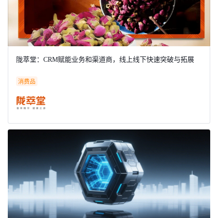
陇萃堂：CRM赋能业务和渠道商，线上线下快速突破与拓展
消费品