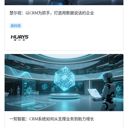
慧尔视：以CRM为抓手，打造用数据说话的企业
高科技
一知智能：CRM系统如何从支撑业务到助力增长