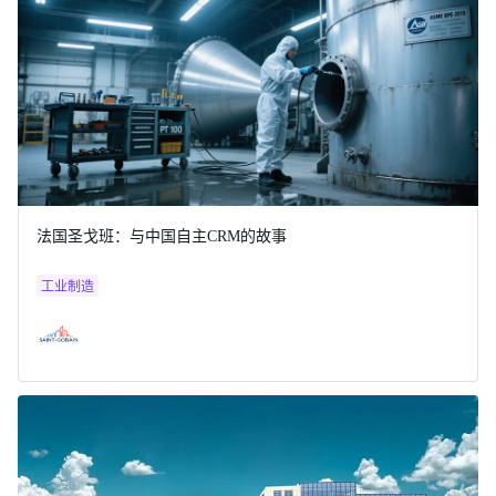
法国圣戈班：与中国自主CRM的故事
工业制造