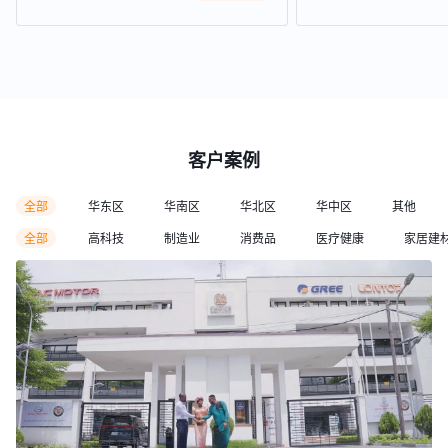
客户案例
全部
华东区
华南区
华北区
华中区
其他
全部
高科技
制造业
消费品
医疗健康
家居建