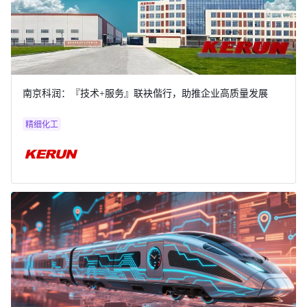
南京科润：『技术+服务』联袂偕行，助推企业高质量发展
精细化工