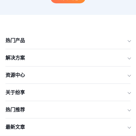
热门产品
解决方案
资源中心
关于纷享
热门推荐
最新文章