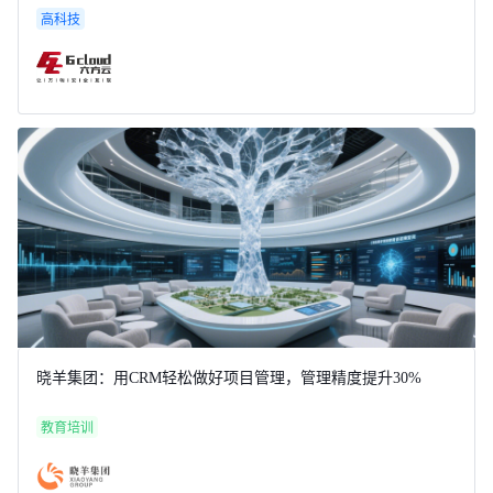
高科技
晓羊集团：用CRM轻松做好项目管理，管理精度提升30%
教育培训