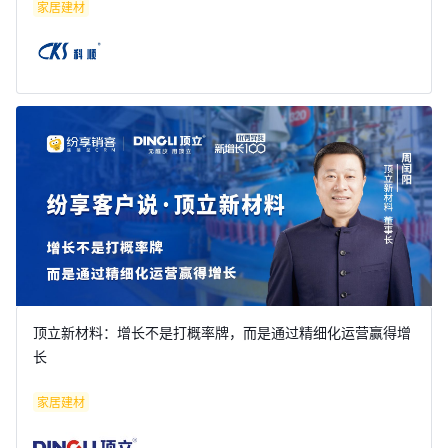
家居建材
顶立新材料：增长不是打概率牌，而是通过精细化运营赢得增
长
家居建材