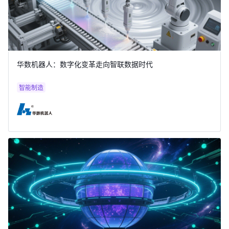
华数机器人：数字化变革走向智联数据时代
智能制造