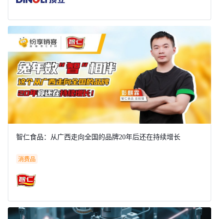
智仁食品：从广西走向全国的品牌20年后还在持续增长
消费品