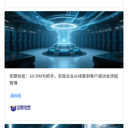
安盟信息：以CRM为抓手，实现企业从线索到客户成功全流程
管理
高科技