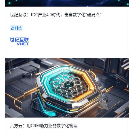
世纪互联：IDC产业4.0时代，击穿数字化“破局点”
高科技
六方云：用CRM助力业务数字化管理