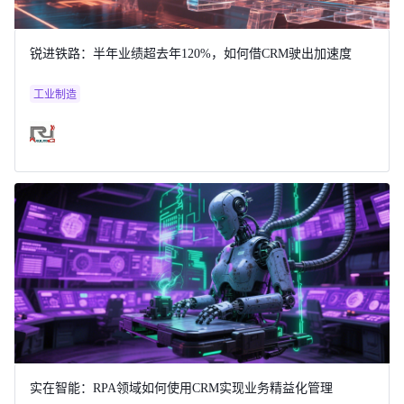
锐进铁路：半年业绩超去年120%，如何借CRM驶出加速度
工业制造
实在智能：RPA领域如何使用CRM实现业务精益化管理