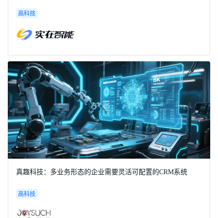
高科技
真趣科技：多业务形态的企业需要灵活可配置的CRM系统
高科技