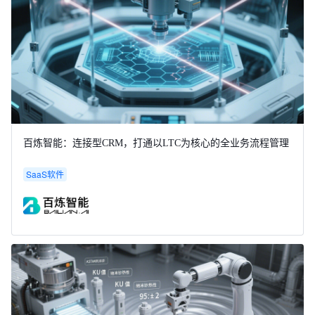
百炼智能：连接型CRM，打通以LTC为核心的全业务流程管理
SaaS软件