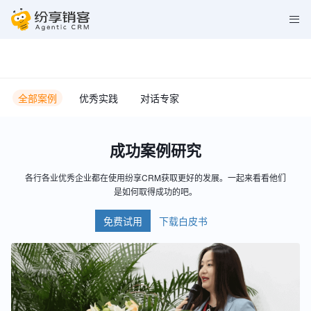
全部案例
优秀实践
对话专家
成功案例研究
各行各业优秀企业都在使用纷享CRM获取更好的发展。一起来看看他们
是如何取得成功的吧。
免费试用
下载白皮书