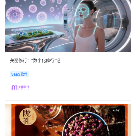
美丽修行：“数字化修行”记
SaaS软件