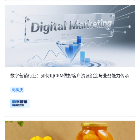
数字营销行业：如何用CRM做好客户资源沉淀与业务能力传承
高科技