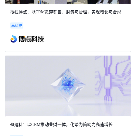
搜狐博点：以CRM贯穿销售、财务与管理，实现增长与合规
高科技
盈建科：以CRM推动业财一体，化繁为简助力高速增长