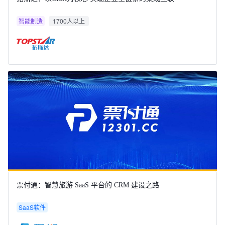
智能制造
1700人以上
票付通：智慧旅游 SaaS 平台的 CRM 建设之路
SaaS软件