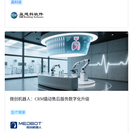
高科技
微创机器人：CRM撬动售后服务数字化升级
医疗健康