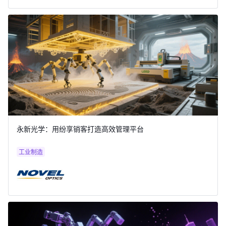
永新光学：用纷享销客打造高效管理平台
工业制造