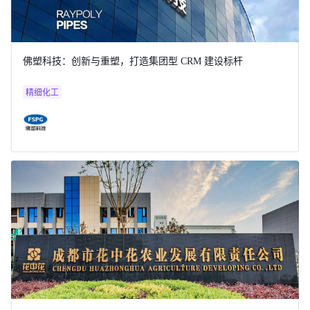
佛塑科技：创新与重塑，打造集团型 CRM 建设标杆
精细化工