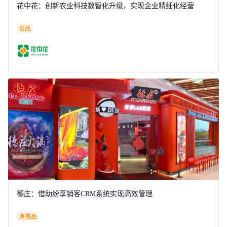
花中花：创新农业科技数智化升级，实现企业精细化经营
食品
德庄：借助纷享销客CRM系统实现高效管理
消费品