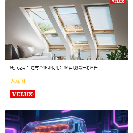
威卢克斯：建材企业如何用CRM实现精细化增长
家居建材