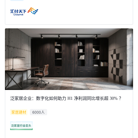
泛家居企业：数字化如何助力 H1 净利润同比增长超 30% ？
家居建材
6000人