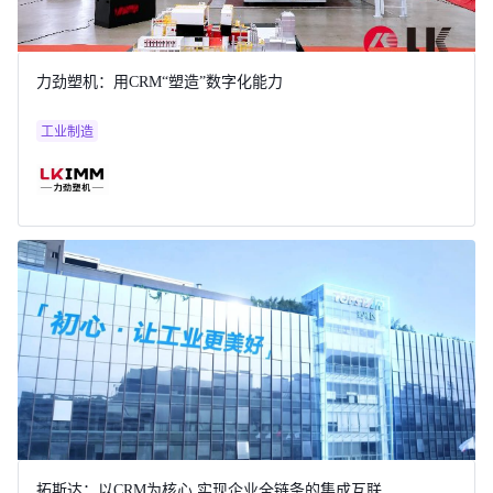
力劲塑机：用CRM“塑造”数字化能力
工业制造
拓斯达：以CRM为核心 实现企业全链条的集成互联