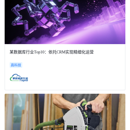
某数据库行业Top10：依托CRM实现精细化运营
高科技