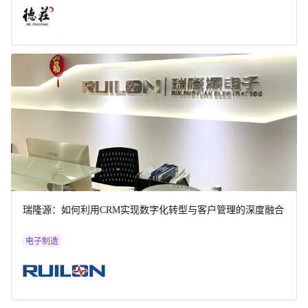
瑞隆源：如何利用CRM实现数字化转型与客户管理的深度融合
电子制造