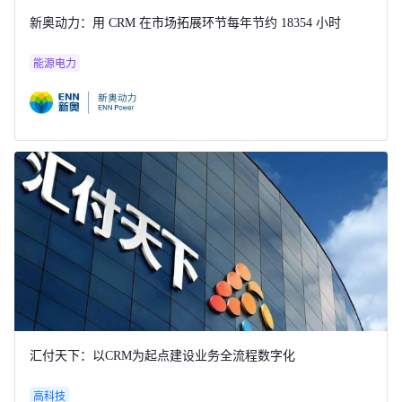
新奥动力：用 CRM 在市场拓展环节每年节约 18354 小时
能源电力
汇付天下：以CRM为起点建设业务全流程数字化
高科技