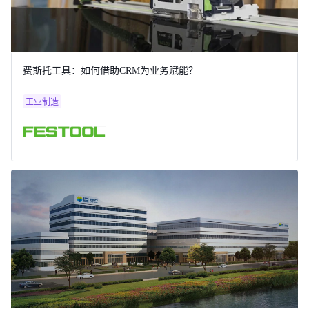
费斯托工具：如何借助CRM为业务赋能？
工业制造