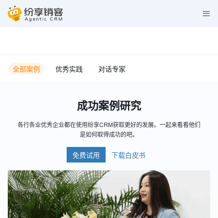
全部案例
优秀实践
对话专家
成功案例研究
各行各业优秀企业都在使用纷享CRM获取更好的发展。一起来看看他们
是如何取得成功的吧。
免费试用
下载白皮书