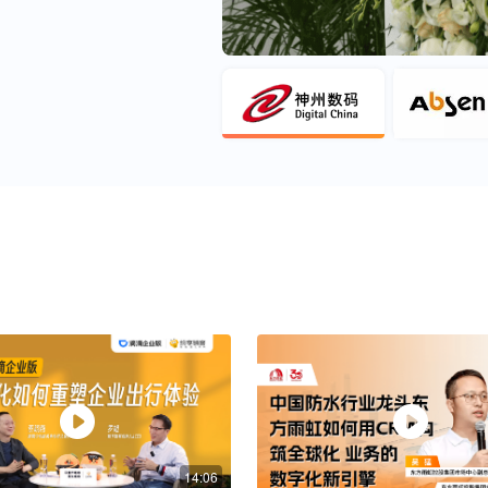
14:06