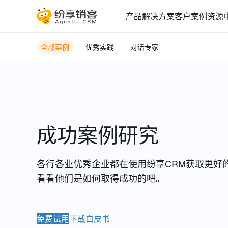
产品
解决方案
客户案例
资源
全部案例
优秀实践
对话专家
成功案例研究
各行各业优秀企业都在使用纷享CRM获取更好
看看他们是如何取得成功的吧。
免费试用
下载白皮书