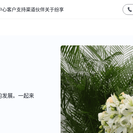
中心
客户支持
渠道伙伴
关于纷享
的发展。一起来