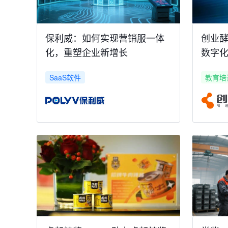
保利威：如何实现营销服一体
创业酵
化，重塑企业新增长
数字化
SaaS软件
教育培