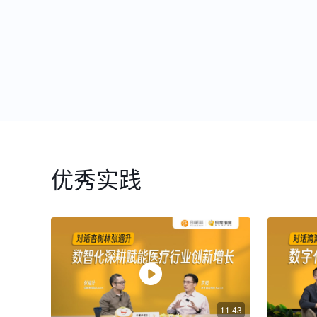
优秀实践
11:43