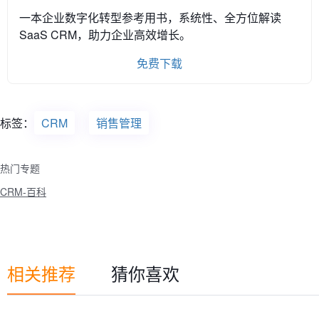
一本企业数字化转型参考用书，系统性、全方位解读
SaaS CRM，助力企业高效增长。
免费下载
标签：
CRM
销售管理
热门专题
CRM-百科
相关推荐
猜你喜欢