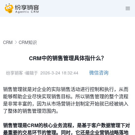
CRM
CRM知识
CRM中的销售管理具体指什么？
微信咨询
纷享销客
⋅编辑于 2026-3-24 18:32:44
销售管理就是对企业的实际销售活动进行控制和执行，从而
能够帮助企业尽快实现销售目标。所以销售管理的整个流程
是非常丰富的，因为从市场营销计划制定开始就已经被纳入
了整体的销售管理范围内。
销售管理是CRM的核心业务流程，是基于客户数据管理下对
最重要的交易环节的管理。同时，它还是企业营销战略落地