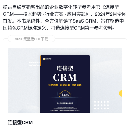
摘录自纷享销客出品的企业数字化转型参考用书《连接型
CRM——技术趋势 · 行业方案 · 应用实践》，2024年2月全网
首发。本书系统性、全方位解读了SaaS CRM，旨在塑造中
国特色CRM标准定义，打造连接型CRM第一参考资料。
365P完整版PDF下载
连接型CRM