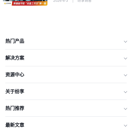
2026-6-3
|
纷享销客
热门产品
解决方案
资源中心
关于纷享
热门推荐
最新文章