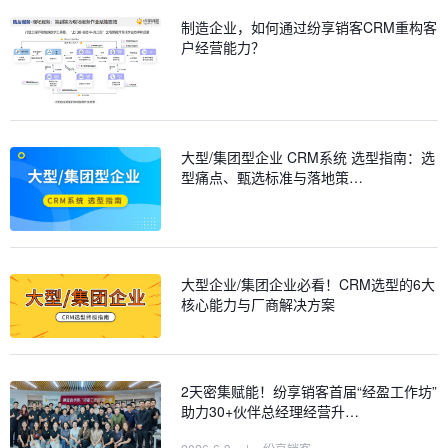
制造企业，如何通过纷享销客CRM重构客
户经营能力？
大型/集团型企业 CRM系统 选型指南：选
型痛点、甄选标准与落地策…
大型企业/集团企业必看！CRM选型的6大
核心能力与厂商解决方案
2天密集赋能！纷享销客首届“经盈工作坊”
助力30+伙伴总经理经营升…