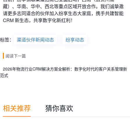
藏）、华南、华中、西北等重点区域开放合作。我们诚挚邀
请更多志同道合的伙伴加入纷享生态大家庭，携手共建智能
CRM 新生态，共享数字化新红利！
标签：
渠道伙伴新闻动态
纷享动态
阅读下一篇
2026年物流行业CRM解决方案全解析：数字化时代的客户关系管理新
范式
相关推荐
猜你喜欢