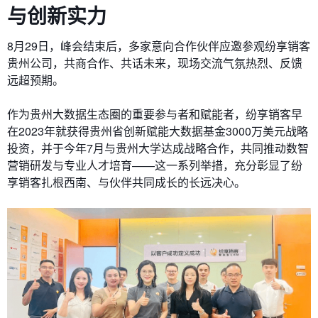
与创新实力
8月29日，峰会结束后，多家意向合作伙伴应邀参观纷享销客
贵州公司，共商合作、共话未来，现场交流气氛热烈、反馈
远超预期。
作为贵州大数据生态圈的重要参与者和赋能者，纷享销客早
在2023年就获得贵州省创新赋能大数据基金3000万美元战略
投资，并于今年7月与贵州大学达成战略合作，共同推动数智
营销研发与专业人才培育——这一系列举措，充分彰显了纷
享销客扎根西南、与伙伴共同成长的长远决心。