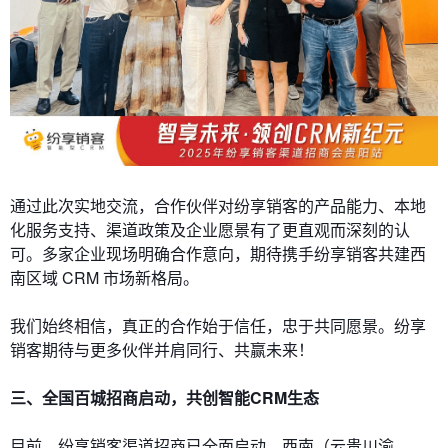
通过此次实地交流，合作伙伴对纷享销客的产品能力、本地
化服务支持、渠道政策及企业愿景有了更直观而深刻的认
可。多家企业现场明确合作意向，期待携手纷享销客共建西
南区域 CRM 市场新格局。
我们始终相信，真正的合作始于信任，忠于共同愿景。纷享
销客期待与更多伙伴并肩同行、共赢未来！
三、
全国百城招商启动，
共创智能CRM生态
目前，纷享销客渠道招商已全面启动，西南（云贵川渝