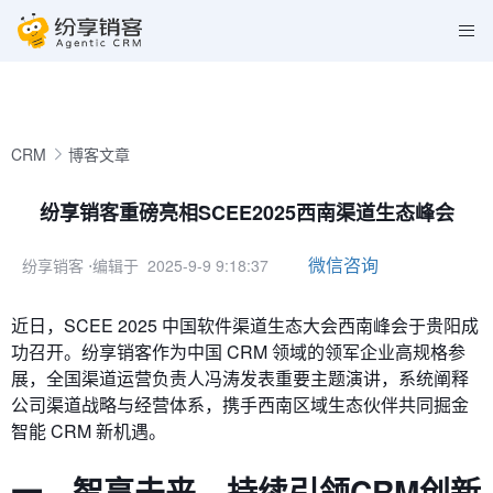
CRM
博客文章
纷享销客重磅亮相SCEE2025西南渠道生态峰会
微信咨询
纷享销客
⋅编辑于 2025-9-9 9:18:37
近日，SCEE 2025 中国软件渠道生态大会西南峰会于贵阳成
功召开。纷享销客作为中国 CRM 领域的领军企业高规格参
展，全国渠道运营负责人冯涛发表重要主题演讲，系统阐释
公司渠道战略与经营体系，携手西南区域生态伙伴共同掘金
智能 CRM 新机遇。
一、
智享未来，
持续引领CRM创新