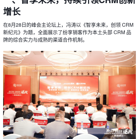
增长
在8月28日的峰会主论坛上，冯涛以《智享未来，创领 CRM
新纪元》为题，全面展示了纷享销客作为本土头部 CRM 品
牌的综合实力与成熟的渠道合作机制。