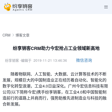
CRM
博客文章
纷享销客CRM助力今宏抢占工业领域新高地
微信咨询
纷享销客
⋅编辑于 2019-11-21 13:46:36
随着物联网、人工智能、大数据、云计算等技术的不断
发展，规模巨大的中国制造业正在经历着自动化、智能化的
数字化转型浪潮，工业4.0日益深化。广州今宏信息科技有限
公司(以下简称今宏)携手纷享销客，在工业4.0和中国智能制
造前行的道路上并肩而行，强势助推先进制造业与科技的融
合新发展。