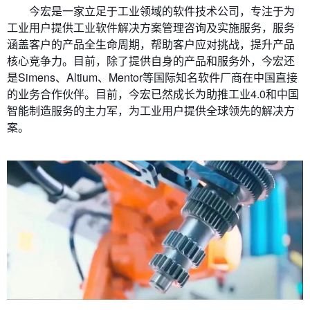
今宏是一家立足于工业领域的软件技术公司，专注于为
工业用户提供工业软件解决方案管理咨询及实施服务，服务
涵盖客户的产品全生命周期，帮助客户应对挑战，提升产品
核心竞争力。目前，除了提供自身的产品和服务外，今宏还
是Simens、Altium、Mentor等国际知名软件厂商在中国直接
的业务合作伙伴。目前，今宏已然成长为助推工业4.0和中国
智能制造服务的主力军，为工业用户提供全球领先的解决方
案。