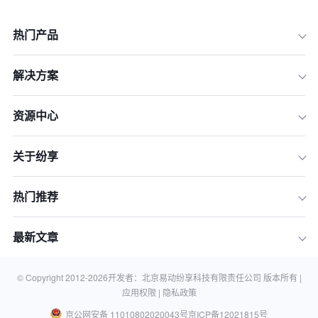
热门产品
解决方案
资源中心
关于纷享
热门推荐
最新文章
© Copyright 2012-
2026
开发者：北京易动纷享科技有限责任公司 版本所有 |
应用权限 |
隐私政策
京公网安备 11010802020043号
京ICP备12021815号