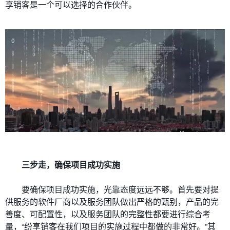
享销客是一个可以选择的合作伙伴。
三步走，确保项目成功实施
要确保项目成功实施，光靠态度远远不够。首先要对提
供服务的软件厂商以及服务团队做出严格的甄别，产品的完
善度、可配置性，以及服务团队的完整性都要进行综合考
量，“纷享销客在我们项目的实施过程中都做的非常好。”其