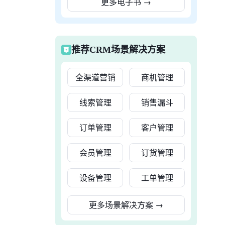
更多电子书
→
推荐CRM场景解决方案
全渠道营销
商机管理
线索管理
销售漏斗
订单管理
客户管理
会员管理
订货管理
设备管理
工单管理
更多场景解决方案
→