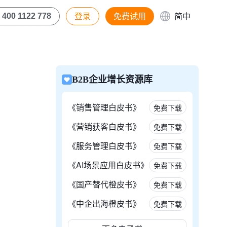
登录
免费试用
简中
400 1122 778
B2B企业增长资源库
《销售管理白皮书》
免费下载
《营销获客白皮书》
免费下载
《服务管理白皮书》
免费下载
《AI场景应用白皮书》
免费下载
《国产替代橙皮书》
免费下载
《中企出海橙皮书》
免费下载