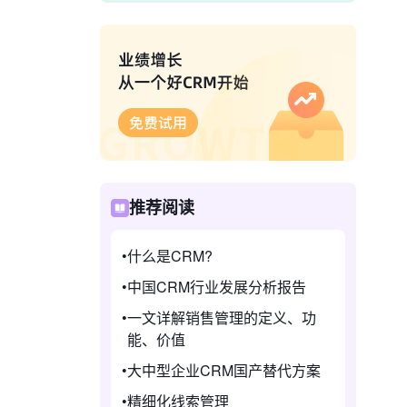
推荐阅读
什么是CRM?
中国CRM行业发展分析报告
一文详解销售管理的定义、功
能、价值
大中型企业CRM国产替代方案
精细化线索管理