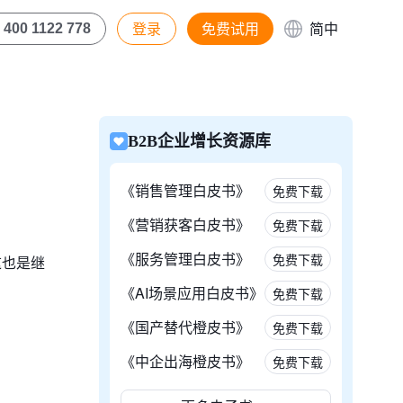
登录
免费试用
简中
400 1122 778
B2B企业增长资源库
《销售管理白皮书》
免费下载
《营销获客白皮书》
免费下载
《服务管理白皮书》
免费下载
这也是继
《AI场景应用白皮书》
免费下载
《国产替代橙皮书》
免费下载
《中企出海橙皮书》
免费下载