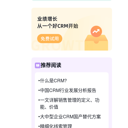
推荐阅读
什么是CRM?
中国CRM行业发展分析报告
一文详解销售管理的定义、功
能、价值
大中型企业CRM国产替代方案
精细化线索管理