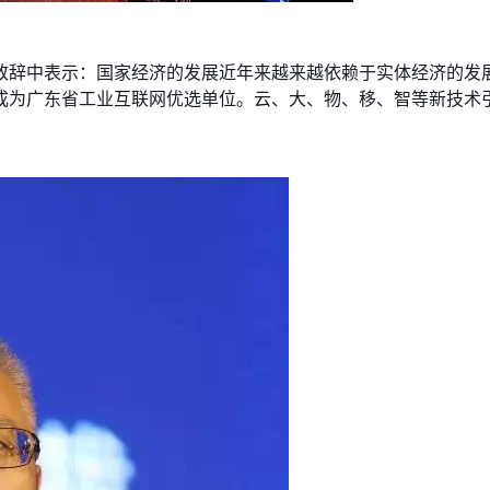
致辞中表示：国家经济的发展近年来越来越依赖于实体经济的发
成为广东省工业互联网优选单位。云、大、物、移、智等新技术
。