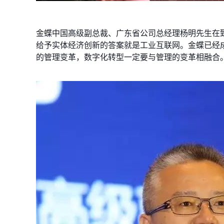
金蝶中国高级副总裁、广东省公司总经理杨明先生在
给予实体经济创新的答案就是工业互联网。金蝶已经
的管理变革，数字化转型一定要与管理的变革相融合