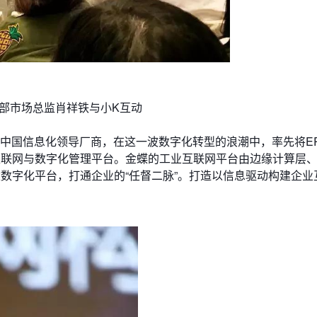
业部市场总监肖祥铁与小K互动
为中国信息化领导厂商，在这一波数字化转型的浪潮中，率先将E
互联网与数字化管理平台。金蝶的工业互联网平台由边缘计算层
数字化平台，打通企业的“任督二脉”。打造以信息驱动构建企业