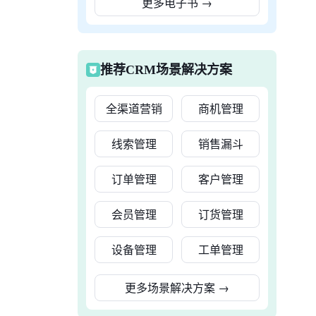
更多电子书
→
推荐CRM场景解决方案
全渠道营销
商机管理
线索管理
销售漏斗
订单管理
客户管理
会员管理
订货管理
设备管理
工单管理
更多场景解决方案
→