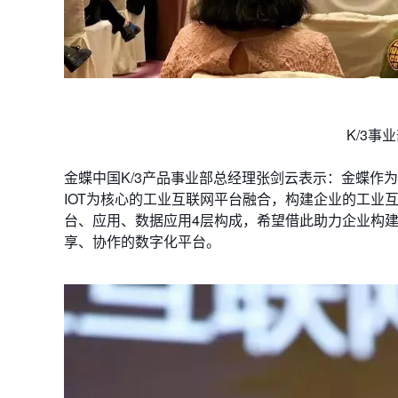
K/3事
金蝶中国K/3产品事业部总经理张剑云表示：金蝶作
IOT为核心的工业互联网平台融合，构建企业的工业
台、应用、数据应用4层构成，希望借此助力企业构建
享、协作的数字化平台。