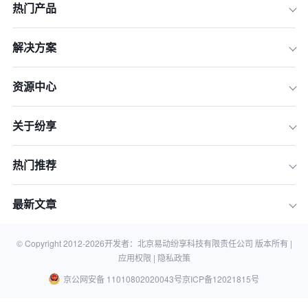
热门产品
解决方案
资源中心
关于纷享
热门推荐
最新文章
© Copyright 2012-
2026
开发者：北京易动纷享科技有限责任公司 版本所有 |
应用权限 |
隐私政策
京公网安备 11010802020043号
京ICP备12021815号