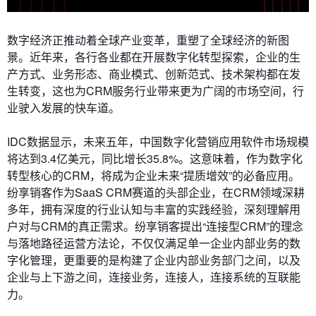
数字经济正推动着全球产业变革，重塑了全球经济的新图
景。近年来，各行各业都在开展数字化转型探索，企业的生
产方式、业务形态、商业模式、创新范式、技术架构都在发
生转变，这也为CRM服务行业带来更为广阔的市场空间，行
业驶入发展的快车道。
IDC数据显示，未来五年，中国数字化营销应用软件市场规模
将达到3.4亿美元，同比增长35.8%。这意味着，作为数字化
转型核心的CRM，将成为企业未来“提质增效”的必备应用。
纷享销客作为SaaS CRM赛道的头部企业，在CRM领域深耕
多年，拥有深度的行业认知与丰富的实践经验，深刻理解用
户对与CRM的真正需求。纷享销客提出“连接型CRM”的理念
与落地路径运营方法论，不仅仅满足单一企业内部业务的数
字化管理，更重要的是构建了企业内部业务部门之间，以及
企业与上下游之间，连接业务，连接人，连接系统的互联能
力。