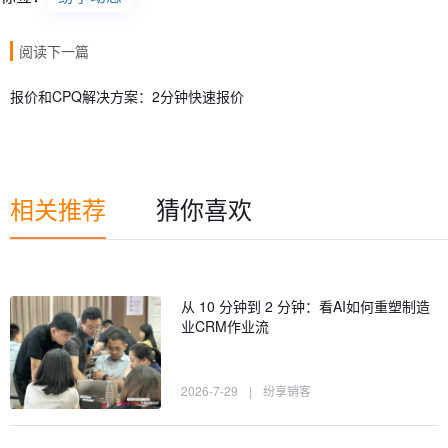
阅读下一篇
报价和CPQ解决方案：2分钟快速报价
相关推荐
猜你喜欢
从 10 分钟到 2 分钟：看AI如何重塑制造
业CRM作业流
2026-7-29
|
纷享销客