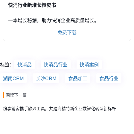
快消行业新增长橙皮书
一本增长秘籍，助力快消企业高质量增长。
免费下载
标签：
快消品
快消品行业
快消案例
湖南CRM
长沙CRM
食品加工
食品行业
阅读下一篇
纷享销客携手欣兴工具，共建专精特新企业数智化转型新标杆