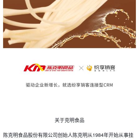
关于克明食品
陈克明食品股份有限公司创始人陈克明从1984年开始从事挂