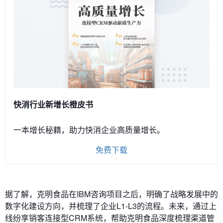
快消行业新增长橙皮书
一本增长秘籍，助力快消企业高质量增长。
免费下载
据了解，克明食品在IBM咨询项目之后，明确了战略发展中的
数字化建设方向，并梳理了企业L1-L3的流程。未来，通过上
线纷享销客连接型CRM系统，帮助克明食品深度梳理渠道管