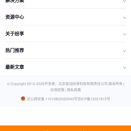
解决方案
资源中心
关于纷享
热门推荐
最新文章
© Copyright 2012-
2026
开发者：北京易动纷享科技有限责任公司 版本所有 |
应用权限 |
隐私政策
京公网安备 11010802020043号
京ICP备12021815号