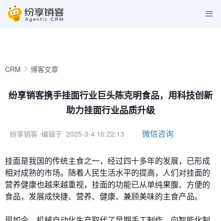
CRM
博客文章
纷享销客携手挂面行业巨头陈克明食品，用科技创新
助力挂面行业品质升级
微信咨询
纷享销客
⋅编辑于 2025-3-4 16:22:13
挂面是我国的传统主食之一，经过四十多年的发展，已形成
相对成熟的市场。随着人民生活水平的提高，人们对挂面的
营养健康也越来越重视，挂面的功能已从单纯果腹、方便的
食品，发展成快捷、营养、健康、兼顾美味的主食产品。
现如今，机械自动化生产取代了早期手工制作，向智能化制