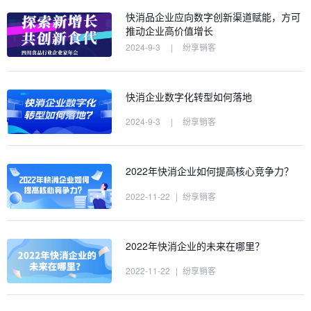
快消品企业应向数字创新渠道赋能，方可
推动企业高价值增长
2024-9-3
|
纷享销客
快消企业数字化转型如何落地
2024-9-3
|
纷享销客
2022年快消企业如何提高核心竞争力？
2022-11-22
|
纷享销客
2022年快消企业的未来在哪里？
2022-11-22
|
纷享销客