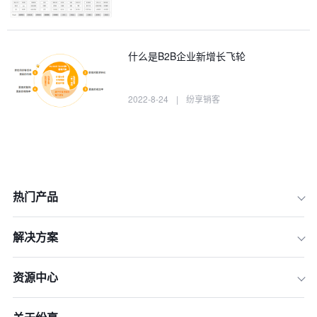
什么是B2B企业新增长飞轮
2022-8-24
|
纷享销客
热门产品
解决方案
资源中心