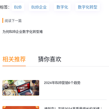
标签：
B2B
B2B企业
数字化
数字化转型
阅读下一篇
为何B2B企业数字化转型难
相关推荐
猜你喜欢
2024年B2B营销6个趋势
通则变！寻找2024高质量增长的关键｜