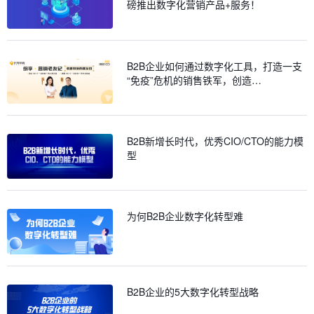
磅推出数字化营销产品+服务！
B2B企业如何通过数字化工具，打造一支
“免疫”危机的销售铁军，创造…
B2B新增长时代，优秀CIO/CTO的能力模
型
为何B2B企业数字化转型难
B2B企业的5大数字化转型战略