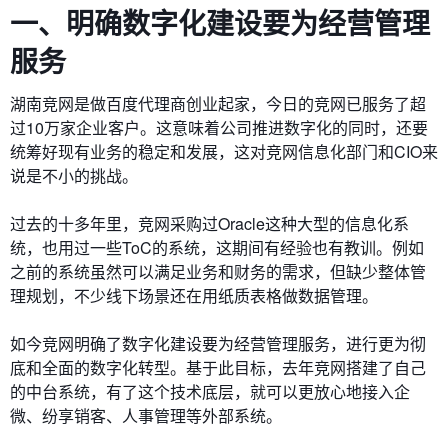
一、明确数字化建设要为经营管理
服务
湖南竞网是做百度代理商创业起家，今日的竞网已服务了超
过10万家企业客户。这意味着公司推进数字化的同时，还要
统筹好现有业务的稳定和发展，这对竞网信息化部门和CIO来
说是不小的挑战。
过去的十多年里，竞网采购过Oracle这种大型的信息化系
统，也用过一些ToC的系统，这期间有经验也有教训。例如
之前的系统虽然可以满足业务和财务的需求，但缺少整体管
理规划，不少线下场景还在用纸质表格做数据管理。
如今竞网明确了数字化建设要为经营管理服务，进行更为彻
底和全面的数字化转型。基于此目标，去年竞网搭建了自己
的中台系统，有了这个技术底层，就可以更放心地接入企
微、纷享销客、人事管理等外部系统。