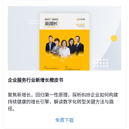
企业服务行业新增长橙皮书
聚焦新增长，回归第一性原理，探析B2B企业如何构建
持续健康的增长引擎，解读数字化转型关键方法与路
径。
免费下载