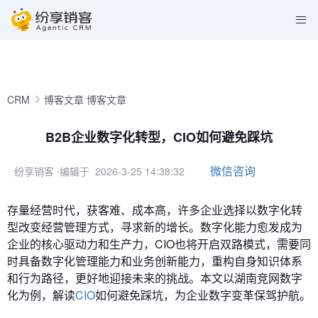
CRM
博客文章
博客文章
B2B企业数字化转型，CIO如何避免踩坑
微信咨询
纷享销客
⋅编辑于 2026-3-25 14:38:32
存量经营时代，获客难、成本高，许多企业选择以数字化转
型改变经营管理方式，寻求新的增长。数字化能力愈发成为
企业的核心驱动力和生产力，CIO也将开启双路模式，需要同
时具备数字化管理能力和业务创新能力，重构自身知识体系
和行为路径，更好地迎接未来的挑战。本文以湖南竞网数字
化为例，解读
CIO
如何避免踩坑，为企业数字变革保驾护航。