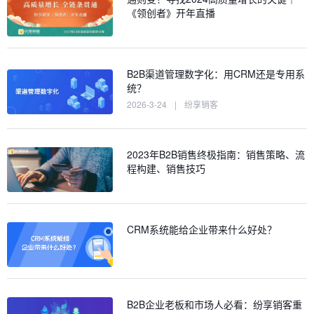
《领创者》开年直播
B2B渠道管理数字化：用CRM还是专用系
统？
2026-3-24
|
纷享销客
2023年B2B销售终极指南：销售策略、流
程构建、销售技巧
CRM系统能给企业带来什么好处？
B2B企业老板和市场人必看：纷享销客重