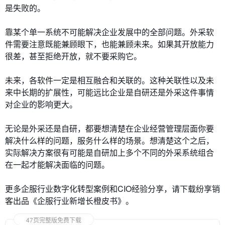
是失败的。
靠某个单一系统不可能解决企业发展中的全部问题。外采软
件需要注意既能兼顾眼下，也能兼顾未来。如果其开放能力
很差，甚至拒绝开放，就不要采购它。
未来，各软件一定是相互融合和关联的。这种关联性以及未
来中长期的扩展性，可能远比企业是自研还是外采这件事情
对企业的影响更大。
无论是外采还是自研，都要想清楚在企业经营管理层面你要
解决什么样的问题，服务什么样的场景。想清楚这个之后，
实际解决方案很有可能是自研加上多个不同的外采系统组合
在一起才能解决面临的问题。
更多企服行业数字化转型案例和CIO经验分享，请下载纷享销
客出品《企服行业新增长橙皮书》。
47页完整版免费下载