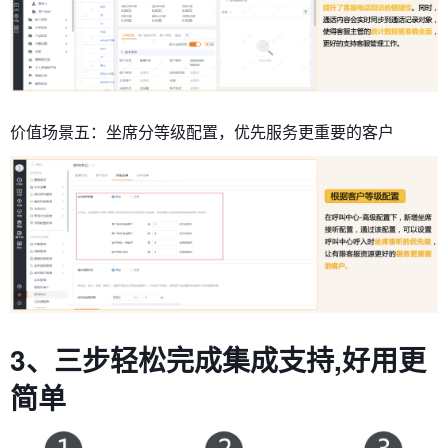
价值场景五：坐席分等级配置，优先服务更重要的客户
3、三步轻松完成集成支持,好用更
简单