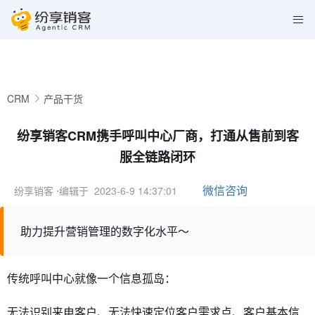
CRM
产品干货
纷享销客CRM携手呼叫中心厂商，打通从售前到客
服全链路闭环
微信咨询
纷享销客
⋅编辑于 2023-6-9 14:37:01
助力提升营销管理的数字化水平～
传统呼叫中心就像一个信息孤岛：
无法识别来电客户、无法快速定位客户需求点、客户基本信