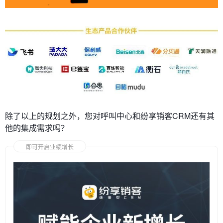
除了以上的规划之外，您对呼叫中心和纷享销客CRM还有其
他的集成需求吗？
即可开启业绩增长