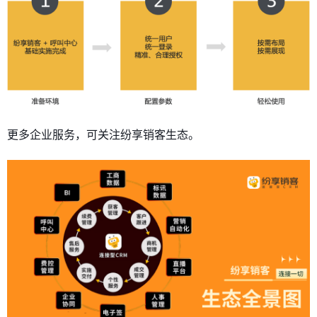
更多企业服务，可关注纷享销客生态。