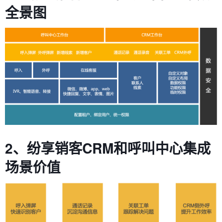
全景图
2、纷享销客CRM和呼叫中心集成
场景价值