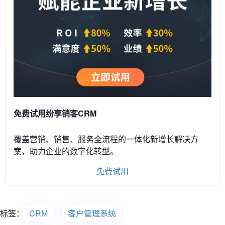
免费试用纷享销客CRM
覆盖营销、销售、服务全流程的一体化新增长解决方
案，助力企业的数字化转型。
免费试用
标签：
CRM
客户管理系统