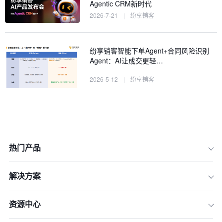
Agentic CRM新时代
2026-7-21
|
纷享销客
纷享销客智能下单Agent+合同风险识别
Agent：AI让成交更轻…
2026-5-12
|
纷享销客
热门产品
解决方案
资源中心