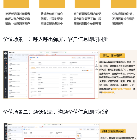
价值场景一：呼入呼出弹屏，客户信息即时同步
价值场景二：通话记录，沟通价值信息即时沉淀