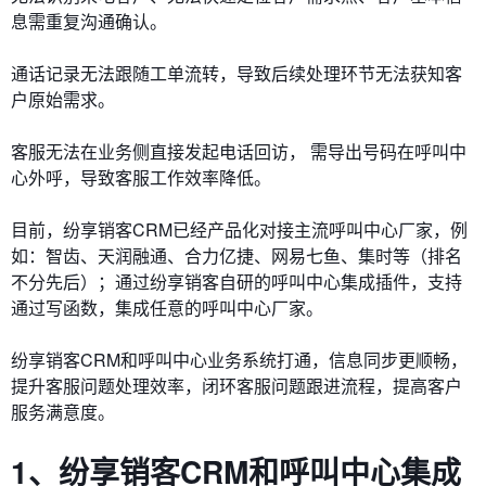
息需重复沟通确认。
通话记录无法跟随工单流转，导致后续处理环节无法获知客
户原始需求。
客服无法在业务侧直接发起电话回访， 需导出号码在呼叫中
心外呼，导致客服工作效率降低。
目前，纷享销客CRM已经产品化对接主流呼叫中心厂家，例
如：智齿、天润融通、合力亿捷、网易七鱼、集时等（排名
不分先后）；通过纷享销客自研的呼叫中心集成插件，支持
通过写函数，集成任意的呼叫中心厂家。
纷享销客CRM和呼叫中心业务系统打通，信息同步更顺畅，
提升客服问题处理效率，闭环客服问题跟进流程，提高客户
服务满意度。
1、纷享销客CRM和呼叫中心集成