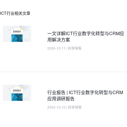
ICT行业相关文章
一文详解ICT行业数字化转型与CRM应
用解决方案
2024-12-11
|
纷享销客
行业报告 | ICT行业数字化转型与CRM
应用调研报告
2024-12-10
|
纷享销客