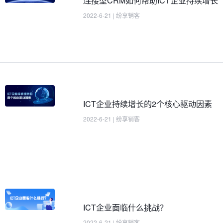
连接型CRM如何帮助ICT企业持续增长
2022-6-21
|
纷享销客
ICT企业持续增长的2个核心驱动因素
2022-6-21
|
纷享销客
ICT企业面临什么挑战？
2022-6-21
|
纷享销客