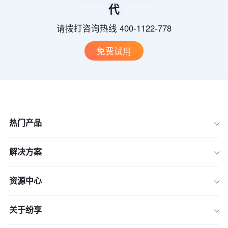
代
请拨打咨询热线 400-1122-778
免费试用
热门产品
解决方案
资源中心
关于纷享