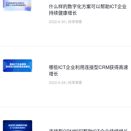
什么样的数字化方案可以帮助ICT企业
持续健康增长
2022-6-30
|
纷享销客
哪些ICT企业利用连接型CRM获得高速
增长
2022-6-28
|
纷享销客