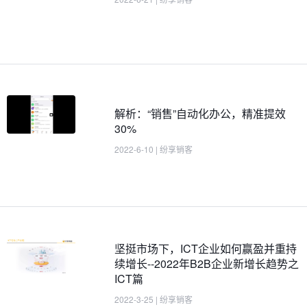
解析：“销售”自动化办公，精准提效
30%
2022-6-10
|
纷享销客
坚挺市场下，ICT企业如何赢盈并重持
续增长--2022年B2B企业新增长趋势之
ICT篇
2022-3-25
|
纷享销客