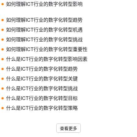
如何理解ICT行业的数字化转型影响
如何理解ICT行业的数字化转型趋势
如何理解ICT行业的数字化转型机遇
如何理解ICT行业的数字化转型挑战
如何理解ICT行业的数字化转型重要性
什么是ICT行业的数字化转型影响因素
什么是ICT行业的数字化转型趋势
什么是ICT行业的数字化转型关键
什么是ICT行业的数字化转型挑战
什么是ICT行业的数字化转型目标
什么是ICT行业的数字化转型策略
查看更多