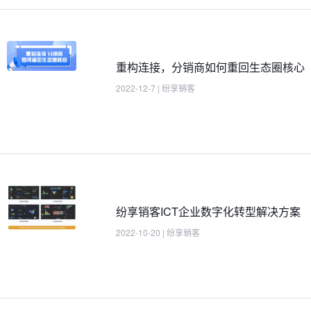
重构连接，分销商如何重回生态圈核心
2022-12-7
|
纷享销客
纷享销客ICT企业数字化转型解决方案
2022-10-20
|
纷享销客