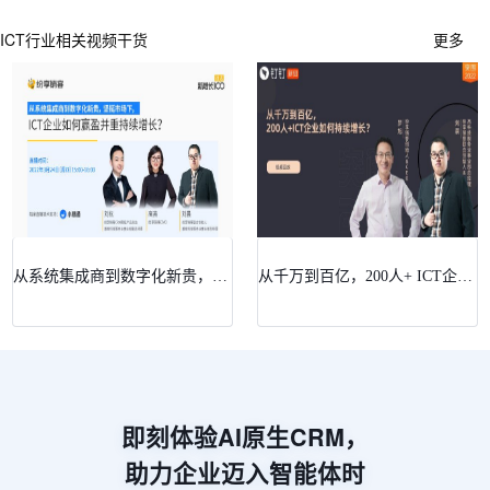
ICT行业相关视频干货
更多
从系统集成商到数字化新贵，坚挺市场下，ICT企业如何赢盈并重持续增长？
从千万到百亿，200人+ ICT企业如何持续增长？
即刻体验AI原生CRM，
助力企业迈入智能体时