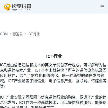
CRM
标签云
ICT行业
ICT行业
ICT是由信息通信和技术的英文单词首字母组成，可以解释为信
息和通信技术产业，ICT基本上就包含了所有的通信设备以及回
应用软件，结合了信息化和通信化，是一种新型的通信发展领
域。ICT产业涵盖了通信业、电子信息产业、互联网、传媒业等
等。
lCT产业实现了互联网与信息通信行业的融合，促进了产业的信
息化发展，lCT作为一种高端技术，可以提供多种服务，能够帮
助企业开发应用、系统升级等等。