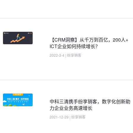
【CRM洞察】从千万到百亿，200人+
ICT企业如何持续增长？
2022-3-4
|
纷享销客
中科三清携手纷享销客，数字化创新助
力企业业务高速增长
2021-12-29
|
纷享销客