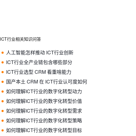
ICT行业相关知识问答
人工智能怎样推动 ICT行业创新
ICT行业全产业链包含哪些部分
ICT行业选型 CRM 看重啥能力
国产本土 CRM 在 ICT行业认可度如何
如何理解ICT行业的数字化转型动力
如何理解ICT行业的数字化转型价值
如何理解ICT行业的数字化转型需求
如何理解ICT行业的数字化转型策略
如何理解ICT行业的数字化转型目标