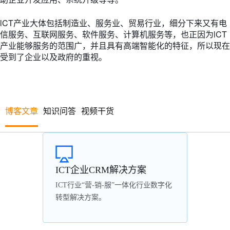
lCT产业大体包括制造业、服务业、贸易行业，细分下来又有电
信服务、互联网服务、软件服务、计算机服务等，也正因为lCT
产业能够服务的范围广，并且具有高端智能化的特征，所以现在
受到了企业以及政府的重视。
博客文章
知识问答
视频干货
ICT企业CRM解决方案
ICT行业“营-销-服”一体化行业数字化
转型解决方案。