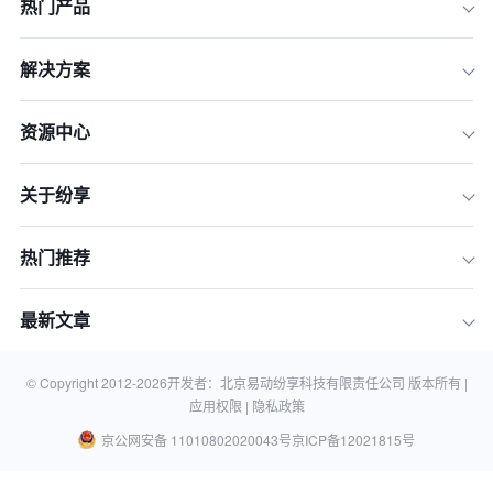
热门产品
解决方案
资源中心
关于纷享
热门推荐
最新文章
© Copyright 2012-
2026
开发者：北京易动纷享科技有限责任公司 版本所有 |
应用权限 |
隐私政策
京公网安备 11010802020043号
京ICP备12021815号