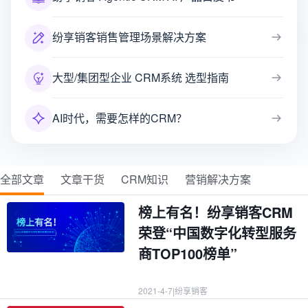
纷享销客销售管理场景解决方案
大型/集团型企业 CRM系统 选型指南
AI时代，需要怎样的CRM？
全部文章
文章干货
CRM知识
营销解决方案
榜上有名！纷享销客CRM
荣登“中国数字化转型服务
商TOP100榜单”
2021-4-7
|
纷享销客