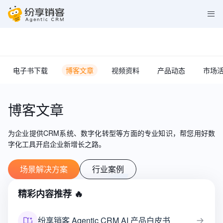
电子书下载
博客文章
视频资料
产品动态
市场
博客文章
为企业提供CRM系统、数字化转型等方面的专业知识，
帮您用好数
字化工具开启企业新增长之路。
场景解决方案
行业案例
精彩内容推荐 🔥
纷享销客 Agentic CRM AI 产品白皮书