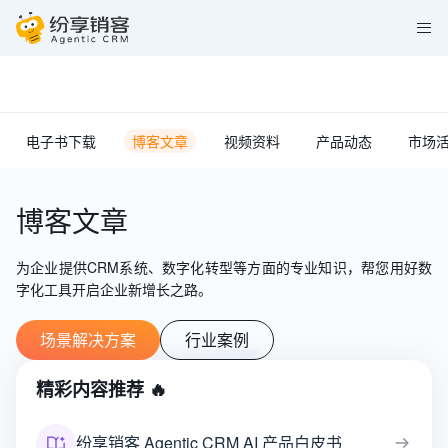
电子书下载
博客文章
视频资料
产品动态
市场
博客文章
为企业提供CRM系统、数字化转型等方面的专业知识，
帮您用好数
字化工具开启企业新增长之路。
场景解决方案
行业案例
精彩内容推荐 🔥
纷享销客 Agentic CRM AI 产品白皮书