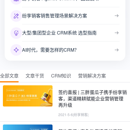
纷享销客销售管理场景解决方案
大型/集团型企业 CRM系统 选型指南
AI时代，需要怎样的CRM？
全部文章
文章干货
CRM知识
营销解决方案
签约喜报 | 三胖蛋瓜子携手纷享销
客，渠道精耕赋能企业营销管理
再升级
2021-5-6
|
纷享销客
|