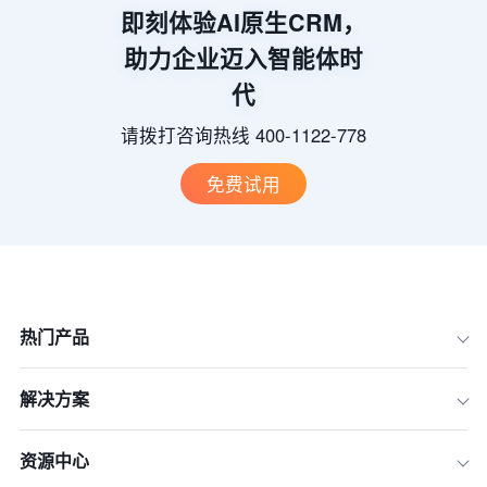
即刻体验AI原生CRM，
助力企业迈入智能体时
代
请拨打咨询热线 400-1122-778
免费试用
热门产品
解决方案
资源中心