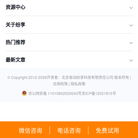
资源中心
关于纷享
热门推荐
最新文章
© Copyright 2012-
2026
开发者：北京易动纷享科技有限责任公司 版本所有 |
应用权限 |
隐私政策
京公网安备 11010802020043号
京ICP备12021815号
微信咨询
电话咨询
免费试用