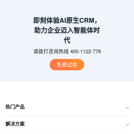
即刻体验AI原生CRM，
助力企业迈入智能体时
代
请拨打咨询热线 400-1122-778
免费试用
热门产品
解决方案