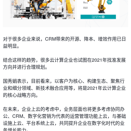
对于很多企业来说，CRM带来的开源、降本、增效作用已日
益明显。
结合这样的趋势，很多云计算企业也试图在2021年找准发展
方向并进行合理规划。
国秀娟表示，目前看来，以客户为核心、构建生态、聚焦行
业和细分领域、新技术融合应用等，将是2021年云计算企业
的核心战略方向。
在未来，企业上云的考虑中，业务层面也将更多考虑协同办
公、CRM、数字化营销为代表的运营管理功能上云，与基础
设施上云、平台系统上云，共同提升企业在数字化时代的业
务增长能力。