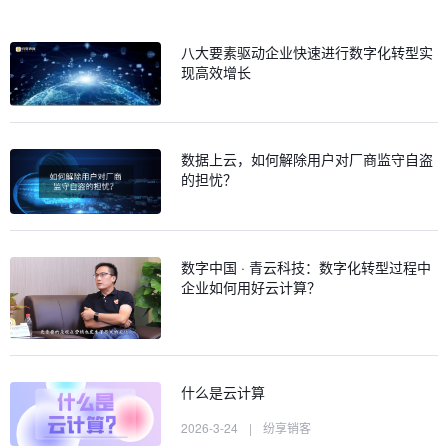
八大要素驱动企业快速进行数字化转型实
现高效增长
数据上云，如何解除用户对厂商监守自盗
的担忧？
数字中国 · 青云科技：数字化转型过程中
企业如何用好云计算？
什么是云计算
2026-3-24
|
纷享销客