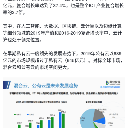
亿元，复合增长率达到了37.4%，也是整个ICT产业复合增长
率的3.7倍。
其中，在人工智能、大数据、区块链、云计算以及边缘计算
等细分领域的2019年产值和2016-2019复合增长率中，云计
算也处于领先位置。
在早期私有云一度领先的发展态势下，2019年公有云以689
亿元的市场规模超过了私有云（645亿元）。对标全球市场，
混合云和公有云的市场空间更大。