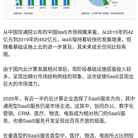
从中国信通院公布的中国IaaS市场规模来看，从2015年的42
亿元到2019年的452亿元，IaaS保持着较快的发展增速，但
随着基础设施上云的进一步普及，其未来成长空间比较有
限。
由于国内云计算发展相对滞后，现阶段基础设施层面投入较
多，呈现出细分市场结构倒挂的现象，这也促使SaaS显现出
巨大的市场潜力。
2020年，有近一半的云计算企业选择了SaaS服务方向，其中
通用型SaaS服务仍是市场主流。这其中，协同办公、数字化
营销、CRM、医疗、物流、电商成为相对热门的SaaS服
务，也使SaaS服务开发呈现出百花齐放的局面。
在垂直型的SaaS服务类型中，医疗、物流、电商所占比例较