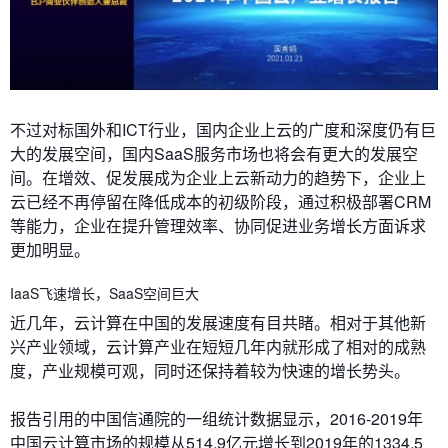
不过对标国外和ICT行业，国内企业上云的广度和深度仍有巨
大的发展空间，国内SaaS服务市场也将会有更大的发展空
间。在增效、促发展成为企业上云新动力的趋势下，企业上
云已经不再停留在降低成本的初级阶段，通过积极部署CRM
等能力，企业在提升管理效率、协同促进业务增长方面诉求
更加明显。
IaaS飞速增长，SaaS空间巨大
近几年，云计算在中国的发展速度有目共睹。相对于其他新
兴产业领域，云计算产业在短短几年内就形成了相对的成熟
度，产业规模可观，同时还保持着较为快速的增长势头。
报告引用的中国信通院的一组统计数据显示，2016-2019年
中国云计算市场的规模从514.9亿元增长到2019年的1334.5