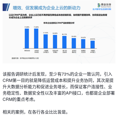
该报告调研统计后发现，至少有73%的企业一致认同，引入
CRM第一目的就是降低运营成本和提升业务协同，其次是提
升大数据分析能力和促进业务增长，而保证客户连接性、业
务稳定性、数据安全性以及丰富的API接口，也都是企业部署
CRM的重点考虑。
相关的案例，在各行各业比比皆是。