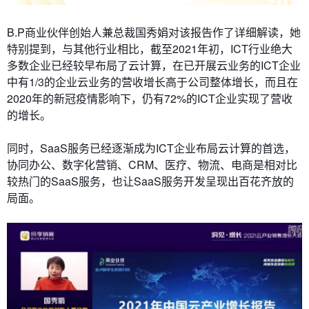
B.P商业伙伴创始人兼总裁国秀娟对该报告作了详细解读，她
特别提到，与其他行业相比，截至2021年初，ICT行业绝大
多数企业已经较早布局了云计算，在已开展云业务的ICT企业
中有1/3的企业云业务的营收增长高于公司整体增长，而且在
2020年的新冠疫情影响下，仍有72%的ICT企业实现了营收
的增长。
同时，SaaS服务已经逐渐成为ICT企业布局云计算的首选，
协同办公、数字化营销、CRM、医疗、物流、电商是相对比
较热门的SaaS服务，也让SaaS服务开发呈现出百花齐放的
局面。