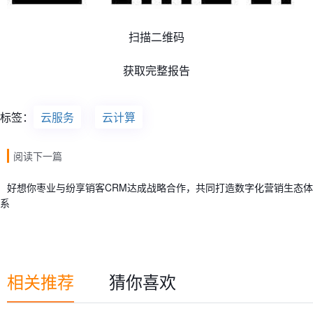
扫描二维码
获取完整报告
标签：
云服务
云计算
阅读下一篇
好想你枣业与纷享销客CRM达成战略合作，共同打造数字化营销生态体
系
相关推荐
猜你喜欢