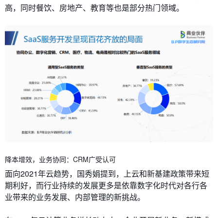
高，同时餐饮、房地产、教育等也是部分热门领域。
降本增效，业务协同：CRM广受认可
面向2021年云趋势，国秀娟提到，上云和新基建政策带来短
期利好，而行业持续的发展更多是依靠数字化时代对各行各
业带来的业务发展、内部管理的新挑战。