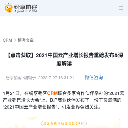
CRM
博客文章
【点击获取】2021中国云产业增长报告重磅发布&深
度解读
微信咨询
纷享销客
⋅编辑于 2022-7-27 16:31:21
1月21日，在纷享销客
CRM
联合多家合作伙伴举办的“2021云
产业销售增长大会”上，B.P商业伙伴发布了一份干货满满的
“2021中国云产业增长报告”，引发业界强烈关注。