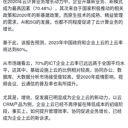
在2020年云计算业务增长动力中，企业开展新业务、新模式
成为最高因素（70.48%），其次来自于国家积极推动的相关
政策和2020年的新基建政策，而原生技术的成熟、精益管理
的需求，AI和5G的发展，也都不同程度促进了云计算业务的
增长。
基于此，该报告预测，2023年中国政府和企业上云的上云率
将达到60%。
从市场端看云，70%的ICT企业上云率已远远高于全国平均水
平，这其中，基础设施上云的比例相对较高，协同办公、数
据库、大数据分析市场接受度较高，受2020年疫情影响，视
频会议、云通信的普及率也有所提升。
尤其是，增效、促发展已明显成为企业上云的新动力，以云
CRM产品为例，企业上云已经不再停留在降低成本的初级阶
段，事实上，如何提升管理效率、协同促进业务增长，已经
成为企业上云的新诉求。