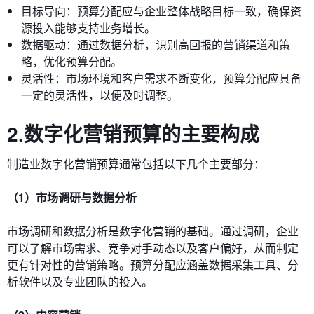
目标导向：预算分配应与企业整体战略目标一致，确保资
源投入能够支持业务增长。
数据驱动：通过数据分析，识别高回报的营销渠道和策
略，优化预算分配。
灵活性：市场环境和客户需求不断变化，预算分配应具备
一定的灵活性，以便及时调整。
2.数字化营销预算的主要构成
制造业数字化营销预算通常包括以下几个主要部分：
（1）市场调研与数据分析
市场调研和数据分析是数字化营销的基础。通过调研，企业
可以了解市场需求、竞争对手动态以及客户偏好，从而制定
更有针对性的营销策略。预算分配应涵盖数据采集工具、分
析软件以及专业团队的投入。