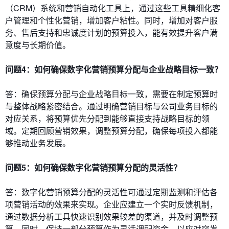
（CRM）系统和营销自动化工具上，通过这些工具精细化客
户管理和个性化营销，增加客户粘性。同时，增加对客户服
务、售后支持和忠诚度计划的预算投入，能有效提升客户满
意度与长期价值。
问题4：如何确保数字化营销预算分配与企业战略目标一致？
答：确保预算分配与企业战略目标一致，需要在制定预算时
与整体战略紧密结合。通过明确营销目标与公司业务目标的
对应关系，将预算优先分配到能够直接支持战略目标的领
域。定期回顾营销效果，调整预算分配，确保每项投入都能
够推动业务发展。
问题5：如何确保数字化营销预算分配的灵活性？
答：数字化营销预算分配的灵活性可通过定期监测和评估各
项营销活动的效果来实现。企业应建立一个实时反馈机制，
通过数据分析工具快速识别效果较差的渠道，并及时调整预
算。同时，保持一部分预算作为灵活调配资金，以应对突发