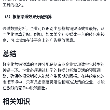
工具的投入。
（3）根据渠道效果分配预算
通过数据分析，企业可以识别出哪些营销渠道效果最好，从
而优化预算分配。例如，如果某个社交媒体平台的转化率较
高，可以增加在该平台上的广告投放预算。
总结
数字化营销预算的合理分配是制造业企业实现数字化转型的
关键一环。企业必须通过科学的数据分析和灵活的预算调
整，确保各项营销投入能够产生预期的回报。在持续变化的
市场环境中，只有具备高度灵活性和精准决策的企业，才能
在激烈的竞争中脱颖而出。
相关知识