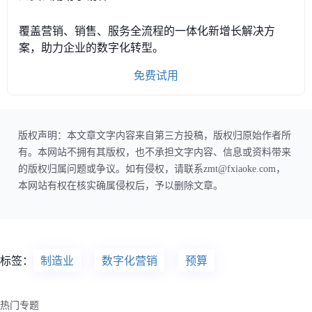
覆盖营销、销售、服务全流程的一体化新增长解决方
案，助力企业的数字化转型。
免费试用
版权声明：本文章文字内容来自第三方投稿，版权归原始作者所
有。本网站不拥有其版权，也不承担文字内容、信息或资料带来
的版权归属问题或争议。如有侵权，请联系zmt@fxiaoke.com，
本网站有权在核实确属侵权后，予以删除文章。
标签：
制造业
数字化营销
预算
热门专题