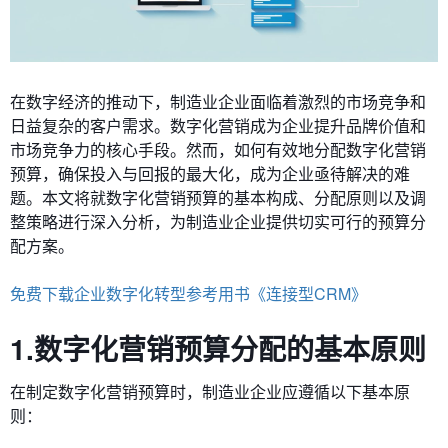
在数字经济的推动下，制造业企业面临着激烈的市场竞争和
日益复杂的客户需求。数字化营销成为企业提升品牌价值和
市场竞争力的核心手段。然而，如何有效地分配数字化营销
预算，确保投入与回报的最大化，成为企业亟待解决的难
题。本文将就数字化营销预算的基本构成、分配原则以及调
整策略进行深入分析，为制造业企业提供切实可行的预算分
配方案。
免费下载企业数字化转型参考用书《连接型CRM》
1.数字化营销预算分配的基本原则
在制定数字化营销预算时，制造业企业应遵循以下基本原
则：