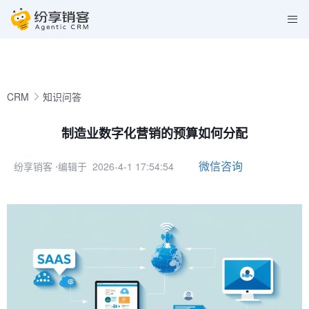
CRM
知识问答
制造业数字化营销的预算如何分配
微信咨询
纷享销客
⋅编辑于 2026-4-1 17:54:54