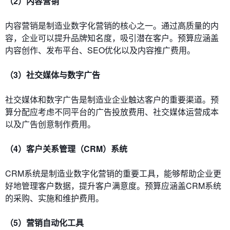
（2）内容营销
内容营销是制造业数字化营销的核心之一。通过高质量的内
容，企业可以提升品牌知名度，吸引潜在客户。预算应涵盖
内容创作、发布平台、SEO优化以及内容推广费用。
（3）社交媒体与数字广告
社交媒体和数字广告是制造业企业触达客户的重要渠道。预
算分配应考虑不同平台的广告投放费用、社交媒体运营成本
以及广告创意制作费用。
（4）客户关系管理（CRM）系统
CRM系统是制造业数字化营销的重要工具，能够帮助企业更
好地管理客户数据，提升客户满意度。预算应涵盖CRM系统
的采购、实施和维护费用。
（5）营销自动化工具