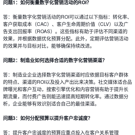
问题1：如何衡量数字化营销活动的ROI？
答：衡量数字化营销活动的ROI可以通过以下指标：转化率、
客户获取成本（CAC）、客户生命周期价值（CLV）以及广
告支出回报率（ROAS）。这些指标有助于评估不同渠道的
效果，并根据数据优化预算分配。此外，定期评估营销活动
的效果并与目标对比，能够确保持续改进。
问题2：制造业如何选择合适的数字化营销渠道？
答：制造业企业选择数字化营销渠道时应依据目标客户群体
的特点、渠道的ROI以及投入产出比来决策。社交媒体适合品
牌曝光和客户互动，搜索引擎优化和内容营销有助于提升长
期流量，而付费广告则能迅速提高短期转化率。通过数据分
析，企业能够有效识别适合自己的最佳渠道。
问题3：如何分配预算以提升客户忠诚度？
答：提升客户忠诚度的预算应重点投入在客户关系管理