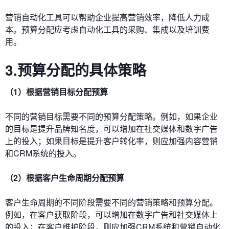
营销自动化工具可以帮助企业提高营销效率，降低人力成
本。预算分配应考虑自动化工具的采购、集成以及培训费
用。
3.预算分配的具体策略
（1）根据营销目标分配预算
不同的营销目标需要不同的预算分配策略。例如，如果企业
的目标是提升品牌知名度，可以增加在社交媒体和数字广告
上的投入；如果目标是提升客户转化率，则应加强内容营销
和CRM系统的投入。
（2）根据客户生命周期分配预算
客户生命周期的不同阶段需要不同的营销策略和预算分配。
例如，在客户获取阶段，可以增加在数字广告和社交媒体上
的投入；在客户维护阶段，则应加强CRM系统和营销自动化