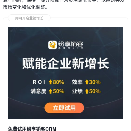
市场变化和优化调整。
即可开启业绩增长
免费试用纷享销客CRM