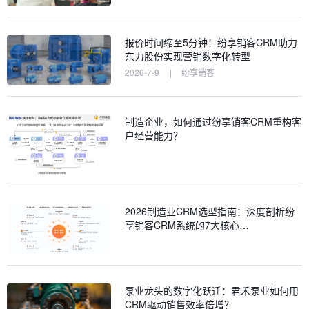
报价时间缩至5分钟！纷享销客CRM助力
东力股份实现营销数字化转型
2026-7-9
|
纷享销客
制造企业，如何通过纷享销客CRM重构客
户经营能力？
2026制造业CRM选型指南：深度剖析纷
享销客CRM系统的7大核心…
泵业龙头的数字化跃迁：君禾泵业如何用
CRM驱动销售效率倍增？