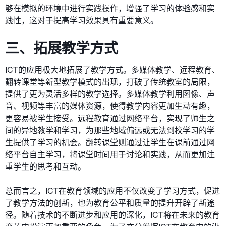
够在模拟的环境中进行实践操作，增强了学习的体验感和实
践性，这对于提高学习效果具有重要意义。
三、拓展教学方式
ICT的应用极大地拓展了教学方式。多媒体教学、远程教育、
翻转课堂等新型教学模式的出现，打破了传统教室的局限，
提供了更为灵活多样的教学选择。多媒体教学利用图像、声
音、视频等丰富的媒体资源，使得教学内容更加生动有趣，
更容易被学生接受。远程教育通过网络平台，实现了师生之
间的异地教学和学习，为那些地域偏远或无法到校学习的学
生提供了学习的机会。翻转课堂则通过让学生在课前通过网
络平台自主学习，将课堂时间用于讨论和实践，从而更加注
重学生的思考和互动。
总而言之，ICT在教育领域的应用不仅改变了学习方式，促进
了教学方法的创新，也为教育公平和质量的提升开辟了新途
径。随着技术的不断进步和应用的深化，ICT将在未来的教育