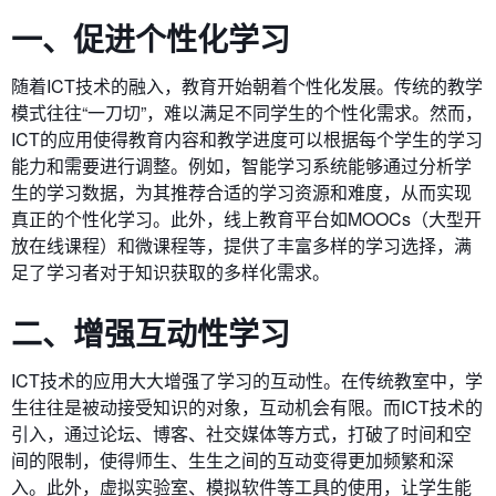
一、促进个性化学习
随着ICT技术的融入，教育开始朝着个性化发展。传统的教学
模式往往“一刀切”，难以满足不同学生的个性化需求。然而，
ICT的应用使得教育内容和教学进度可以根据每个学生的学习
能力和需要进行调整。例如，智能学习系统能够通过分析学
生的学习数据，为其推荐合适的学习资源和难度，从而实现
真正的个性化学习。此外，线上教育平台如MOOCs（大型开
放在线课程）和微课程等，提供了丰富多样的学习选择，满
足了学习者对于知识获取的多样化需求。
二、增强互动性学习
ICT技术的应用大大增强了学习的互动性。在传统教室中，学
生往往是被动接受知识的对象，互动机会有限。而ICT技术的
引入，通过论坛、博客、社交媒体等方式，打破了时间和空
间的限制，使得师生、生生之间的互动变得更加频繁和深
入。此外，虚拟实验室、模拟软件等工具的使用，让学生能