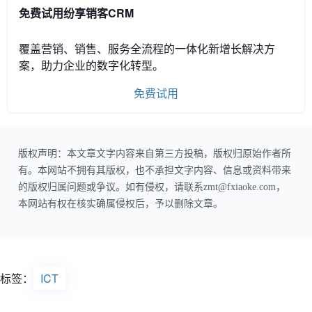
免费试用纷享销客CRM
覆盖营销、销售、服务全流程的一体化新增长解决方
案，助力企业的数字化转型。
免费试用
版权声明：本文章文字内容来自第三方投稿，版权归原始作者所
有。本网站不拥有其版权，也不承担文字内容、信息或资料带来
的版权归属问题或争议。如有侵权，请联系zmt@fxiaoke.com，
本网站有权在核实确属侵权后，予以删除文章。
标签：
ICT