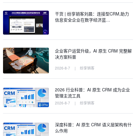
干货 | 纷享销客刘晨：连接型CRM,助力
信息安全企业在数字经济蓝…
企业客户运营升级，AI 原生 CRM 完整解
决方案科普
2026-8-7
|
纷享销客
2026 行业科普：AI 原生 CRM 成为企业
管理主流工具
2026-8-7
|
纷享销客
深度科普：AI 原生 CRM 语义层架构有什
么作用