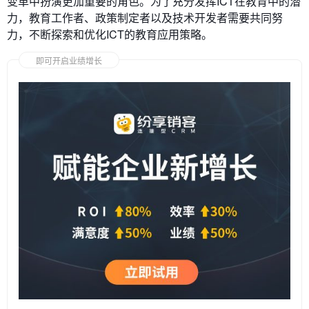
变革中扮演更加重要的角色。为了充分发挥ICT在教育中的潜
力，教育工作者、政策制定者以及技术开发者需要共同努
力，不断探索和优化ICT的教育应用策略。
即可开启业绩增长