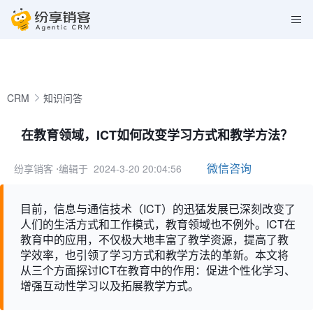
CRM
知识问答
在教育领域，ICT如何改变学习方式和教学方法？
微信咨询
纷享销客
⋅编辑于 2024-3-20 20:04:56
目前，信息与通信技术（ICT）的迅猛发展已深刻改变了
人们的生活方式和工作模式，教育领域也不例外。ICT在
教育中的应用，不仅极大地丰富了教学资源，提高了教
学效率，也引领了学习方式和教学方法的革新。本文将
从三个方面探讨ICT在教育中的作用：促进个性化学习、
增强互动性学习以及拓展教学方式。