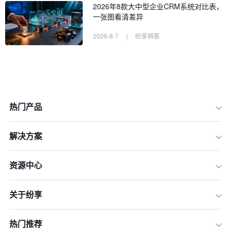
2026年8款大中型企业CRM系统对比表，
一张图看清差异
2026-8-7
|
纷享销客
热门产品
解决方案
资源中心
关于纷享
热门推荐