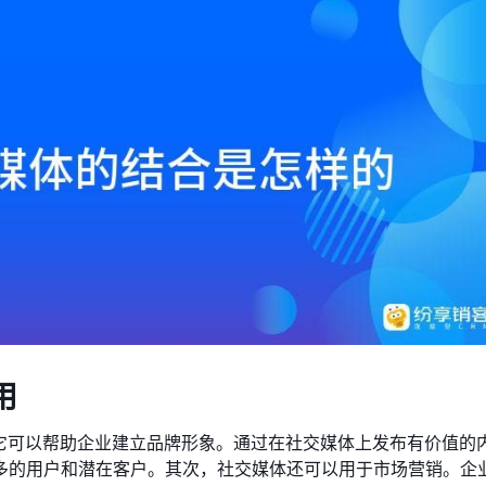
用
，它可以帮助企业建立品牌形象。通过在社交媒体上发布有价值的
多的用户和潜在客户。其次，社交媒体还可以用于市场营销。企