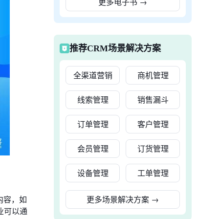
更多电子书
→
推荐CRM场景解决方案
全渠道营销
商机管理
线索管理
销售漏斗
订单管理
客户管理
会员管理
订货管理
设备管理
工单管理
内容，如
更多场景解决方案
→
业可以通