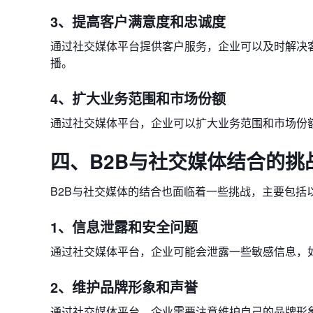
3、提高客户满意度和忠诚度
通过社交媒体平台提供客户服务，企业可以及时解决
播。
4、扩大业务范围和市场份额
通过社交媒体平台，企业可以扩大业务范围和市场份
四、B2B与社交媒体结合的挑
B2B与社交媒体的结合也面临着一些挑战，主要包括
1、信息泄露和安全问题
通过社交媒体平台，企业可能会泄露一些敏感信息，
2、维护品牌形象和声誉
通过社交媒体平台，企业需要注意维护自己的品牌形