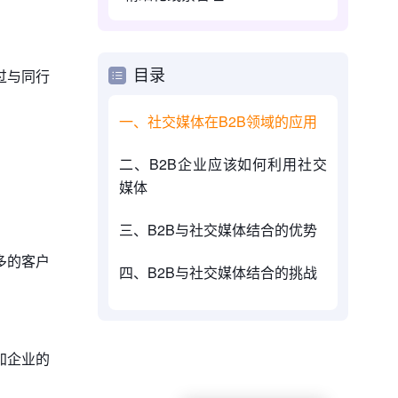
过与同行
目录
一、社交媒体在B2B领域的应用
二、B2B企业应该如何利用社交
媒体
三、B2B与社交媒体结合的优势
多的客户
四、B2B与社交媒体结合的挑战
加企业的