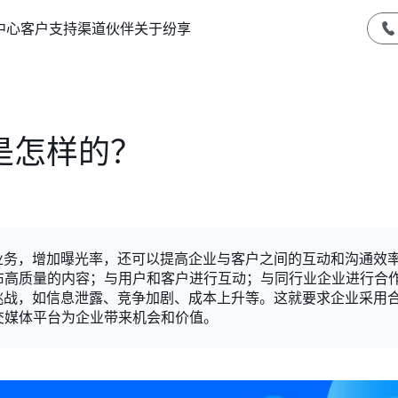
中心
客户支持
渠道伙伴
关于纷享
是怎样的？
业务，增加曝光率，还可以提高企业与客户之间的互动和沟通效
布高质量的内容；与用户和客户进行互动；与同行业企业进行合
挑战，如信息泄露、竞争加剧、成本上升等。这就要求企业采用
交媒体平台为企业带来机会和价值。