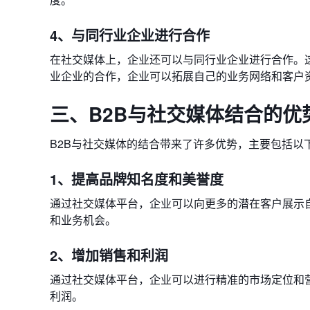
4、与同行业企业进行合作
在社交媒体上，企业还可以与同行业企业进行合作。
业企业的合作，企业可以拓展自己的业务网络和客户
三、B2B与社交媒体结合的优
B2B与社交媒体的结合带来了许多优势，主要包括以
1、提高品牌知名度和美誉度
通过社交媒体平台，企业可以向更多的潜在客户展示
和业务机会。
2、增加销售和利润
通过社交媒体平台，企业可以进行精准的市场定位和
利润。