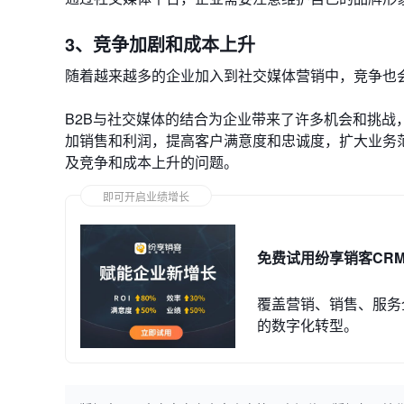
3、竞争加剧和成本上升
随着越来越多的企业加入到社交媒体营销中，竞争也
B2B与社交媒体的结合为企业带来了许多机会和挑
加销售和利润，提高客户满意度和忠诚度，扩大业务
及竞争和成本上升的问题。
即可开启业绩增长
免费试用纷享销客CR
覆盖营销、销售、服务
的数字化转型。