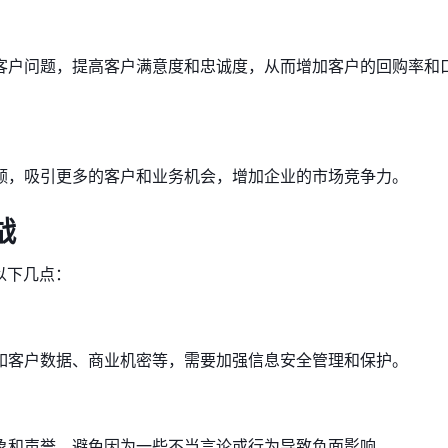
客户问题，提高客户满意度和忠诚度，从而增加客户的回购率和
额，吸引更多的客户和业务机会，增加企业的市场竞争力。
战
以下几点：
如客户数据、商业机密等，需要加强信息安全管理和保护。
象和声誉，避免因为一些不当言论或行为导致负面影响。