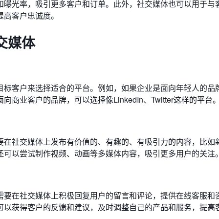
和曝光率，吸引更多客户和订单。此外，社交媒体也可以用于与
提高客户忠诚度。
交媒体
目标客户来选择适合的平台。例如，如果企业是面向年轻人的品
客户的品牌，可以选择像LinkedIn、Twitter这样的平台
要在社交媒体上发布有价值的、有趣的、有吸引力的内容，比如
还可以尝试制作视频、动画等多媒体内容，吸引更多用户的关注
需要在社交媒体上积极回复用户的留言和评论，提供在线客服和
可以获得客户的反馈和建议，及时调整自己的产品和服务，提高