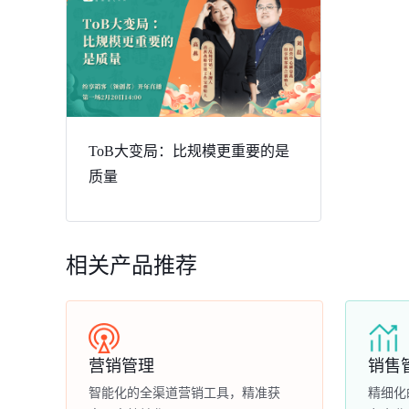
ToB大变局：比规模更重要的是
质量
相关产品推荐
营销管理
销售
智能化的全渠道营销工具，精准获
精细化