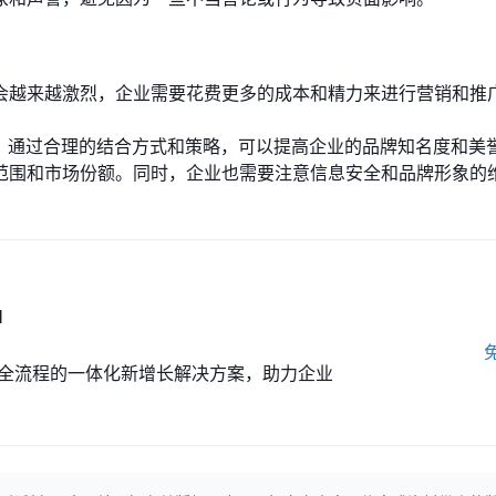
会越来越激烈，企业需要花费更多的成本和精力来进行营销和推
战，通过合理的结合方式和策略，可以提高企业的品牌知名度和美
范围和市场份额。同时，企业也需要注意信息安全和品牌形象的
M
全流程的一体化新增长解决方案，助力企业