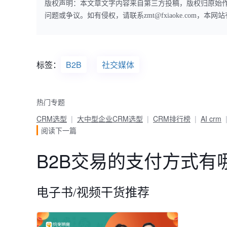
版权声明：本文章文字内容来自第三方投稿，版权归原始
问题或争议。如有侵权，请联系zmt@fxiaoke.com，
标签：
B2B
社交媒体
热门专题
CRM选型
大中型企业CRM选型
CRM排行榜
AI crm
阅读下一篇
B2B交易的支付方式有
电子书/视频干货推荐