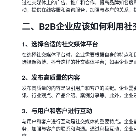
过社交媒体上的广告、推广和合作，提高品牌知名度
动，提供在线客服和咨询服务，加强与客户的关系，
二、B2B企业应该如何利用社
1、选择合适的社交媒体平台
在选择社交媒体平台时，企业需要根据自身的特点和
选择像微博、抖音这样的社交媒体平台；如果企业是面向商业
2、发布高质量的内容
发布高质量的内容是吸引用户和客户的关键。企业需
讯、行业观点、产品介绍、案例分享等。此外，企业
3、与用户和客户进行互动
与用户和客户进行互动是社交媒体的重要特点。企业
务，加强与客户的联系和沟通。通过积极互动，企业
度。