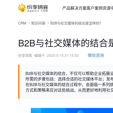
产品
解决方案
客户案例
资源
CRM
知识问答
B2B与社交媒体的结合是怎样的？
B2B与社交媒体的结合
微信咨询
纷享销客
⋅编辑于 2023-5-15 21:15:52
B2B与社交媒体的结合，不仅可以帮助企业拓展
所需的步骤包括：选择合适的社交媒体平台；发
在B2B与社交媒体的结合过程中，会面临一系列
方式和策略来应对这些挑战，从而更好地利用社