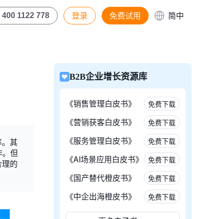
登录
免费试用
简中
400 1122 778
B2B企业增长资源库
《销售管理白皮书》
免费下载
《营销获客白皮书》
免费下载
《服务管理白皮书》
免费下载
率。其
作。但
《AI场景应用白皮书》
免费下载
合理的
《国产替代橙皮书》
免费下载
《中企出海橙皮书》
免费下载