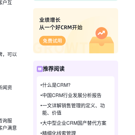
客户互
牌，可以
。
推荐阅读
什么是CRM?
新闻资
。
中国CRM行业发展分析报告
一文详解销售管理的定义、功
能、价值
咨询服
大中型企业CRM国产替代方案
客户满意
精细化线索管理