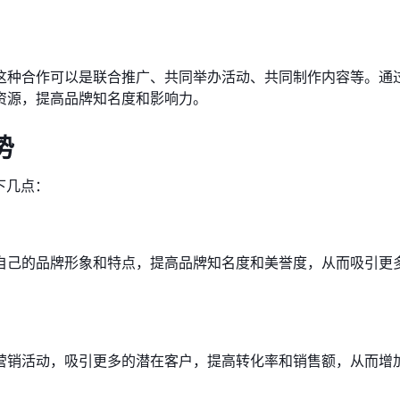
这种合作可以是联合推广、共同举办活动、共同制作内容等。通
资源，提高品牌知名度和影响力。
势
下几点：
自己的品牌形象和特点，提高品牌知名度和美誉度，从而吸引更
营销活动，吸引更多的潜在客户，提高转化率和销售额，从而增