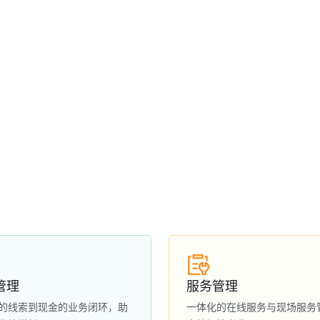
管理
服务管理
的线索到现金的业务闭环，助
一体化的在线服务与现场服务