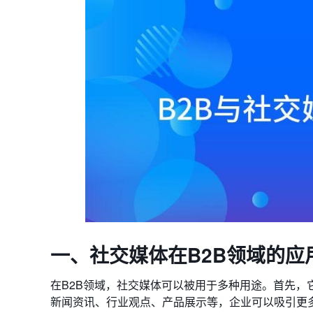
一、社交媒体在B2B领域的应
在B2B领域，社交媒体可以被用于多种用途。首先
新闻资讯、行业观点、产品展示等，企业可以吸引更