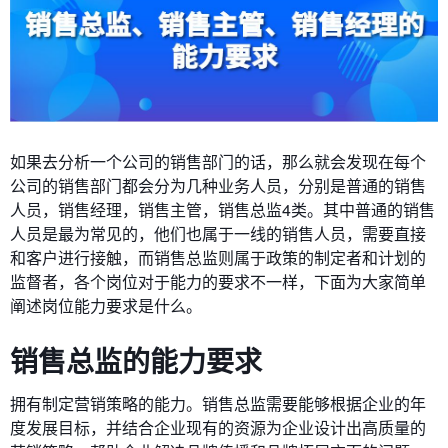
如果去分析一个公司的销售部门的话，那么就会发现在每个
公司的销售部门都会分为几种业务人员，分别是普通的销售
人员，销售经理，销售主管，销售总监4类。其中普通的销售
人员是最为常见的，他们也属于一线的销售人员，需要直接
和客户进行接触，而销售总监则属于政策的制定者和计划的
监督者，各个岗位对于能力的要求不一样，下面为大家简单
阐述岗位能力要求是什么。
销售总监的能力要求
拥有制定营销策略的能力。销售总监需要能够根据企业的年
度发展目标，并结合企业现有的资源为企业设计出高质量的