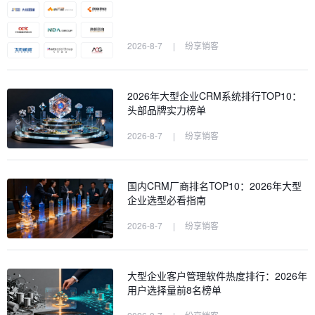
2026-8-7
|
纷享销客
2026年大型企业CRM系统排行TOP10：
头部品牌实力榜单
2026-8-7
|
纷享销客
国内CRM厂商排名TOP10：2026年大型
企业选型必看指南
2026-8-7
|
纷享销客
大型企业客户管理软件热度排行：2026年
用户选择量前8名榜单