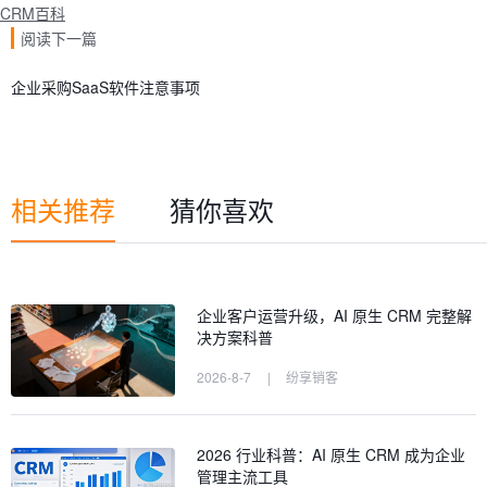
CRM百科
阅读下一篇
企业采购SaaS软件注意事项
相关推荐
猜你喜欢
企业客户运营升级，AI 原生 CRM 完整解
决方案科普
2026-8-7
|
纷享销客
2026 行业科普：AI 原生 CRM 成为企业
管理主流工具