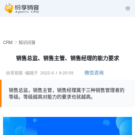
CRM
知识问答
销售总监、销售主管、销售经理的能力要求
微信咨询
纷享销客
⋅编辑于 2022-6-1 8:25:09
销售总监，销售主管，销售经理属于三种销售管理者的
等级。等级越高对能力的要求也就越高。