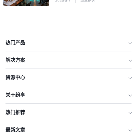
2026-8-7
|
纷享销客
热门产品
解决方案
资源中心
关于纷享
热门推荐
销售总监的能力要求
最新文章
销售主管的能力要求