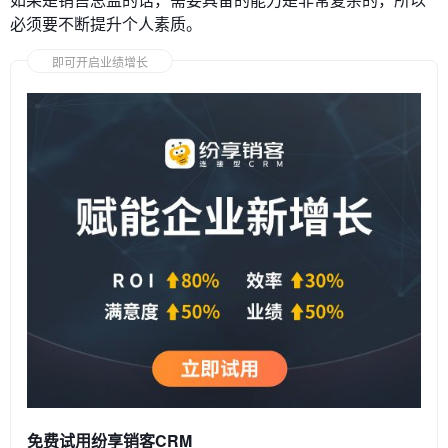
必须要不断提升个人素质。
即可开启业绩增长
免费试用纷享销客CRM