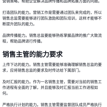
营销策略，帮助企业解决品牌传播和品牌拓展方面的问题。
打造团队的能力。营销工作是需要通过团队来完成的，所以
销售总监需要能够进行团队激励和团队培训，这样才能够不
断提升团队的能力。
品牌传播能力。销售总监要能够熟练掌握品牌的推广大致流
程，帮助品牌进行传播。
销售主管的能力要求
上传下达的能力。销售主管需要能够准确理解销售总监的要
求，应将销售总监的要求及时传达给下属部门。
及时汇报的能力。作为一名销售主管，需要对当前的销售工
作进程有全面的了解，并且能够及时汇报当前工作进程如
何。
严格执行计划的能力。销售主管需要监督团队成员严格执行