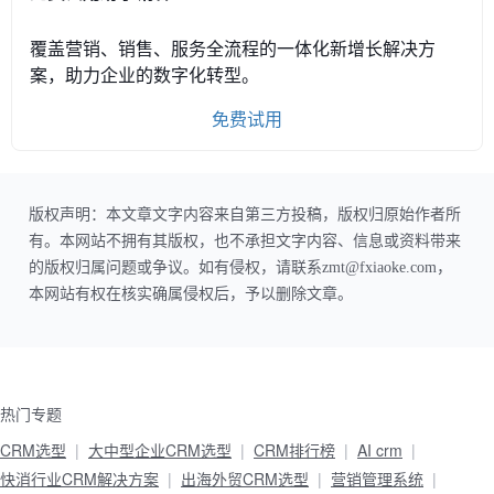
覆盖营销、销售、服务全流程的一体化新增长解决方
案，助力企业的数字化转型。
免费试用
版权声明：本文章文字内容来自第三方投稿，版权归原始作者所
有。本网站不拥有其版权，也不承担文字内容、信息或资料带来
的版权归属问题或争议。如有侵权，请联系zmt@fxiaoke.com，
本网站有权在核实确属侵权后，予以删除文章。
热门专题
CRM选型
大中型企业CRM选型
CRM排行榜
AI crm
快消行业CRM解决方案
出海外贸CRM选型
营销管理系统