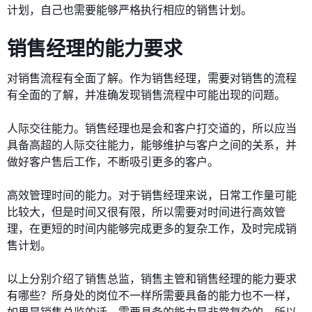
计划，自己也需要能够严格执行相应的销售计划。
销售经理的能力要求
对销售流程有全面了解。作为销售经理，需要对销售的流程
有全面的了解，并准确发现销售流程中可能出现的问题。
人际交往能力。销售经理也是会和客户打交道的，所以应当
具备高超的人际交往能力，能够维护与客户之间的关系，并
做好客户售后工作，不断吸引更多的客户。
高效管理时间的能力。对于销售经理来说，日常工作量可能
比较大，但是时间又很有限，所以需要对时间进行高效管
理，在更短的时间内能够完成更多的复杂工作，及时完成销
售计划。
以上分别介绍了销售总监，销售主管和销售经理的能力要求
有哪些？所身处的岗位不一样所需要具备的能力也不一样，
如果是销售总监的话，需要具备的能力是非常复杂的，所以