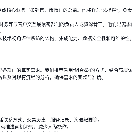
监或核心业务（如销售、市场）的总监。他将作为“总指挥”，负
财务等与客户交互最紧密部门的负责人或资深骨干。他们是需求
。
责从技术视角评估系统的架构、集成能力、数据安全性和可维护性
各部门的真实需求。我们推荐采用“组合拳”的方式，结合高层
坊以及对现有流程的分析，确保需求的完整与准确。
括联系方式、交易历史、服务记录、沟通纪要等。
自动推进商机流转，减少人为操作。