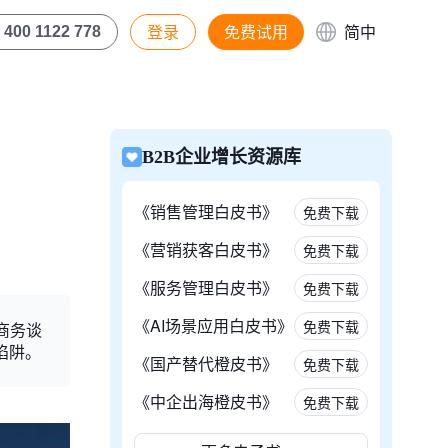
登录
免费试用
简中
400 1122 778
B2B企业增长资源库
《销售管理白皮书》
免费下载
《营销获客白皮书》
免费下载
《服务管理白皮书》
免费下载
《AI场景应用白皮书》
免费下载
商务谈
陷阱。
《国产替代橙皮书》
免费下载
《中企出海橙皮书》
免费下载