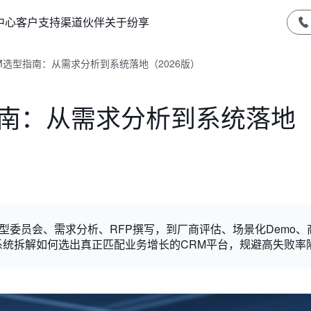
中心
客户支持
渠道伙伴
关于纷享
M选型指南：从需求分析到系统落地（2026版）
指南：从需求分析到系统落地
选型委员会、需求分析、RFP撰写，到厂商评估、场景化Demo、
系统拆解如何选出真正匹配业务增长的CRM平台，规避高失败率