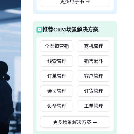
更多电子书
→
推荐CRM场景解决方案
全渠道营销
商机管理
线索管理
销售漏斗
订单管理
客户管理
会员管理
订货管理
设备管理
工单管理
更多场景解决方案
→