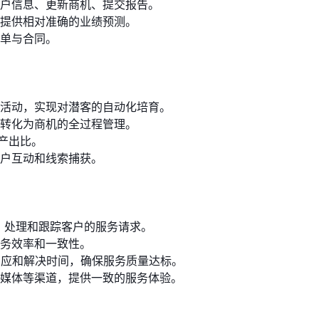
户信息、更新商机、提交报告。
提供相对准确的业绩预测。
单与合同。
活动，实现对潜客的自动化培育。
转化为商机的全过程管理。
产出比。
户互动和线索捕获。
、处理和跟踪客户的服务请求。
务效率和一致性。
响应和解决时间，确保服务质量达标。
媒体等渠道，提供一致的服务体验。