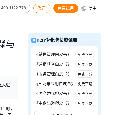
登录
免费试用
简中
400 1122 778
骤与
B2B企业增长资源库
《销售管理白皮书》
免费下载
《营销获客白皮书》
免费下载
《服务管理白皮书》
免费下载
《AI场景应用白皮书》
免费下载
五大避
《国产替代橙皮书》
免费下载
《中企出海橙皮书》
免费下载
审计时，
荐清单，