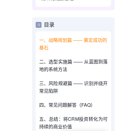
目录
一、战略规划篇 —— 奠定成功的
基石
二、选型实施篇 —— 从蓝图到落
地的系统方法
三、风险规避篇 —— 识别并绕开
常见陷阱
四、常见问题解答（FAQ）
五、总结：将CRM投资转化为可
持续的商业价值