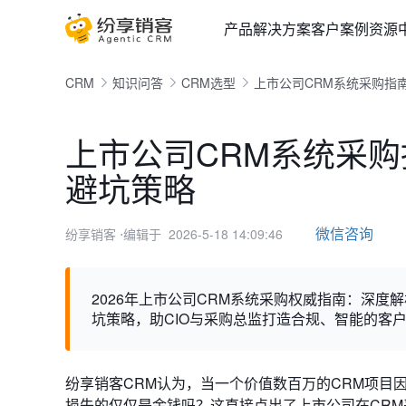
产品
解决方案
客户案例
资源
CRM
知识问答
CRM选型
上市公司CRM系统采购指南
上市公司CRM系统采购
避坑策略
微信咨询
纷享销客
⋅编辑于 2026-5-18 14:09:46
2026年上市公司CRM系统采购权威指南：深度
坑策略，助CIO与采购总监打造合规、智能的客
纷享销客CRM认为，当一个价值数百万的CRM项目
损失的仅仅是金钱吗？这直接点出了上市公司在CR