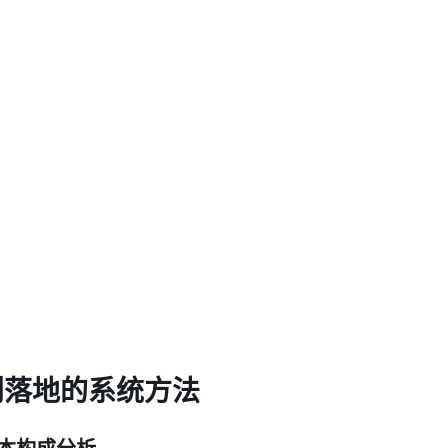
到落地的系统方法
成本构成分析