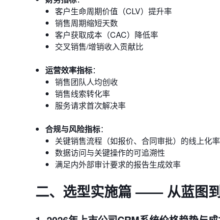
客户生命周期价值（CLV）提升率
销售周期缩短天数
客户获取成本（CAC）降低率
交叉销售/增销收入贡献比
运营效率指标
：
销售团队人均创收
销售线索转化率
服务请求首次解决率
合规与风险指标
：
关键销售流程（如报价、合同审批）的线上化率
数据访问与关键操作的可追溯性
满足内外部审计要求的报告生成效率
二、选型实施篇 —— 从蓝图
1. 2026年上市公司CRM系统价格趋势与