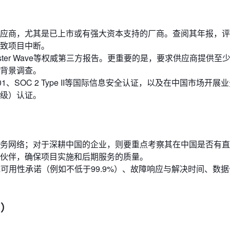
应商，尤其是已上市或有强大资本支持的厂商。查阅其年报，评
致项目中断。
rrester Wave等权威第三方报告。更重要的是，要求供应商提供至
背景调查。
01、SOC 2 Type II等国际信息安全认证，以及在中国市场开展
级）认证。
务网络；对于深耕中国的企业，则要重点考察其在中国是否有直
伙伴，确保项目实施和后期服务的质量。
可用性承诺（例如不低于99.9%）、故障响应与解决时间、数
t）