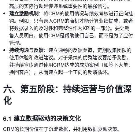
高层的实际行动是传递系统重要性的最强信号。
建立激励机制
：将CRM的使用情况与绩效考核进行正向挂
钩。例如，只有录入CRM的商机才能计算业绩提成，或者
将数据录入的及时性和完整性作为KPI的一部分。要让销
售人员明白，使用CRM是帮助他们自己，而不是为了应付
管理。
持续沟通与反馈
：建立通畅的反馈渠道，定期收集团队的
使用体验和改进建议。对于采纳的优秀建议要给予奖励，
并持续宣传通过使用CRM达成的成功案例（如签下大单、
挽回客户），从而建立起一个正向的反馈循环。
六、第五阶段：持续运营与价值深
化
6.1 建立数据驱动的决策文化
CRM的长期价值在于沉淀数据，并利用数据驱动决策。