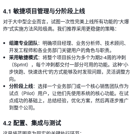
4.1 敏捷项目管理与分阶段上线
对于大中型企业而言，试图一次性完美上线所有功能的“大爆
炸”式实施方法风险极高。我们推荐采用更稳健的策略：
组建专业团队
：明确项目经理、业务分析师、技术顾问、
开发工程师和各业务部门关键用户的角色与职责。
采用敏捷模式
：将整个项目拆分为多个为期2-4周的冲刺
（Sprint），每个冲刺都交付一部分可用的功能。这种“小
步快跑、快速迭代”的方式能够及时发现问题，灵活调整方
向。
分阶段上线
：选择一个业务部门或一个核心销售团队作为
试点（Pilot）用户，让他们先使用系统的核心功能。在试
点成功的基础上，总结经验，优化方案，然后再逐步推广
到整个公司。
4.2 配置、集成与测试
这是将蓝图变为现实的关键执行环节：