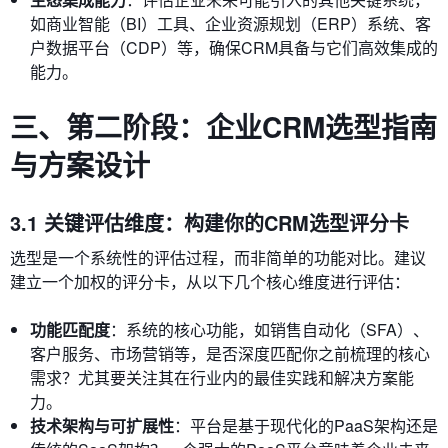
如商业智能（BI）工具、企业资源规划（ERP）系统、客
户数据平台（CDP）等，确保CRM具备与它们高效集成的
能力。
三、第二阶段：企业CRM选型指南
与方案设计
3.1 关键评估维度：构建你的CRM选型评分卡
选型是一个系统性的评估过程，而非简单的功能对比。建议
建立一个加权的评分卡，从以下几个核心维度进行评估：
功能匹配度
：系统的核心功能，如销售自动化（SFA）、
客户服务、市场营销等，是否深度匹配你之前梳理的核心
需求？尤其要关注其在行业内的最佳实践和解决方案能
力。
技术架构与可扩展性
：平台是基于现代化的PaaS架构还是