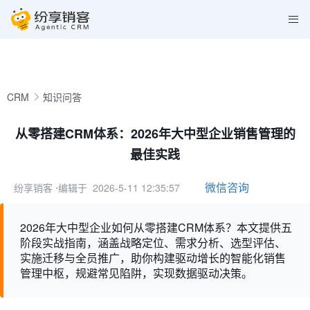
CRM
知识问答
从零搭建CRM体系：2026年大中型企业销售管理的
最佳实践
微信咨询
纷享销客
⋅编辑于 2026-5-11 12:35:57
2026年大中型企业如何从零搭建CRM体系？本文提供五
阶段实战指南，涵盖战略定位、需求分析、选型评估、
实施迁移与全员推广，助你构建驱动增长的智能化销售
管理中枢，规避常见陷阱，实现数据驱动决策。