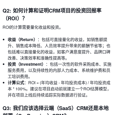
Q2: 如何计算和证明CRM项目的投资回报率
（ROI）？
ROI的计算需要量化收益和投资。
收益（Return）
：包括可直接量化的收益，如销售额提
升、销售成本降低、人员效率提升带来的薪酬节省等；也
包括难以直接量化的收益，如客户满意度提升、品牌口碑
改善、决策效率和准确性提高等。
投资（Investment）
：包括一次性的软件采购成本、实施
服务费用，以及持续性的内部人力成本、系统维护费和员
工培训费用。
计算公式
：ROI = (年均收益 - 年均投资成本) / 年均投资成
本 * 100%。建议在项目启动前就建立一个ROI估算模型，
并在项目上线后持续追踪实际数据进行验证。
Q3: 我们应该选择云端（SaaS）CRM还是本地