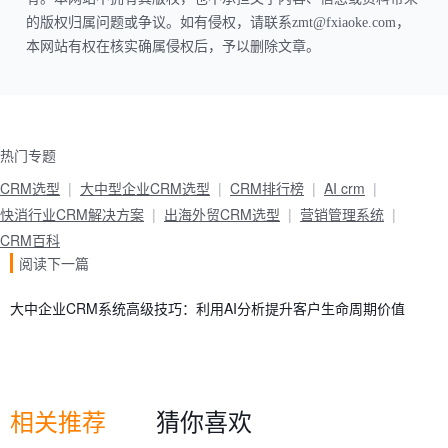
的版权归属问题或争议。如有侵权，请联系zmt@fxiaoke.com，
本网站有权在核实确属侵权后，予以删除文章。
热门专题
CRM选型
大中型企业CRM选型
CRM排行榜
AI crm
快消行业CRM解决方案
出海外贸CRM选型
营销管理系统
CRM百科
阅读下一篇
大中企业CRM系统高级技巧：利用AI分析提升客户生命周期价值
相关推荐
猜你喜欢