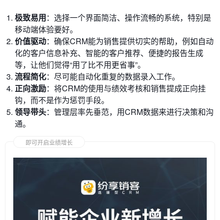
极致易用
：选择一个界面简洁、操作流畅的系统，特别是
移动端体验要好。
价值驱动
：确保CRM能为销售提供切实的帮助，例如自动
化的客户信息补充、智能的客户推荐、便捷的报告生成
等，让他们觉得“用了比不用更省事”。
流程简化
：尽可能自动化重复的数据录入工作。
正向激励
：将CRM的使用与绩效考核和销售提成正向挂
钩，而不是作为惩罚手段。
领导带头
：管理层率先垂范，用CRM数据来进行决策和沟
通。
即可开启业绩增长