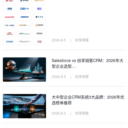
2026-8-5
|
纷享销客
Salesforce vs 纷享销客CRM：2026年大
型企业选型…
2026-8-5
|
纷享销客
大中型企业CRM系统3大品牌：2026年优
选榜单推荐
2026-8-5
|
纷享销客