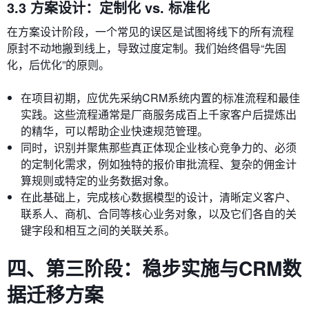
3.3 方案设计：定制化 vs. 标准化
在方案设计阶段，一个常见的误区是试图将线下的所有流程
原封不动地搬到线上，导致过度定制。我们始终倡导“先固
化，后优化”的原则。
在项目初期，应优先采纳CRM系统内置的标准流程和最佳
实践。这些流程通常是厂商服务成百上千家客户后提炼出
的精华，可以帮助企业快速规范管理。
同时，识别并聚焦那些真正体现企业核心竞争力的、必须
的定制化需求，例如独特的报价审批流程、复杂的佣金计
算规则或特定的业务数据对象。
在此基础上，完成核心数据模型的设计，清晰定义客户、
联系人、商机、合同等核心业务对象，以及它们各自的关
键字段和相互之间的关联关系。
四、第三阶段：稳步实施与CRM数
据迁移方案