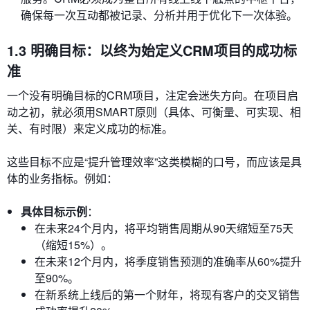
确保每一次互动都被记录、分析并用于优化下一次体验。
1.3 明确目标：以终为始定义CRM项目的成功标
准
一个没有明确目标的CRM项目，注定会迷失方向。在项目启
动之初，就必须用SMART原则（具体、可衡量、可实现、相
关、有时限）来定义成功的标准。
这些目标不应是“提升管理效率”这类模糊的口号，而应该是具
体的业务指标。例如：
具体目标示例
：
在未来24个月内，将平均销售周期从90天缩短至75天
（缩短15%）。
在未来12个月内，将季度销售预测的准确率从60%提升
至90%。
在新系统上线后的第一个财年，将现有客户的交叉销售