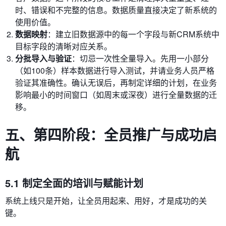
时、错误和不完整的信息。数据质量直接决定了新系统的
使用价值。
数据映射
：建立旧数据源中的每一个字段与新CRM系统中
目标字段的清晰对应关系。
分批导入与验证
：切忌一次性全量导入。先用一小部分
（如100条）样本数据进行导入测试，并请业务人员严格
验证其准确性。确认无误后，再制定详细的计划，在业务
影响最小的时间窗口（如周末或深夜）进行全量数据的迁
移。
五、第四阶段：全员推广与成功启
航
5.1 制定全面的培训与赋能计划
系统上线只是开始，让全员用起来、用好，才是成功的关
键。