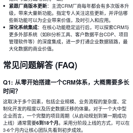
紧跟厂商版本更新
：主流CRM厂商每年都会有多次版本升
级，带来大量新功能。指定专人关注这些更新，并评估哪
些新功能可以为企业带来价值，及时引入和应用。
深化系统集成
：在核心功能稳定运行后，可以探索CRM与
更多外部系统（如BI分析工具、客户数据平台CDP、项目
管理软件等）的深度集成，进一步打通企业数据链路，最
大化数据的商业价值。
常见问题解答 (FAQ)
Q1: 从零开始搭建一个CRM体系，大概需要多长
时间？
这取决于多个因素，包括企业规模、业务流程的复杂度、定
制化开发的程度以及历史数据迁移的体量。对于一个大中型
企业而言，一个完整的项目周期（从启动规划到第一期成功
上线）通常需要
6到18个月
。采用分阶段上线的方式，可以在
3-6个月内让核心团队先看到初步成效。