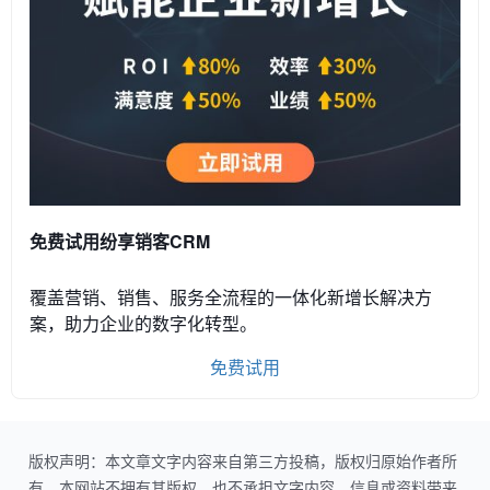
免费试用纷享销客CRM
覆盖营销、销售、服务全流程的一体化新增长解决方
案，助力企业的数字化转型。
免费试用
版权声明：本文章文字内容来自第三方投稿，版权归原始作者所
有。本网站不拥有其版权，也不承担文字内容、信息或资料带来