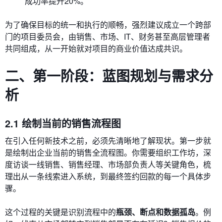
成功率提升20%。
为了确保目标的统一和执行的顺畅，强烈建议成立一个跨部
门的项目委员会，由销售、市场、IT、财务甚至高层管理者
共同组成，从一开始就对项目的商业价值达成共识。
二、第一阶段：蓝图规划与需求分
析
2.1 绘制当前的销售流程图
在引入任何新技术之前，必须先清晰地了解现状。第一步就
是绘制出企业当前的销售全流程图。你需要组织工作坊，深
度访谈一线销售、销售经理、市场部负责人等关键角色，梳
理出从一条线索进入系统，到最终签约回款的每一个具体步
骤。
这个过程的关键是识别流程中的
瓶颈、断点和数据孤岛
。例