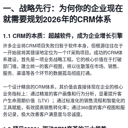
一、战略先行：为何你的企业现在
就需要规划2026年的CRM体系
1.1 CRM的本质：超越软件，成为企业增长引擎
许多企业将CRM项目失败归咎于软件本身，但根源往往在于
一开始就将其错误地定位为一个IT采购项目。成功的CRM体
系建设，首先是一项业务战略工程。它的核心价值在于打破
部门墙，建立统一的客户视图，将以往散落在市场、销售、
服务、渠道等各个环节的数据孤岛彻底打通。
一个设计精良的CRM体系，其价值会直接体现在企业的核心
业务指标上：通过精准的客户画像和行为分析，显著提升客
户生命周期价值（LTV）；通过标准化的销售流程和智能化的
工具赋能，有效提高销售转化率；通过360度的客户视图和服
务记录，极大改善客户满意度与忠诚度。