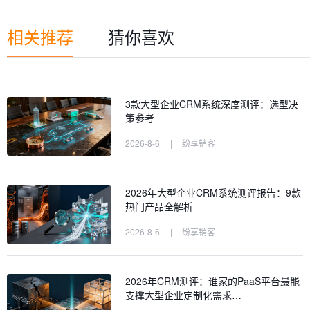
相关推荐
猜你喜欢
3款大型企业CRM系统深度测评：选型决
策参考
2026-8-6
|
纷享销客
2026年大型企业CRM系统测评报告：9款
热门产品全解析
2026-8-6
|
纷享销客
2026年CRM测评：谁家的PaaS平台最能
支撑大型企业定制化需求…