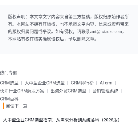
版权声明：本文章文字内容来自第三方投稿，版权归原始作者所
有。本网站不拥有其版权，也不承担文字内容、信息或资料带来
的版权归属问题或争议。如有侵权，请联系zmt@fxiaoke.com，
本网站有权在核实确属侵权后，予以删除文章。
热门专题
CRM选型
大中型企业CRM选型
CRM排行榜
AI crm
快消行业CRM解决方案
出海外贸CRM选型
营销管理系统
CRM百科
阅读下一篇
大中型企业CRM选型指南：从需求分析到系统落地（2026版）