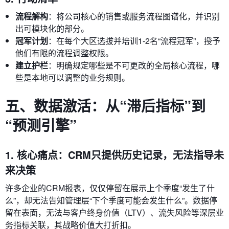
流程解构
：将公司核心的销售或服务流程图谱化，并识别
出可模块化的部分。
冠军计划
：在每个大区选拔并培训1-2名“流程冠军”，授予
他们有限的流程调整权限。
建立护栏
：明确规定哪些是不可更改的全局核心流程，哪
些是本地可以调整的业务规则。
五、数据激活：从“滞后指标”到
“预测引擎”
1. 核心痛点：CRM只提供历史记录，无法指导未
来决策
许多企业的CRM报表，仅仅停留在展示上个季度“发生了什
么”，却无法告知管理层“下个季度可能会发生什么”。数据停
留在表面，无法与客户终身价值（LTV）、流失风险等深层业
务指标关联，其战略价值大打折扣。