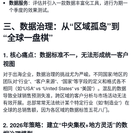
数据服务
：评估并引入一款数据丰富化工具，进行为期一
个季度的效果测试。
三、数据治理：从“区域孤岛”到
“全球一盘棋”
1. 核心痛点：数据标准不一，无法形成统一客户
视图
对于出海企业，数据治理的挑战尤为严峻。不同国家/地区的
团队对“行业”、“客户来源”、“国家”等字段的定义和格式各不
相同（如“USA” vs “United States” vs “美国”）。混乱的数据
导致全球销售预测失准，跨区域的客户分析与市场活动无法
有效开展。总部常常无法统计某个特定行业（如“制造业”）在
全球的总销售额，因为各区域的数据标签五花八门。
2. 2026年策略：建立“中央集权+地方灵活”的数