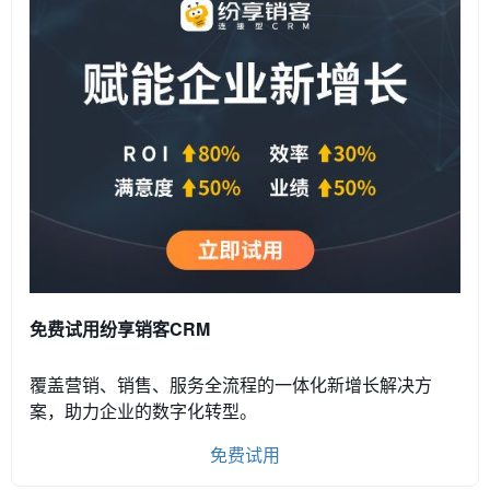
免费试用纷享销客CRM
覆盖营销、销售、服务全流程的一体化新增长解决方
案，助力企业的数字化转型。
免费试用