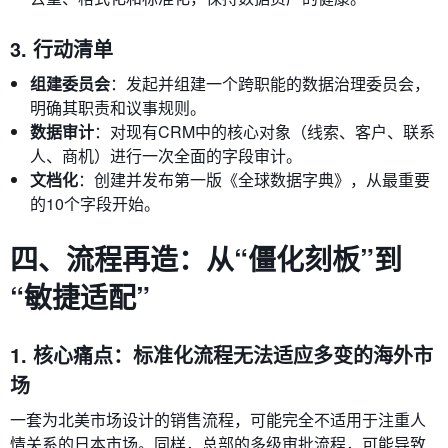
3. 行动清单
组建委员会
：发起并组建一个跨职能的数据治理委员会，
明确其职责和议事规则。
数据审计
：对现有CRM中的核心对象（线索、客户、联系
人、商机）进行一次全面的字段审计。
文档化
：创建并发布第一版《全球数据字典》，从最重要
的10个字段开始。
四、流程再造：从“僵化刻板”到
“敏捷适配”
1. 核心痛点：标准化流程无法适应多变的海外市
场
一套为北美市场设计的销售流程，可能完全不适用于注重人
情关系的日本市场。同样，总部的多级审批流程，可能导致