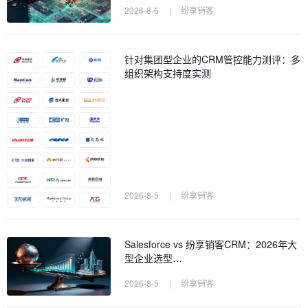
2026-8-6
|
纷享销客
针对集团型企业的CRM管控能力测评：多
组织架构支持度实测
2026-8-5
|
纷享销客
Salesforce vs 纷享销客CRM：2026年大
型企业选型…
2026-8-5
|
纷享销客