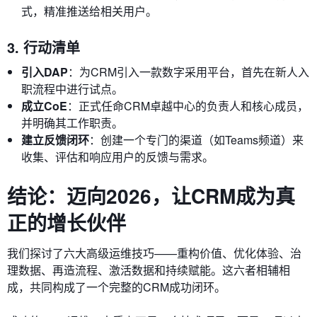
式，精准推送给相关用户。
3. 行动清单
引入DAP
：为CRM引入一款数字采用平台，首先在新人入
职流程中进行试点。
成立CoE
：正式任命CRM卓越中心的负责人和核心成员，
并明确其工作职责。
建立反馈闭环
：创建一个专门的渠道（如Teams频道）来
收集、评估和响应用户的反馈与需求。
结论：迈向2026，让CRM成为真
正的增长伙伴
我们探讨了六大高级运维技巧——重构价值、优化体验、治
理数据、再造流程、激活数据和持续赋能。这六者相辅相
成，共同构成了一个完整的CRM成功闭环。