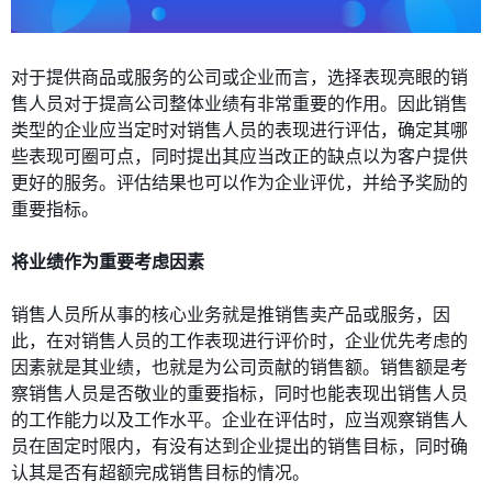
对于提供商品或服务的公司或企业而言，选择表现亮眼的销
售人员对于提高公司整体业绩有非常重要的作用。因此销售
类型的企业应当定时对销售人员的表现进行评估，确定其哪
些表现可圈可点，同时提出其应当改正的缺点以为客户提供
更好的服务。评估结果也可以作为企业评优，并给予奖励的
重要指标。
将业绩作为重要考虑因素
销售人员所从事的核心业务就是推销售卖产品或服务，因
此，在对销售人员的工作表现进行评价时，企业优先考虑的
因素就是其业绩，也就是为公司贡献的销售额。销售额是考
察销售人员是否敬业的重要指标，同时也能表现出销售人员
的工作能力以及工作水平。企业在评估时，应当观察销售人
员在固定时限内，有没有达到企业提出的销售目标，同时确
认其是否有超额完成销售目标的情况。