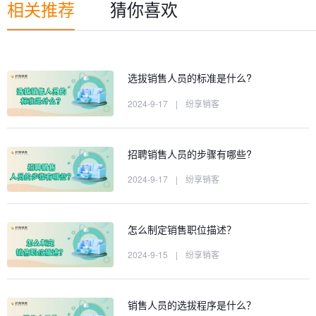
相关推荐
猜你喜欢
选拔销售人员的标准是什么?
2024-9-17
|
纷享销客
招聘销售人员的步骤有哪些?
2024-9-17
|
纷享销客
怎么制定销售职位描述？
2024-9-15
|
纷享销客
销售人员的选拔程序是什么？