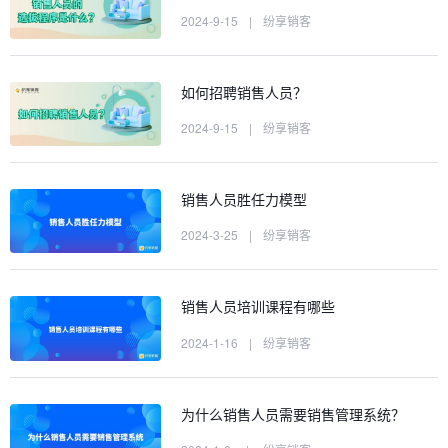
2024-9-15
|
纷享销客
如何招聘销售人员？
2024-9-15
|
纷享销客
销售人员胜任力模型
2024-3-25
|
纷享销客
销售人员培训课程有哪些
2024-1-16
|
纷享销客
为什么销售人员需要销售管理系统？