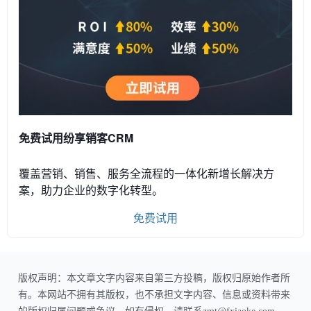
免费试用纷享销客CRM
覆盖营销、销售、服务全流程的一体化新增长解决方
案，助力企业的数字化转型。
免费试用
版权声明：本文章文字内容来自第三方投稿，版权归原始作者所
有。本网站不拥有其版权，也不承担文字内容、信息或资料带来