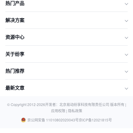
热门产品
解决方案
资源中心
关于纷享
热门推荐
最新文章
© Copyright 2012-
2026
开发者：北京易动纷享科技有限责任公司 版本所有 |
应用权限 |
隐私政策
京公网安备 11010802020043号
京ICP备12021815号