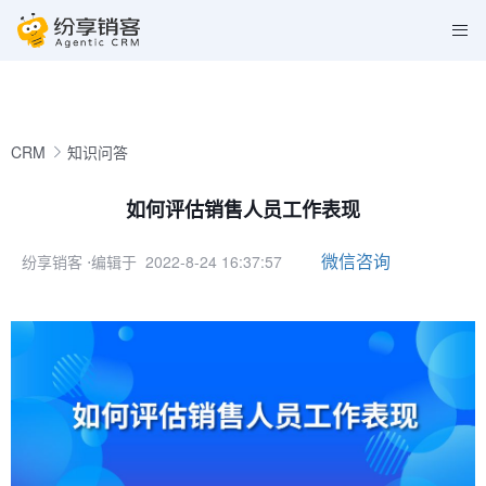
CRM
知识问答
如何评估销售人员工作表现
微信咨询
纷享销客
⋅编辑于 2022-8-24 16:37:57