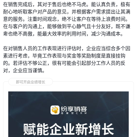
在销售完成后，其对于售后也绝不马虎。能认真负责，极有
耐心地听取客户对产品的意见，并根据客户需求提出让其满
意的服务。注重时间观念，绝不让客户在等待上浪费时间。
在与客户的沟通上，能够做到平心静气且十分友好，既不谦
卑也绝不高傲，能最大效率的利用时间，减少沟通成本。
在对销售人员的工作表现进行评估时，企业应当综合多个因
素进行考虑，毕竟工作表现与奖金等奖励制度是直接挂钩
的。若评估不够公正，很有可能会引起部分工作人员的反
对，企业应当谨慎。
即可开启业绩增长