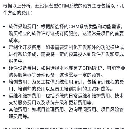
根据以上分析，建设运营型CRM系统的预算主要包括以下几
个方面的费用：
软件采购费用：根据所选择的CRM系统类型和功能需求，
购买相应的软件许可证或订阅服务，这通常是项目的首要
成本。
定制化开发费用：如果需要定制化开发额外的功能模块或
进行系统集成，需要将一定的预算投入到软件开发和集成
服务中。
硬件设备费用：如果选择本地部署式CRM系统，可能需要
购买服务器等硬件设备，这也需要一定的预算。
培训费用：为员工提供系统使用培训，包括培训课程的费
用、培训师的费用以及员工培训期间的工资补偿等。
运维和维护费用：包括系统的日常运维和维护费用、技术
支持服务费用以及系统升级和更新费用等。
其他费用：如项目管理费用、咨询顾问费用、项目风险管
理费用等。