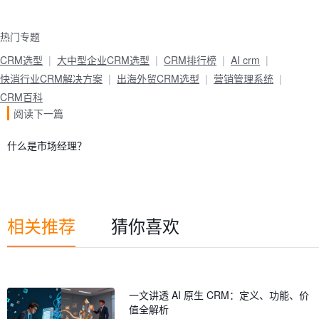
热门专题
CRM选型
大中型企业CRM选型
CRM排行榜
AI crm
快消行业CRM解决方案
出海外贸CRM选型
营销管理系统
CRM百科
阅读下一篇
什么是市场经理？
相关推荐
猜你喜欢
一文讲透 AI 原生 CRM：定义、功能、价
值全解析