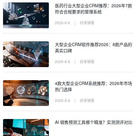
医药行业大型企业CRM推荐：2026年7款
符合合规要求的管理系统
2026-8-8
|
纷享销客
大型企业CRM软件推荐2026：8款产品的
真实口碑
2026-8-8
|
纷享销客
4款大型企业CRM系统推荐：2026年市场
热门选择
2026-8-8
|
纷享销客
AI 销售预测工具哪个精准？实测测评对比