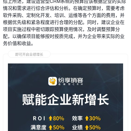
综上所述，建设运营型CRM系统的预算应该根据企业的实际
情况和需求进行综合评估和分析。在确定预算时，需要考虑
软件采购、定制化开发、培训、运维等各个方面的费用，并
根据优先级和紧急程度进行合理的分配。同时，建议企业在
项目实施过程中密切跟踪预算使用情况，及时调整预算分
配，以确保项目能够按时按质完成，并为企业带来实际的业
务价值和收益。
即可开启业绩增长