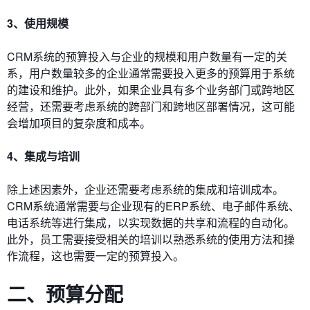
3、使用规模
CRM系统的预算投入与企业的规模和用户数量有一定的关
系，用户数量较多的企业通常需要投入更多的预算用于系统
的建设和维护。此外，如果企业具有多个业务部门或跨地区
经营，还需要考虑系统的跨部门和跨地区部署情况，这可能
会增加项目的复杂度和成本。
4、集成与培训
除上述因素外，企业还需要考虑系统的集成和培训成本。
CRM系统通常需要与企业现有的ERP系统、电子邮件系统、
电话系统等进行集成，以实现数据的共享和流程的自动化。
此外，员工需要接受相关的培训以熟悉系统的使用方法和操
作流程，这也需要一定的预算投入。
二、预算分配