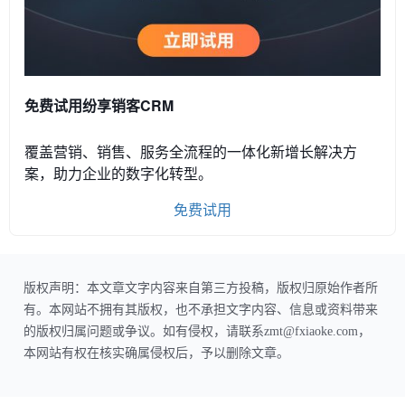
免费试用纷享销客CRM
覆盖营销、销售、服务全流程的一体化新增长解决方
案，助力企业的数字化转型。
免费试用
版权声明：本文章文字内容来自第三方投稿，版权归原始作者所
有。本网站不拥有其版权，也不承担文字内容、信息或资料带来
的版权归属问题或争议。如有侵权，请联系zmt@fxiaoke.com，
本网站有权在核实确属侵权后，予以删除文章。