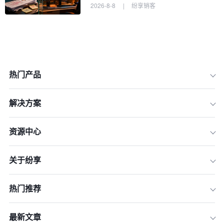
2026-8-8
|
纷享销客
热门产品
解决方案
资源中心
关于纷享
热门推荐
最新文章