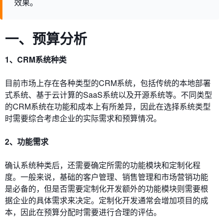
效果。
一、预算分析
1、CRM系统种类
目前市场上存在各种类型的CRM系统，包括传统的本地部署
式系统、基于云计算的SaaS系统以及开源系统等。不同类型
的CRM系统在功能和成本上有所差异，因此在选择系统类型
时需要综合考虑企业的实际需求和预算情况。
2、功能需求
确认系统种类后，还需要确定所需的功能模块和定制化程
度。一般来说，基础的客户管理、销售管理和市场营销功能
是必备的，但是否需要定制化开发额外的功能模块则需要根
据企业的具体需求来决定。定制化开发通常会增加项目的成
本，因此在预算分配时需要进行合理的评估。