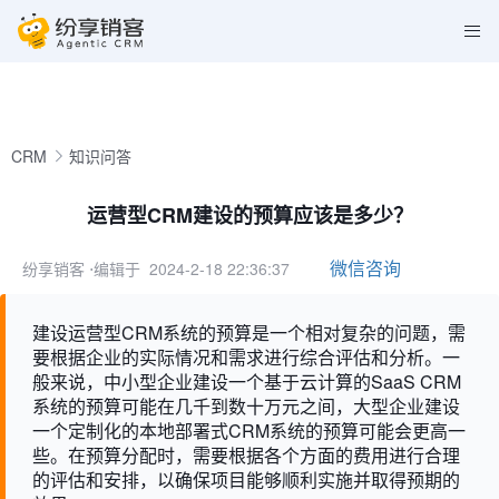
CRM
知识问答
运营型CRM建设的预算应该是多少？
微信咨询
纷享销客
⋅编辑于 2024-2-18 22:36:37
建设运营型CRM系统的预算是一个相对复杂的问题，需
要根据企业的实际情况和需求进行综合评估和分析。一
般来说，中小型企业建设一个基于云计算的SaaS CRM
系统的预算可能在几千到数十万元之间，大型企业建设
一个定制化的本地部署式CRM系统的预算可能会更高一
些。在预算分配时，需要根据各个方面的费用进行合理
的评估和安排，以确保项目能够顺利实施并取得预期的