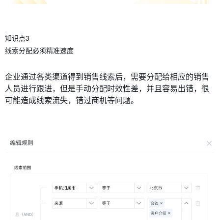
知识点3
线索分配必须精准速度
企业通过各类渠道得到销售线索后，需要分配给相应的销售
人员进行跟进，但是手动分配时效性差，并且容易出错，很
可能造成线索流失，错过商机等问题。