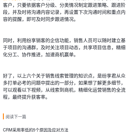
客户，只要依据客户分级、分类情况制定跟进策略、跟进阶
段，并及时将沟通内容记录，再设置下次沟通时间和重点内
容的提醒，即可及时同步跟进情况。
同时，利用纷享销客的企信功能，销售人员可以随时建立基
于项目的沟通群，及时关注项目动态，共享项目信息，精细
化分工、协作推进，加速商机赢单。
好了，以上六个关于销售线索管理的知识点，是纷享君从众
多打单必考的问题中提出的一部分，如果想了解更多细节，
可以观看以下视频，从线索到商机，精细化运营销售的全流
程，最终提升获客率。
阅读下一篇
CRM采用率低的5个原因及应对方法