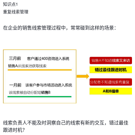
知识点1
重复线索管理
在企业的销售线索管理过程中，常常碰到这样的场景：
线索负责人不能及时洞察自己的线索有新的交互，错过最佳
跟进时机？