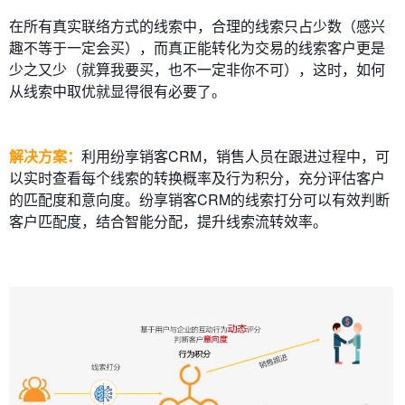
在所有真实联络方式的线索中，合理的线索只占少数（感兴
趣不等于一定会买），而真正能转化为交易的线索客户更是
少之又少（就算我要买，也不一定非你不可），这时，如何
从线索中取优就显得很有必要了。
解决方案：
利用纷享销客CRM，销售人员在跟进过程中，可
以实时查看每个线索的转换概率及行为积分，充分评估客户
的匹配度和意向度。纷享销客CRM的线索打分可以有效判断
客户匹配度，结合智能分配，提升线索流转效率。