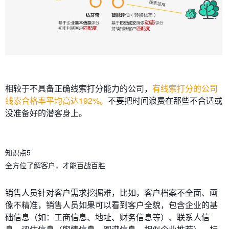
相较于不具备正确线索打分能力的公司，
有线索打分的公司
线索合格率平均高达192%。
不要把时间浪费在那些不合适或
没准备好的潜客身上。
知识点5
全方位了解客户，才能百战百胜
销售人员针对客户需求挖掘难，比如，客户档案不全面、画
像不精准，销售人员如果可以看到客户全貌，包含企业的基
础信息（如：工商信息、地址、财务信息等）、联系人信