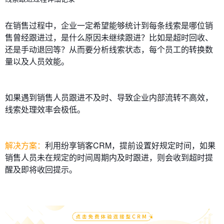
在销售过程中，企业一定希望能够统计到每条线索是哪位销
售曾经跟进过，是什么原因未继续跟进？比如是超时回收、
还是手动退回等？从而要分析线索状态，每个员工的转换数
量以及人员效能。
如果遇到销售人员跟进不及时、导致企业内部流转不高效，
线索处理效率会极低。
解决方案：
利用纷享销客CRM，提前设置好规定时间，如果
销售人员未在规定的时间周期内及时跟进，则会收到超时提
醒及即将收回提示。