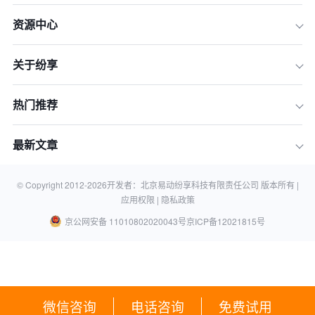
资源中心
关于纷享
热门推荐
最新文章
© Copyright 2012-
2026
开发者：北京易动纷享科技有限责任公司 版本所有 |
应用权限 |
隐私政策
京公网安备 11010802020043号
京ICP备12021815号
微信咨询
电话咨询
免费试用