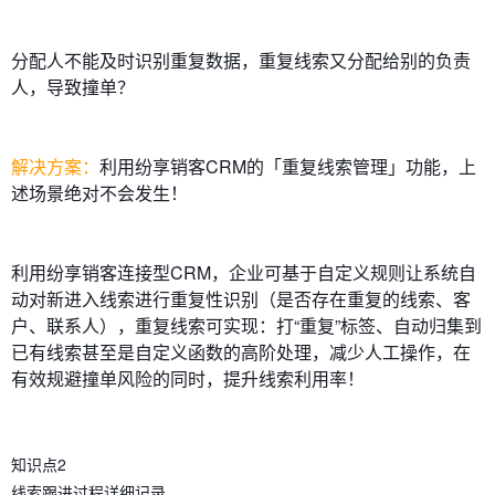
分配人不能及时识别重复数据，重复线索又分配给别的负责
人，导致撞单？
解决方案：
利用纷享销客CRM的「重复线索管理」功能，上
述场景绝对不会发生！
利用纷享销客连接型CRM，企业可基于自定义规则让系统自
动对新进入线索进行重复性识别（是否存在重复的线索、客
户、联系人），重复线索可实现：打“重复”标签、自动归集到
已有线索甚至是自定义函数的高阶处理，减少人工操作，在
有效规避撞单风险的同时，提升线索利用率！
知识点2
线索跟进过程详细记录