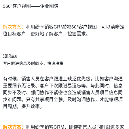
360°客户视图——企业图谱
解决方案：
利用纷享销客CRM的360°客户视图，可以清晰定
位目标客户，更好地了解客户，挖掘需求。
知识点6
客户跟进信息及时同步，快速决策
有时候，销售人员在客户跟进上缺乏优先级，比如客户沟通
重要细节无记录、客户下次跟进易遗忘等。与此同时，信息
同步不及时、部门协作不紧密也会造成销售人员项目信息同
步难问题。只有共享项目全貌，及时沟通协作，才能缩短项
目周期，提升效率。
解决方案：
利用纷享销客CRM，即使销售人员同时跟进多家