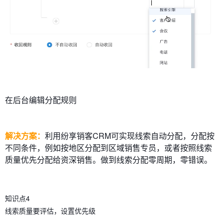
在后台编辑分配规则
解决方案：
利用纷享销客CRM可实现线索自动分配，分配按
不同条件，例如按地区分配到区域销售专员，或者按照线索
质量优先分配给资深销售。做到线索分配零周期，零错误。
知识点4
线索质量要评估，设置优先级