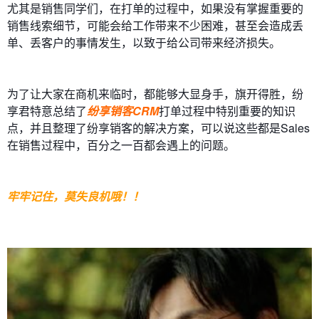
尤其是销售同学们，在打单的过程中，如果没有掌握重要的
销售线索细节，可能会给工作带来不少困难，甚至会造成丢
单、丢客户的事情发生，以致于给公司带来经济损失。
为了让大家在商机来临时，都能够大显身手，旗开得胜，纷
享君特意总结了
纷享销客CRM
打单过程中特别重要的知识
点，并且整理了纷享销客的解决方案，可以说这些都是Sales
在销售过程中，百分之一百都会遇上的问题。
牢牢记住，莫失良机哦！！