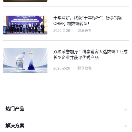
十年深耕，终获“十年标杆”：纷享销客
CRM引领数智转型！
2026-2-26
|
纷享销客
双项荣誉加身！纷享销客入选数智工业成
长型企业并获评优秀产品
2026-2-26
|
纷享销客
热门产品
解决方案