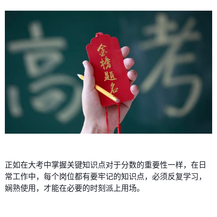
正如在大考中掌握关键知识点对于分数的重要性一样，在日
常工作中，每个岗位都有要牢记的知识点，必须反复学习，
娴熟使用，才能在必要的时刻派上用场。