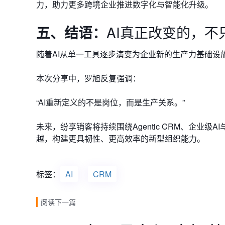
力，助力更多跨境企业推进数字化与智能化升级。
五、
结语：
AI真正改变的，
不
随着AI从单一工具逐步演变为企业新的生产力基础设
本次分享中，罗旭反复强调：
“AI重新定义的不是岗位，而是生产关系。”
未来，纷享销客将持续围绕Agentic CRM、企业级
越，构建更具韧性、更高效率的新型组织能力。
标签：
AI
CRM
阅读下一篇