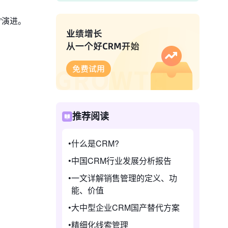
”演进。
推荐阅读
什么是CRM?
中国CRM行业发展分析报告
一文详解销售管理的定义、功
能、价值
大中型企业CRM国产替代方案
精细化线索管理