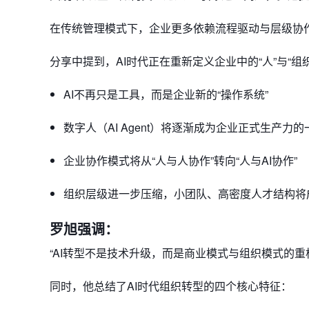
在传统管理模式下，企业更多依赖流程驱动与层级协作；而
分享中提到，AI时代正在重新定义企业中的“人”与“组织
AI不再只是工具，而是企业新的“操作系统”
数字人（
AI Agent
）将逐渐成为企业正式生产力的
企业协作模式将从“人与人协作”转向“人与AI协作”
组织层级进一步压缩，小团队、高密度人才结构将
罗旭强调：
“AI转型不是技术升级，而是商业模式与组织模式的重
同时，他总结了AI时代组织转型的四个核心特征：