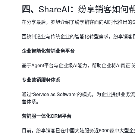
四、
ShareAI
：
纷享销客如何
在分享最后，罗旭介绍了纷享销客面向AI时代推出的Sh
围绕制造业与传统企业的智能化转型需求，纷享销客
企业智能化营销业务平台
基于Agent平台与企业级AI能力，帮助企业将AI
专业营销服务体系
通过“Service as Software”的模式，为企
营体系。
营销服一体化CRM平台
目前，纷享销客已在中国大陆服务近6000家中大型