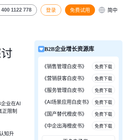
登录
免费试用
简中
400 1122 778
探讨
B2B企业增长资源库
《销售管理白皮书》
免费下载
《营销获客白皮书》
免费下载
《服务管理白皮书》
免费下载
《AI场景应用白皮书》
免费下载
企业在AI
真正限制
《国产替代橙皮书》
免费下载
《中企出海橙皮书》
免费下载
的认知升