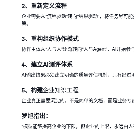
2、重新定义流程
企业需要从“流程驱动”转向“结果驱动”，将任务尽可
策。
3、重构组织协作模式
协作主体从“人与人”逐渐转向“人与Agent”，AI开
4、建立AI测评体系
AI输出结果必须建立明确的质量评估机制，只有经过
5、构建
企业知识工程
企业真正需要沉淀的，不是简单的文档，而是业务专
罗旭指出：
“模型能够提高企业的下限，但企业的上限，永远由人