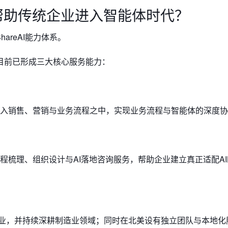
帮助
传统企业进入智能体时代？
areAI能力体系。
目前已形成三大核心服务能力：
真正嵌入销售、营销与业务流程之中，实现业务流程与智能体的深度
业提供业务流程梳理、组织设计与AI落地咨询服务，帮助企业建立真正适配A
企业，并持续深耕制造业领域；同时在北美设有独立团队与本地化