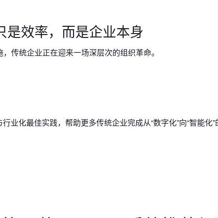
只是效率，而是企业本身
施，传统企业正在迎来一场深层次的组织革命。
AI与行业化最佳实践，帮助更多传统企业完成从“数字化”向“智能化