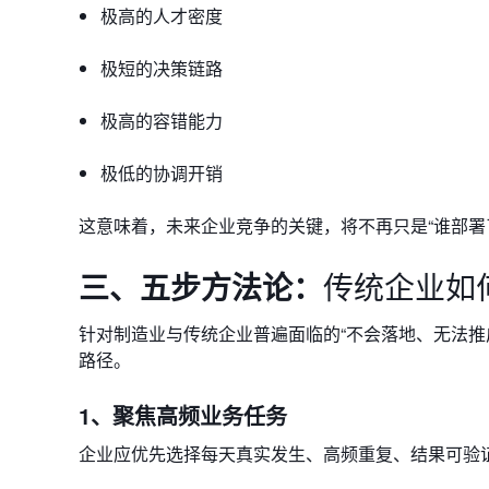
极高的人才密度
极短的决策链路
极高的容错能力
极低的协调开销
这意味着，未来企业竞争的关键，将不再只是“谁部署了
三、
五步方法论：
传统企业如
针对制造业与传统企业普遍面临的“不会落地、无法推
路径。
1、聚焦高频业务任务
企业应优先选择每天真实发生、高频重复、结果可验证