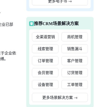
更多电子书
→
？
推荐CRM场景解决方案
企业已部
全渠道营销
商机管理
线索管理
销售漏斗
在于企业依
束缚。
订单管理
客户管理
会员管理
订货管理
设备管理
工单管理
更多场景解决方案
→