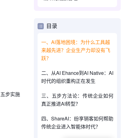
目录
一、AI落地困境：为什么工具越
来越先进？企业生产力却没有飞
跃？
二、从AI Ehance到AI Native：AI
时代的组织重构正在发生
型五步实施
三、五步方法论：传统企业如何
真正推进AI转型？
四、ShareAI：纷享销客如何帮助
传统企业进入智能体时代？